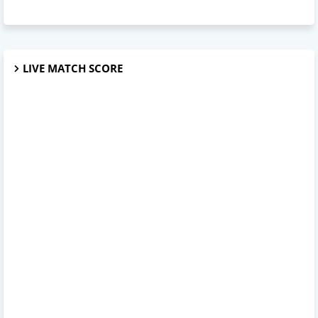
LIVE MATCH SCORE