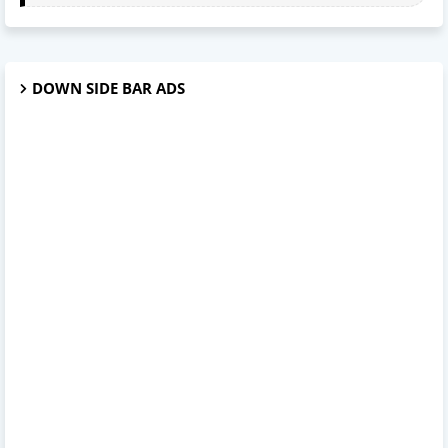
DOWN SIDE BAR ADS