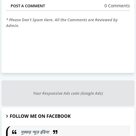
0 Comments
POST A COMMENT
* Please Don't Spam Here. All the Comments are Reviewed by
Admin.
Your Responsive Ads code (Google Ads)
FOLLOW ME ON FACEBOOK
नुक्कड़ न्यूज़ इंडिया