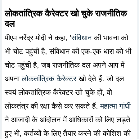
लोकतांत्रिक कैरेक्टर खो चुके राजनीतिक
दल
पीएम नरेंद्र मोदी ने कहा, '
संविधान
की भावना को
भी चोट पहुंची है, संविधान की एक-एक धारा को भी
चोट पहुंची है, जब राजनीतिक दल अपने आप में
अपना
लोकतांत्रिक कैरेक्टर
खो देते हैं. जो दल
स्वयं लोकतांत्रिक कैरेक्टर खो चुके हों, वो
लोकतंत्र की रक्षा कैसे कर सकते हैं.
महात्मा गांधी
ने आजादी के आंदोलन में आधिकारों को लिए लड़ते
हुए भी, कर्तव्यों के लिए तैयार करने की कोशिश की