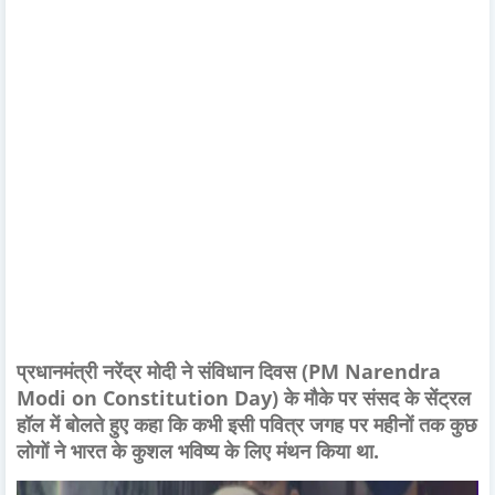
प्रधानमंत्री नरेंद्र मोदी ने संविधान दिवस (PM Narendra
Modi on Constitution Day) के मौके पर संसद के सेंट्रल
हॉल में बोलते हुए कहा कि कभी इसी पवित्र जगह पर महीनों तक कुछ
लोगों ने भारत के कुशल भविष्य के लिए मंथन किया था.