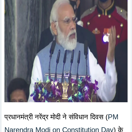
प्रधानमंत्री नरेंद्र मोदी ने संविधान दिवस (
PM
Narendra Modi on Constitution Day
) के