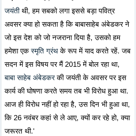
जयंती
थी, हम सबको लगा इससे बड़ा पवित्र
अवसर क्या हो सकता है कि बाबासाहेब अंबेडकर ने
जो इस देश को जो नजराना दिया है, उसको हम
हमेशा एक
स्मृति ग्रंथ
के रूप में याद करते रहें. जब
सदन में इस विषय पर मैं 2015 में बोल रहा था,
बाबा साहेब अंबेडकर
की जयंती के अवसर पर इस
कार्य की घोषणा करते समय तब भी विरोध हुआ था.
आज ही विरोध नहीं हो रहा है, उस दिन भी हुआ था,
कि 26 नवंबर कहां से ले आए, क्यों कर रहे हो, क्या
जरूरत थी.'