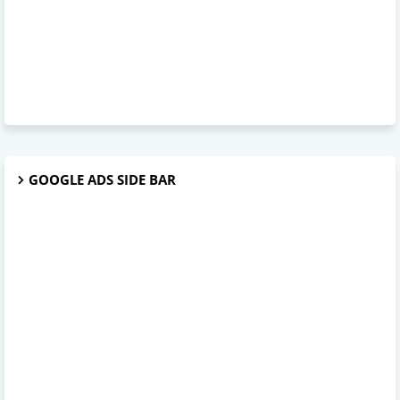
GOOGLE ADS SIDE BAR