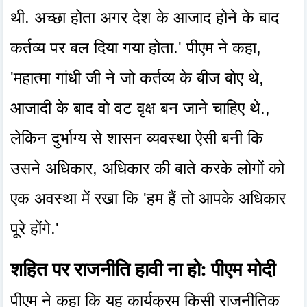
थी. अच्छा होता अगर देश के आजाद होने के बाद
कर्तव्य पर बल दिया गया होता.' पीएम ने कहा,
'महात्मा गांधी जी ने जो कर्तव्य के बीज बोए थे,
आजादी के बाद वो वट वृक्ष बन जाने चाहिए थे.,
लेकिन दुर्भाग्य से शासन व्यवस्था ऐसी बनी कि
उसने अधिकार, अधिकार की बाते करके लोगों को
एक अवस्था में रखा कि 'हम हैं तो आपके अधिकार
पूरे होंगे.'
शहित पर राजनीति हावी ना हो: पीएम मोदी
पीएम ने कहा कि यह कार्यक्रम किसी राजनीतिक