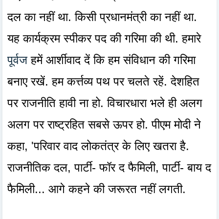
दल का नहीं था. किसी प्रधानमंत्री का नहीं था.
यह कार्यक्रम स्पीकर पद की गरिमा की थी. हमारे
पूर्वज
हमें आर्शीवाद दें कि हम संविधान की गरिमा
बनाए रखें. हम कर्त्तव्य पथ पर चलते रहें. देशहित
पर राजनीति हावी ना हो. विचारधारा भले ही अलग
अलग पर राष्‍ट्रहित सबसे ऊपर हो. पीएम मोदी ने
कहा, 'परिवार वाद लोकतंत्र के लिए खतरा है.
राजनीतिक दल, पार्टी- फॉर द फैमिली, पार्टी- बाय द
फैमिली... आगे कहने की जरूरत नहीं लगती.