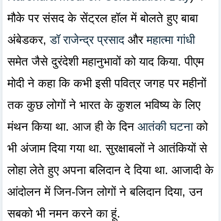
मौके पर संसद के सेंट्रल हॉल में बोलते हुए बाबा
अंबेडकर,
डॉ राजेन्द्र प्रसाद
और
महात्मा गांधी
समेत जैसे दुरंदेशी महानुभावों को याद किया. पीएम
मोदी ने कहा कि कभी इसी पवित्र जगह पर महीनों
तक कुछ लोगों ने भारत के कुशल भविष्य के लिए
मंथन किया था. आज ही के दिन
आतंकी घटना
को
भी अंजाम दिया गया था. सुरक्षाबलों ने आतंकियों से
लोहा लेते हुए अपना बलिदान दे दिया था. आजादी के
आंदोलन में जिन-जिन लोगों ने बलिदान दिया, उन
सबको भी नमन करने का हूं.