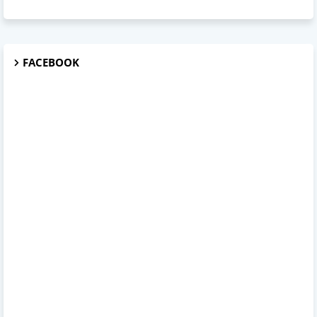
FACEBOOK