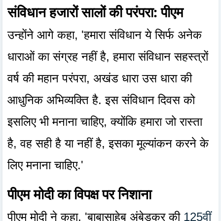
संविधान हजारों सालों की परंपरा: पीएम
उन्होंने आगे कहा, 'हमारा संविधान ये सिर्फ अनेक
धाराओं का संग्रह नहीं है, हमारा संविधान सहस्त्रों
वर्ष की महान परंपरा, अखंड धारा उस धारा की
आधुनिक अभिव्यक्ति है. इस संविधान दिवस को
इसलिए भी मनाना चाहिए, क्योंकि हमारा जो रास्ता
है, वह सही है या नहीं है, इसका मूल्यांकन करने के
लिए मनाना चाहिए.'
पीएम मोदी का विपक्ष पर निशाना
पीएम मोदी ने कहा, 'बाबासाहेब अंबेडकर की
125वीं