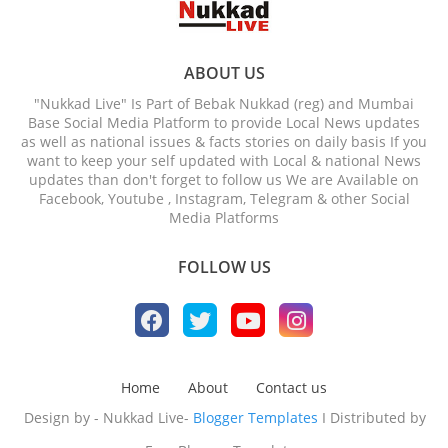
ABOUT US
"Nukkad Live" Is Part of Bebak Nukkad (reg) and Mumbai
Base Social Media Platform to provide Local News updates
as well as national issues & facts stories on daily basis If you
want to keep your self updated with Local & national News
updates than don't forget to follow us We are Available on
Facebook, Youtube , Instagram, Telegram & other Social
Media Platforms
FOLLOW US
Home
About
Contact us
Design by - Nukkad Live-
Blogger Templates
I Distributed by