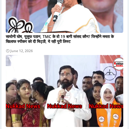
सायोनी घोष, यूसुफ पठान, TMC के वो 19 बागी सांसद कौन? जिन्होंने ममता के
खिलाफ स्पीकर को दी चिट्ठी, ये रही पूरी लिस्ट
June 12, 2026