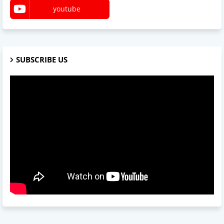
youtube
SUBSCRIBE US