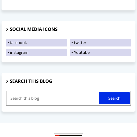
SOCIAL MEDIA ICONS
facebook
twitter
instagram
Youtube
SEARCH THIS BLOG