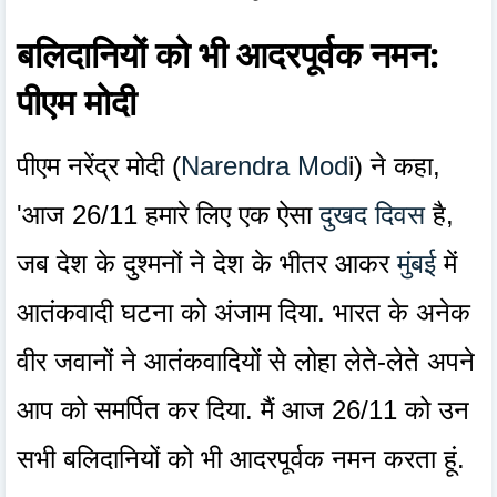
बलिदानियों को भी आदरपूर्वक नमन:
पीएम मोदी
पीएम नरेंद्र मोदी (
Narendra Mod
i) ने कहा,
'आज 26/11 हमारे लिए एक ऐसा
दुखद दिवस
है,
जब देश के दुश्मनों ने देश के भीतर आकर
मुंबई
में
आतंकवादी घटना को अंजाम दिया. भारत के अनेक
वीर जवानों ने आतंकवादियों से लोहा लेते-लेते अपने
आप को समर्पित कर दिया. मैं आज 26/11 को उन
सभी बलिदानियों को भी आदरपूर्वक नमन करता हूं.