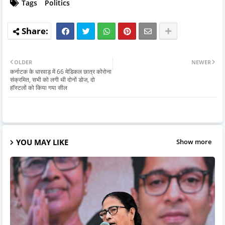
Tags
Politics
OLDER
NEWER
कर्नाटक के धारवाड़ में 66 मेडिकल छात्र कोरोना
संक्रमित, सभी को लगी थी दोनों डोज, दो
हॉस्टलों को किया गया सील
YOU MAY LIKE
Show more