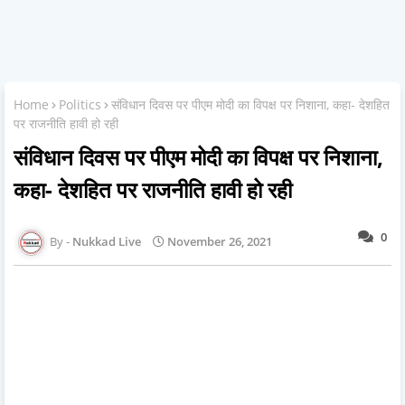
Home
Politics
संविधान दिवस पर पीएम मोदी का विपक्ष पर निशाना, कहा- देशहित
पर राजनीति हावी हो रही
संविधान दिवस पर पीएम मोदी का विपक्ष पर निशाना,
कहा- देशहित पर राजनीति हावी हो रही
0
Nukkad Live
November 26, 2021