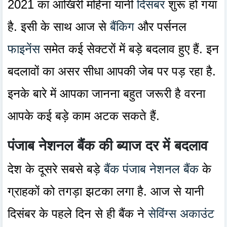
2021 का आखिरी महिना यानी
दिसंबर
शुरू हो गया
है. इसी के साथ आज से
बैंकिग
और पर्सनल
फाइनेंस
समेत कई सेक्टरों में बड़े बदलाव हुए हैं. इन
बदलावों का असर सीधा आपकी जेब पर पड़ रहा है.
इनके बारे में आपका जानना बहुत जरूरी है वरना
आपके कई बड़े काम अटक सकते हैं.
पंजाब नेशनल बैंक की ब्याज दर में बदलाव
देश के दूसरे सबसे बड़े
बैंक पंजाब नेशनल बैंक
के
ग्राहकों को तगड़ा झटका लगा है. आज से यानी
दिसंबर के पहले दिन से ही बैंक ने
सेविंग्स अकाउंट