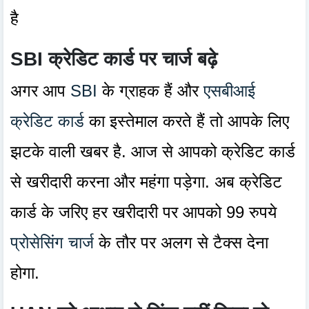
है
SBI क्रेडिट कार्ड पर चार्ज बढ़े
अगर आप
SBI
के ग्राहक हैं और
एसबीआई
क्रेडिट कार्ड
का इस्तेमाल करते हैं तो आपके लिए
झटके वाली खबर है. आज से आपको क्रेडिट कार्ड
से खरीदारी करना और महंगा पड़ेगा. अब क्रेडिट
कार्ड के जरिए हर खरीदारी पर आपको 99 रुपये
प्रोसेसिंग चार्ज
के तौर पर अलग से टैक्स देना
होगा.