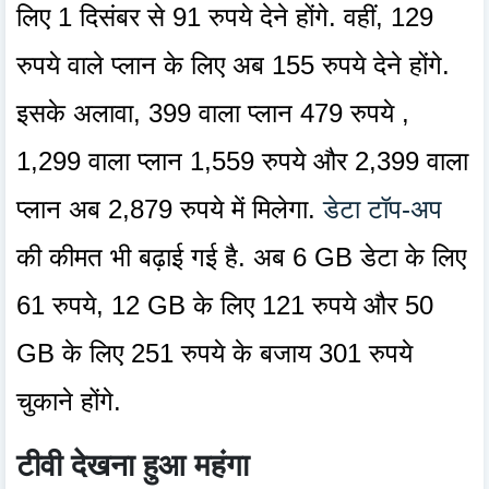
लिए 1 दिसंबर से 91 रुपये देने होंगे. वहीं, 129
रुपये वाले प्लान के लिए अब 155 रुपये देने होंगे.
इसके अलावा, 399 वाला प्लान 479 रुपये ,
1,299 वाला प्लान 1,559 रुपये और 2,399 वाला
प्लान अब 2,879 रुपये में मिलेगा.
डेटा टॉप-अप
की कीमत भी बढ़ाई गई है. अब 6 GB डेटा के लिए
61 रुपये, 12 GB के लिए 121 रुपये और 50
GB के लिए 251 रुपये के बजाय 301 रुपये
चुकाने होंगे.
टीवी देखना हुआ महंगा