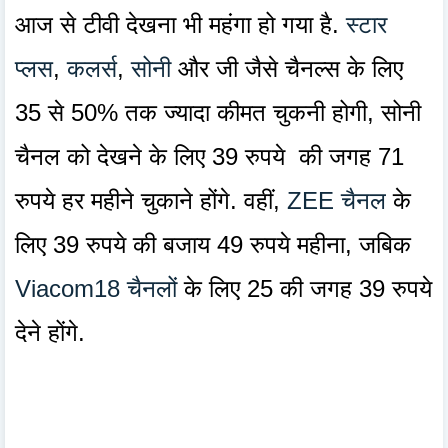
आज से टीवी देखना भी महंगा हो गया है.
स्टार
प्लस
,
कलर्स
,
सोनी
और जी जैसे चैनल्स के लिए
35 से 50% तक ज्यादा कीमत चुकनी होगी, सोनी
चैनल को देखने के लिए 39 रुपये की जगह 71
रुपये हर महीने चुकाने होंगे. वहीं,
ZEE चैनल
के
लिए 39 रुपये की बजाय 49 रुपये महीना, जबिक
Viacom18 चैनलों
के लिए 25 की जगह 39 रुपये
देने होंगे.