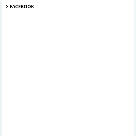
FACEBOOK