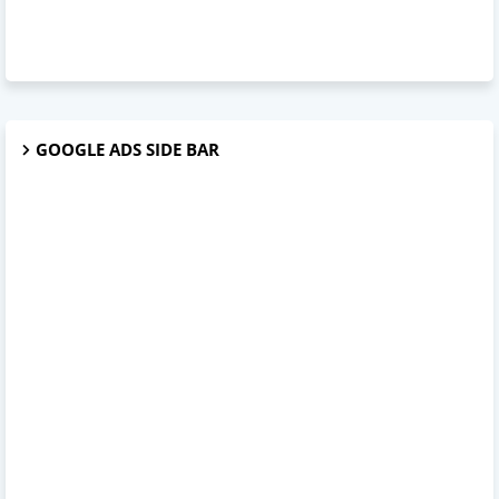
GOOGLE ADS SIDE BAR