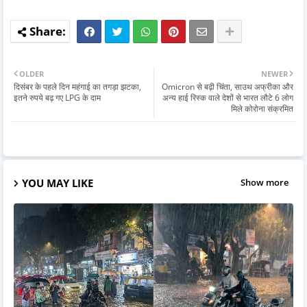
OLDER
NEWER
दिसंबर के पहले दिन महंगाई का तगड़ा झटका,
Omicron से बढ़ी चिंता, साउथ अफ्रीका और
इतने रुपये बढ़ गए LPG के दाम
अन्य हाई रिस्क वाले देशों से भारत लौटे 6 लोग
मिले कोरोना संक्रमित
YOU MAY LIKE
Show more