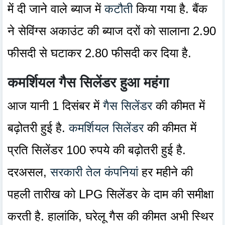
में दी जाने वाले ब्याज में
कटौती
किया गया है. बैंक
ने सेविंग्स अकाउंट की ब्याज दरों को सालाना 2.90
फीसदी से घटाकर 2.80 फीसदी कर दिया है.
कमर्शियल गैस सिलेंडर हुआ महंगा
आज यानी 1 दिसंबर में
गैस सिलेंडर
की कीमत में
बढ़ोतरी हुई है.
कमर्शियल सिलेंडर
की कीमत में
प्रति सिलेंडर 100 रुपये की बढ़ोतरी हुई है.
दरअसल,
सरकारी तेल कंपनियां
हर महीने की
पहली तारीख को LPG सिलेंडर के दाम की समीक्षा
करती है. हालांकि, घरेलू गैस की कीमत अभी स्थिर