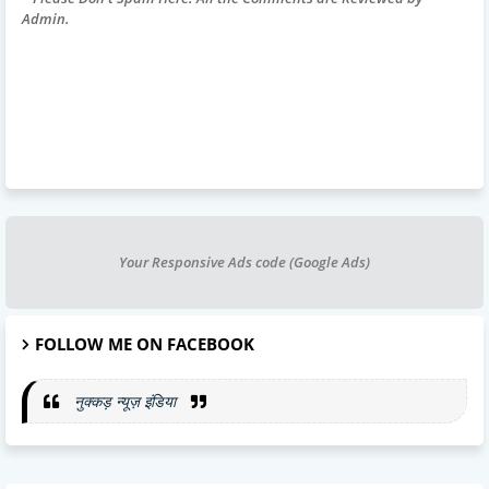
Admin.
Your Responsive Ads code (Google Ads)
FOLLOW ME ON FACEBOOK
नुक्कड़ न्यूज़ इंडिया