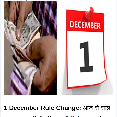
1 December Rule Change:
आज से साल