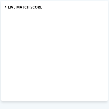
LIVE MATCH SCORE