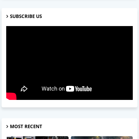
SUBSCRIBE US
MOST RECENT