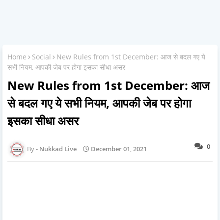
Home
Social
New Rules from 1st December: आज से बदल गए ये
सभी नियम, आपकी जेब पर होगा इसका सीधा असर
New Rules from 1st December: आज
से बदल गए ये सभी नियम, आपकी जेब पर होगा
इसका सीधा असर
0
Nukkad Live
December 01, 2021