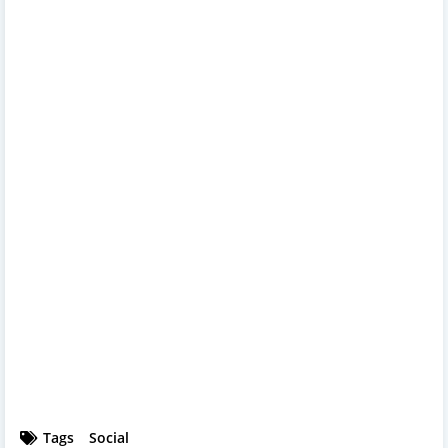
Tags
Social