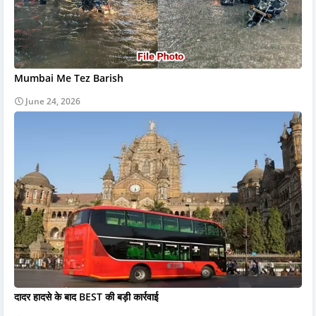
Mumbai Me Tez Barish
June 24, 2026
दादर हादसे के बाद BEST की बड़ी कार्रवाई