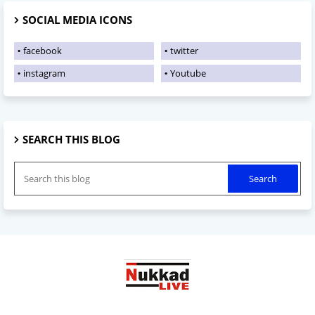
SOCIAL MEDIA ICONS
facebook
twitter
instagram
Youtube
SEARCH THIS BLOG