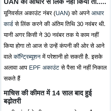
UAN को आधार से लिंक नहीं किया तो.....
यूनिवर्सल अकाउंट नंबर (
UAN
) को अपने
आधार
कार्ड
से लिंक करने की अंतिम तिथि 30 नवंबर थी.
यानी अगर किसी ने 30 नवंबर तक ये काम नहीं
किया होगा तो आज से उन्हें कंपनी की ओर से आने
वाले
कॉन्ट्रिब्यूशन
में परेशानी हो सकती है. इसके
अलावा आप
EPF
अकाउंट
से पैसा भी नहीं निकाल
सकते हैं
माचिस की कीमत में 14 साल बाद हुई
बढ़ोतरी