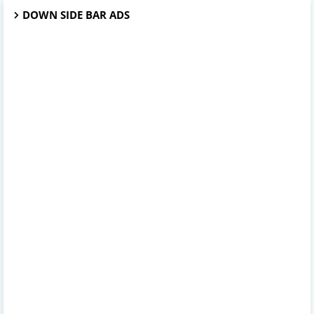
DOWN SIDE BAR ADS