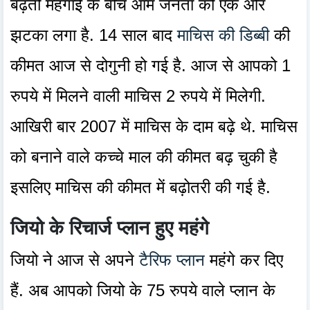
बढ़ती महंगाई के बीच आम जनता को एक और
झटका लगा है. 14 साल बाद
माचिस की डिब्बी
की
कीमत आज से दोगुनी हो गई है. आज से आपको 1
रुपये में मिलने वाली माचिस 2 रुपये में मिलेगी.
आखिरी बार 2007 में माचिस के दाम बढ़े थे. माचिस
को बनाने वाले कच्चे माल की कीमत बढ़ चुकी है
इसलिए माचिस की कीमत में बढ़ोतरी की गई है.
जियो के रिचार्ज प्लान हुए महंगे
जियो ने आज से अपने
टैरिफ प्लान
महंगे कर दिए
हैं. अब आपको जियो के 75 रुपये वाले प्लान के