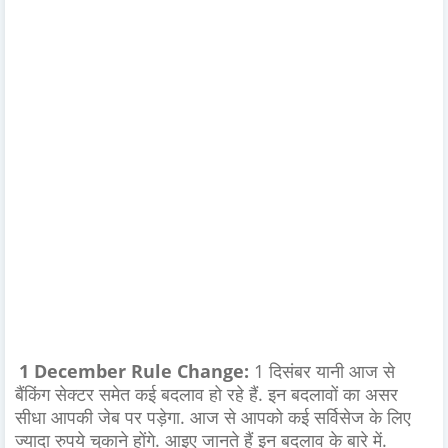
1 December Rule Change:
1 दिसंबर यानी आज से
बैंकिंग सेक्टर समेत कई बदलाव हो रहे हैं. इन बदलावों का असर
सीधा आपकी जेब पर पड़ेगा. आज से आपको कई सर्विसेज के लिए
ज्यादा रुपये चुकाने होंगे. आइए जानते हैं इन बदलाव के बारे में.