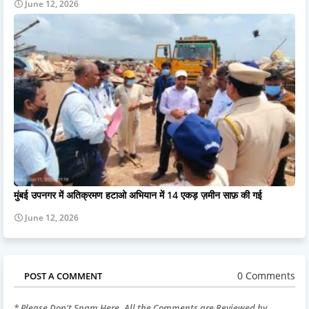
June 12, 2026
मुंबई उपनगर में अतिक्रमण हटाओ अभियान में 14 एकड़ ज़मीन साफ़ की गई
June 12, 2026
0 Comments
POST A COMMENT
* Please Don't Spam Here. All the Comments are Reviewed by