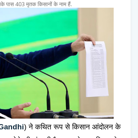
नके पास 403 मृतक किसानों के नाम हैं.
Gandhi
) ने कथित रूप से किसान आंदोलन के