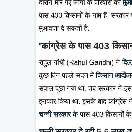
दौरान मारे गए लोगों के परिवारों को
मु
पास 403 किसानों के नाम हैं. सरकार च
मुआवजा दे सकती है.
'कांग्रेस के पास 403 किसान
राहुल गांधी (Rahul Gandhi) ने
दिल्
कुछ दिन पहले सदन में
किसान आंदोल
सवाल पूछा गया था. तब सरकार ने इस 
इनकार किया था. इसके बाद कांग्रेस ने
चन्नी सरकार
के पास 403 किसानों के न
चन्नी सरकार दे रही 5-5 लाख 