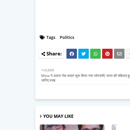
Tags
Politics
OLDER
Meta ने उठाया नेक कदम! शुरू किया नया प्लेटफॉर्म; भारत की महिलाएं हुई
जानिए वजह
YOU MAY LIKE