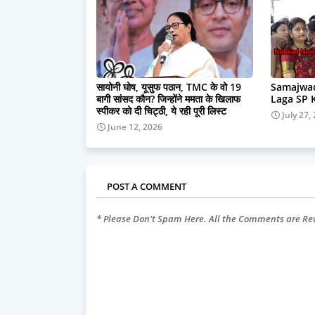
सायोनी घोष, यूसुफ पठान, TMC के वो 19
Samajwad
बागी सांसद कौन? जिन्होंने ममता के खिलाफ
Laga SP 
स्पीकर को दी चिट्ठी, ये रही पूरी लिस्ट
July 27,
June 12, 2026
POST A COMMENT
* Please Don't Spam Here. All the Comments are R