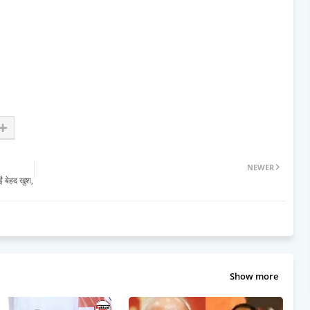
NEWER
ं बेहद खुश,
Show more