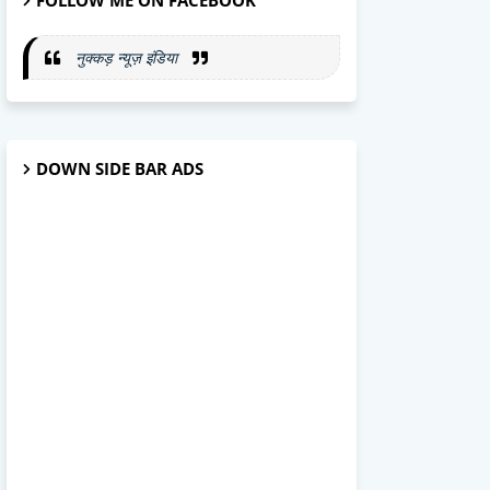
FOLLOW ME ON FACEBOOK
नुक्कड़ न्यूज़ इंडिया
DOWN SIDE BAR ADS