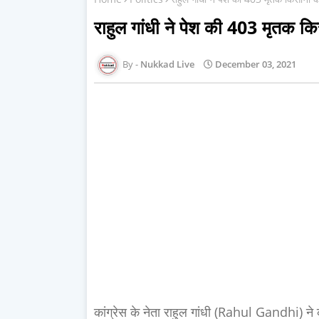
राहुल गांधी ने पेश की 403 मृतक कि
Nukkad Live
December 03, 2021
कांग्रेस के नेता राहुल गांधी (Rahul Gandhi) ने 