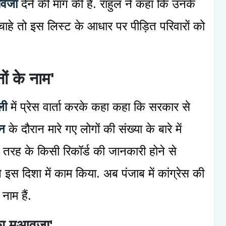
आवजा
देने की मांग की है. राहुल ने कहा कि उनके
ाहे तो इस लिस्ट के आधार पर पीड़ित परिवारों को
ों के नाम'
ली
में प्रेस वार्ता करके कहा कहा कि सरकार से
न
के दौरान मारे गए लोगों की संख्या के बारे में
तरह के किसी रिकॉर्ड की जानकारी होने से
 इस दिशा में काम किया. अब पंजाब में कांग्रेस की
ाम हैं.
का मुआवजा'