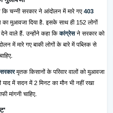
कि चन्नी सरकार ने आंदोलन में मारे गए
403
े का मुआवजा दिया है. इसके साथ ही 152 लोगों
ने वाले हैं. उन्होंने कहा कि
कांग्रेस
ने सरकार को
लन में मारे गए बाकी लोगों के बारे में पब्लिक से
चाहिए.
 सरकार
मृतक किसानों के परिवार वालों को मुआवजा
 याद में सदन में 2 मिनट का मौन भी नहीं रखा
फी मांगनी चाहिए.
्ट'