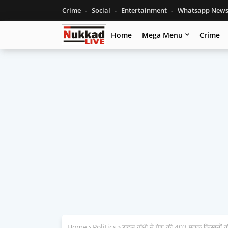
Crime
Social
Entertainment
Whatsapp New
Home
Mega Menu
Crime
Home
Politics
राहुल गांधी ने पेश की 403 मृतक किसानों क