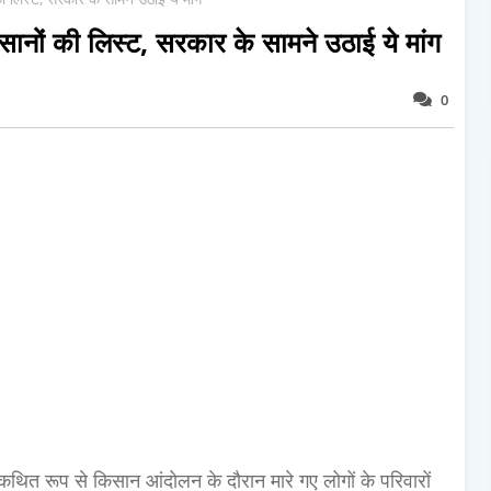
सानों की लिस्ट, सरकार के सामने उठाई ये मांग
0
कथित रूप से किसान आंदोलन के दौरान मारे गए लोगों के परिवारों