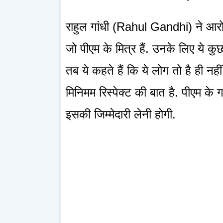
राहुल गांधी (Rahul Gandhi) ने आरो
जो पीएम के मित्र हैं. उनके लिए ये कु
तब ये कहते हैं कि ये लोग तो है ही नही
मिनिमम रिस्पेक्ट की बात है. पीएम के
इसकी जिम्मेदारी लेनी होगी.