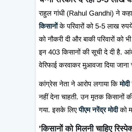
राहुल गांधी (Rahul Gandhi) ने कहा 
किसानों
के परिवारों को 5-5 लाख रुपय
को नौकरी दी और बाकी परिवारों को भी दे
इन 403 किसानों की सूची दे दी है. आंदो
वेरिफाई करवाकर मुआवजा दिया जाना 
कांग्रेस नेता ने आरोप लगाया कि
मोदी
नहीं देना चाहती. उन मृतक किसानों की
गया. इसके लिए
पीएम नरेंद्र मोदी
को मा
'किसानों को मिलनी चाहिए रिस्पेक