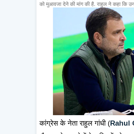
को मुआवजा देने की मांग की है. राहुल ने कहा कि उ
कांग्रेस के नेता राहुल गांधी (
Rahul 