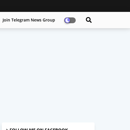
Join Telegram News Group