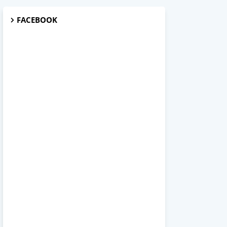
FACEBOOK