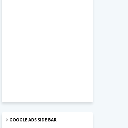
GOOGLE ADS SIDE BAR