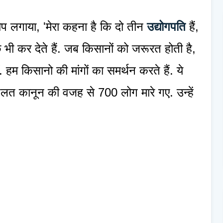
प लगाया, 'मेरा कहना है कि दो तीन
उद्योगपति
हैं,
छ भी कर देते हैं. जब किसानों को जरूरत होती है,
ं. हम किसानो की मांगों का समर्थन करते हैं. ये
 गलत कानून की वजह से 700 लोग मारे गए. उन्हें