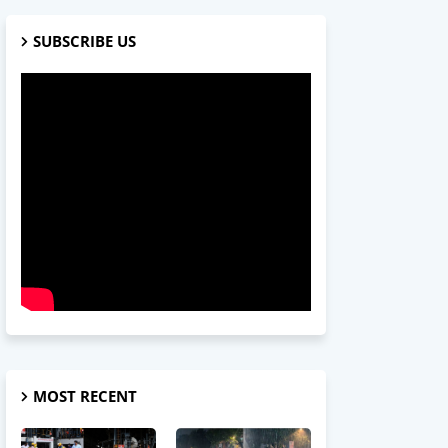
SUBSCRIBE US
MOST RECENT