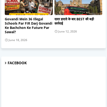
Govandi Mein 36 Illegal
दादर हादसे के बाद BEST की बड़ी
Schools Par FIR Darj Govandi
कार्रवाई
Ke Bachchon Ke Future Par
June 12, 2026
Sawal?
June 18, 2026
FACEBOOK