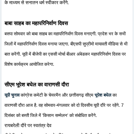
के माध्यम से सनातन धर्म स्वीकार करेंगे.
बाबा साहब का महापरिनिर्वाण दिवस
बसपा सोमवार को बाबा साहब का महापरिनिर्वाण दिवस मनाएगी. प्रदेश भर के सभी
जिलों में महापरिनिर्वाण दिवस मनाया जाएगा. बीएसपी सुप्रीमो मायावती मीडिया से भी
बात करेंगी. यूपी में बीजेपी का एससी मोर्चा बीआर अंबेडकर महापरिनिर्वाण दिवस पर
विशेष कार्यक्रम आयोजित करेगा.
सीएम भूपेश बघेल का वाराणसी दौरा
यूपी चुनाव
कांग्रेस कमेटी के चेयरमैन और छत्तीसगढ़ सीएम
भूपेश बघेल
का
वाराणसी दौरा आज है. वह सोमवार-मंगलवार को दो दिवसीय यूपी दौरे पर रहेंगे. 7
दिसंबर को बस्ती जिले में 'किसान सम्मेलन' को संबोधित करेंगे.
रायबरेली दौरे पर स्वतंत्र देव