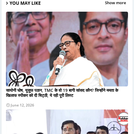
YOU MAY LIKE
Show more
सायोनी घोष, यूसुफ पठान, TMC के वो 19 बागी सांसद कौन? जिन्होंने ममता के
खिलाफ स्पीकर को दी चिट्ठी, ये रही पूरी लिस्ट
June 12, 2026