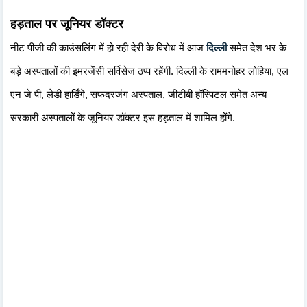
हड़ताल पर जूनियर डॉक्टर
नीट पीजी की काउंसलिंग में हो रही देरी के विरोध में आज
दिल्ली
समेत देश भर के
बड़े अस्पतालों की इमरजेंसी सर्विसेज ठप्प रहेंगी. दिल्ली के राममनोहर लोहिया, एल
एन जे पी, लेडी हार्डिंगे, सफदरजंग अस्पताल, जीटीबी हॉस्पिटल समेत अन्य
सरकारी अस्पतालों के जूनियर डॉक्टर इस हड़ताल में शामिल होंगे.