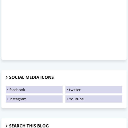
SOCIAL MEDIA ICONS
facebook
twitter
instagram
Youtube
SEARCH THIS BLOG