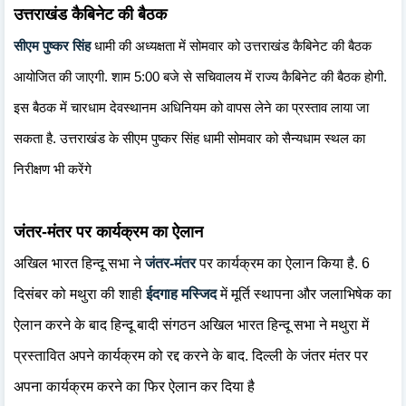
उत्तराखंड कैबिनेट की बैठक
सीएम पुष्कर सिंह
धामी की अध्यक्षता में सोमवार को उत्तराखंड कैबिनेट की बैठक
आयोजित की जाएगी. शाम 5:00 बजे से सचिवालय में राज्य कैबिनेट की बैठक होगी.
इस बैठक में चारधाम देवस्थानम अधिनियम को वापस लेने का प्रस्ताव लाया जा
सकता है. उत्तराखंड के सीएम पुष्कर सिंह धामी सोमवार को सैन्यधाम स्थल का
निरीक्षण भी करेंगे
जंतर-मंतर पर कार्यक्रम का ऐलान
अखिल भारत हिन्दू सभा ने
जंतर-मंतर
पर कार्यक्रम का ऐलान किया है. 6
दिसंबर को मथुरा की शाही
ईदगाह मस्जिद
में मूर्ति स्थापना और जलाभिषेक का
ऐलान करने के बाद हिन्दू बादी संगठन अखिल भारत हिन्दू सभा ने मथुरा में
प्रस्तावित अपने कार्यक्रम को रद्द करने के बाद. दिल्ली के जंतर मंतर पर
अपना कार्यक्रम करने का फिर ऐलान कर दिया है