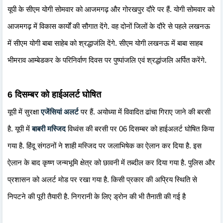
यूपी के सीएम योगी सोमवार को आजमगढ़ और गोरखपुर दौरे पर हैं. योगी सोमवार को
आजमगढ़ में विकास कार्यों की सौगात देंगे. वह दोनों जिलों के दौरे से पहले लखनऊ
में सीएम योगी बाबा साहेब को श्रद्धाजंलि देंगे. सीएम योगी लखनऊ में बाबा साहब
भीमराव आम्बेडकर के परिनिर्वाण दिवस पर पुष्पांजलि एवं श्रद्धांजलि अर्पित करेंगे.
6 दिसम्बर को हाईअलर्ट घोषित
यूपी में सुरक्षा
एजेंसियां अलर्ट
पर हैं. अयोध्या में विवादित ढांचा गिराए जाने की बरसी
है. यूपी में
बाबरी मस्जिद
विध्वंस की बरसी पर 06 दिसम्बर को हाईअलर्ट घोषित किया
गया है. हिंदू संगठनों ने शाही मस्जिद पर जलाभिषेक का ऐलान कर दिया है. इस
ऐलान के बाद कृष्ण जन्मभूमि क्षेत्र को छावनी में तब्दील कर दिया गया है. पुलिस और
प्रशासन को अलर्ट मोड पर रखा गया है. किसी प्रकार की अप्रिय स्थिति से
निपटने की पूरी तैयारी है. निगरानी के लिए ड्रोन की भी तैनाती की गई है