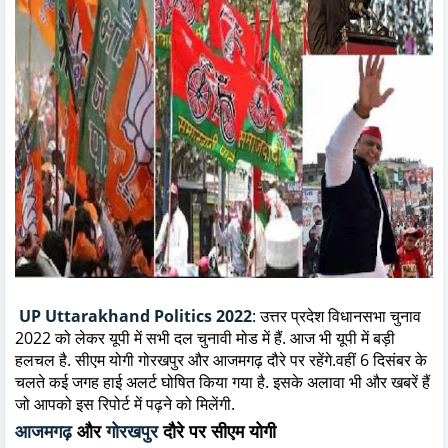
UP Uttarakhand
Politics
2022
:
उत्तर प्रदेश विधानसभा चुनाव
2022 को लेकर यूपी में सभी दल चुनावी मोड में हैं. आज भी यूपी में बड़ी
हलचल है. सीएम योगी गोरखपुर और आजमगढ़ दौरे पर रहेंगे.
वहीं 6 दिसंबर के
चलते कई जगह हाई अलर्ट घोषित किया गया है. इसके अलावा भी और खबरें हैं
जो आपको इस रिपोर्ट में पढ़ने को मिलेंगी.
आजमगढ़
और
गोरखपुर
दौरे पर सीएम योगी