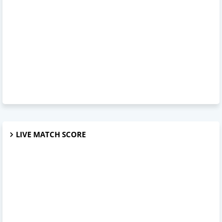
LIVE MATCH SCORE