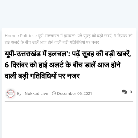
Home
Politics
यूपी-उत्तराखंड में हलचल': पढ़ें सुबह की बड़ी खबरें, 6 दिसंबर को
हाई अलर्ट के बीच डालें आज होने वाली बड़ी गतिविधियों पर नजर
यूपी-उत्तराखंड में हलचल': पढ़ें सुबह की बड़ी खबरें,
6 दिसंबर को हाई अलर्ट के बीच डालें आज होने
वाली बड़ी गतिविधियों पर नजर
0
Nukkad Live
December 06, 2021