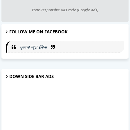
Your Responsive Ads code (Google Ads)
FOLLOW ME ON FACEBOOK
नुक्कड़ न्यूज़ इंडिया
DOWN SIDE BAR ADS