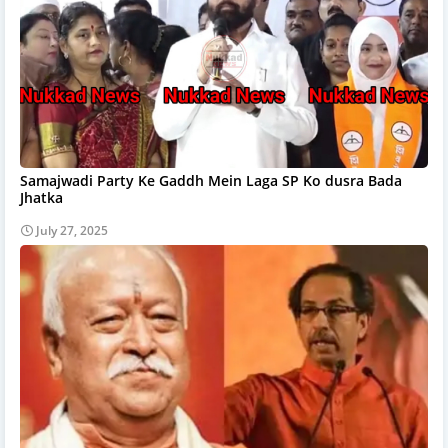
Samajwadi Party Ke Gaddh Mein Laga SP Ko dusra Bada
Jhatka
July 27, 2025