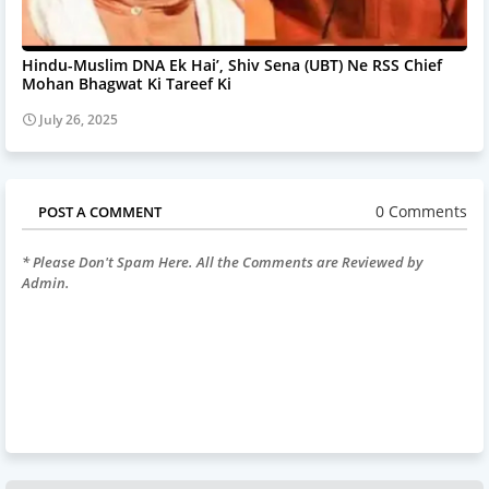
Hindu-Muslim DNA Ek Hai’, Shiv Sena (UBT) Ne RSS Chief
Mohan Bhagwat Ki Tareef Ki
July 26, 2025
0 Comments
POST A COMMENT
* Please Don't Spam Here. All the Comments are Reviewed by
Admin.