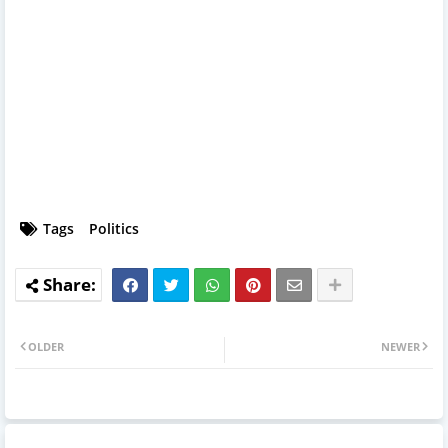
Tags
Politics
OLDER
NEWER