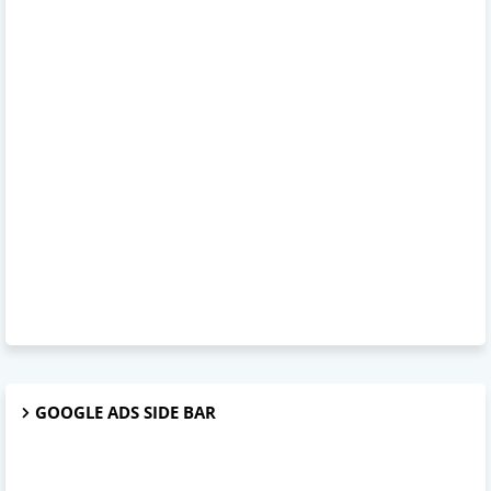
GOOGLE ADS SIDE BAR