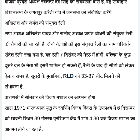
बीजेपी प्रदेश अध्यक्ष स्वतंत्र देव सिंह का रायबरेली दौरा है. वह ऊंचाहार
विधानसभा के जगतपुर करैती गांव में जनसभा को संबोधित करेंगे.
अखिलेश और जयंत की संयुक्त रैली
सपा अध्यक्ष अखिलेश यादव और रालोद अध्यक्ष जयंत चौधरी की संयुक्त रैली
की तैयारी की जा रही है. दोनों नेताओं की इस संयुक्त रैली का नाम 'परिवर्तन
संदेश रैली' रखा गया है. यह रैली 7 दिसंबर को मेरठ में होगी. पश्चिम के कुछ
दूसरे दल के नेता भी इसमें शामिल हो सकते हैं, रैली के बाद ही सीटों को लेकर
ऐलान संभव है. सूत्रों के मुताबिक,
RLD
को 33-37 सीट मिलने की
संभावना है.
वाराणसी में सोमवार को विजय मशाल का आगमन होगा
साल 1971 भारत-पाक युद्ध के स्वर्णिम विजय दिवस के उपलक्ष्य में 6 दिसम्बर
को छावनी स्थित 39 गोरखा प्रशिक्षण केंद में शाम 4:30 बजे विजय मशाल का
आगमन होने जा रहा है.