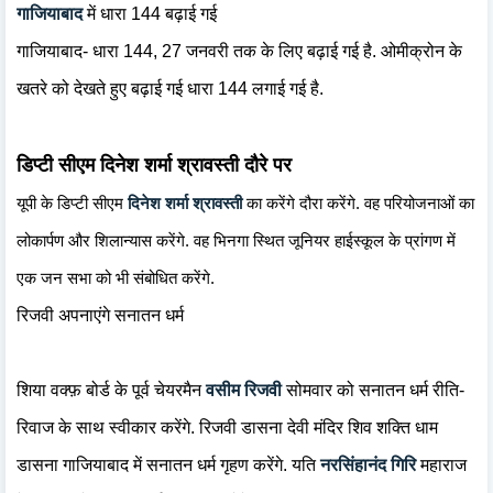
गाजियाबाद
में धारा 144 बढ़ाई गई
गाजियाबाद- धारा 144, 27 जनवरी तक के लिए बढ़ाई गई है. ओमीक्रोन के
खतरे को देखते हुए बढ़ाई गई धारा 144 लगाई गई है.
डिप्टी सीएम दिनेश शर्मा श्रावस्ती दौरे पर
यूपी के डिप्टी सीएम
दिनेश शर्मा श्रावस्ती
का करेंगे दौरा करेंगे. वह परियोजनाओं का
लोकार्पण और शिलान्यास करेंगे. वह भिनगा स्थित जूनियर हाईस्कूल के प्रांगण में
एक जन सभा को भी संबोधित करेंगे.
रिजवी अपनाएंगे सनातन धर्म
शिया वक्फ़ बोर्ड के पूर्व चेयरमैन
वसीम रिजवी
सोमवार को सनातन धर्म रीति-
रिवाज के साथ स्वीकार करेंगे. रिजवी डासना देवी मंदिर शिव शक्ति धाम
डासना गाजियाबाद में सनातन धर्म गृहण करेंगे. यति
नरसिंहानंद गिरि
महाराज