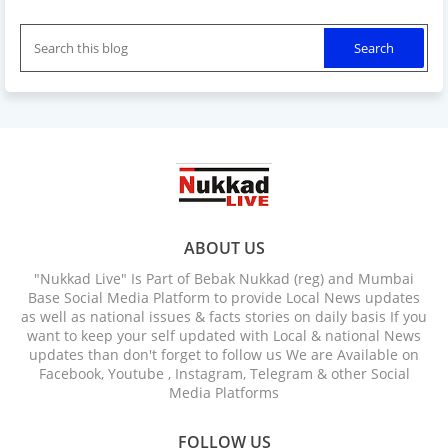
ABOUT US
"Nukkad Live" Is Part of Bebak Nukkad (reg) and Mumbai
Base Social Media Platform to provide Local News updates
as well as national issues & facts stories on daily basis If you
want to keep your self updated with Local & national News
updates than don't forget to follow us We are Available on
Facebook, Youtube , Instagram, Telegram & other Social
Media Platforms
FOLLOW US