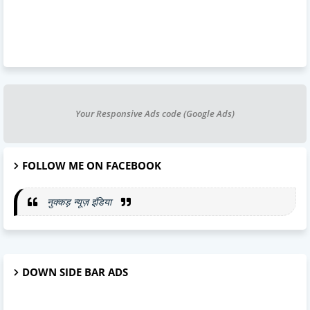
Your Responsive Ads code (Google Ads)
FOLLOW ME ON FACEBOOK
नुक्कड़ न्यूज़ इंडिया
DOWN SIDE BAR ADS