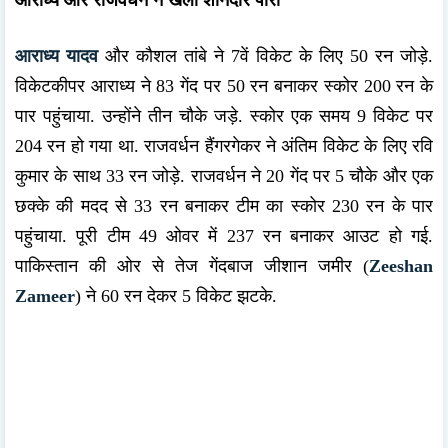
आराध्य यादव
और कौशल तांबे ने 7वें विकेट के लिए 50 रन जोड़े.
विकेटकीपर आराध्य ने 83 गेंद पर 50 रन बनाकर स्कोर 200 रन के
पार पहुंचाया. उन्होंने तीन चौके जड़े. स्कोर एक समय 9 विकेट पर
204 रन हो गया था. राजवर्धन हैंगरगेकर ने अंतिम विकेट के लिए रवि
कुमार के साथ 33 रन जोड़े. राजवर्धन ने 20 गेंद पर 5 चौके और एक
छक्के की मदद से 33 रन बनाकर टीम का स्कोर 230 रन के पार
पहुंचाया. पूरी टीम 49 ओवर में 237 रन बनाकर आउट हो गई.
पाकिस्तान की ओर से तेज गेंदबाज जीशान जमीर (
Zeeshan
Zameer
) ने 60 रन देकर 5 विकेट झटके.