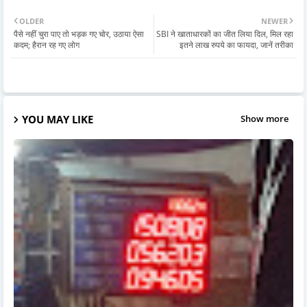
OLDER
NEWER
पैसे नहीं चुरा पाए तो भड़क गए चोर, उठाया ऐसा
SBI ने खाताधारकों का जीत लिया दिल, मिल रहा
कदम; हैरान रह गए लोग
इतने लाख रुपये का फायदा, जानें तरीका
YOU MAY LIKE
Show more