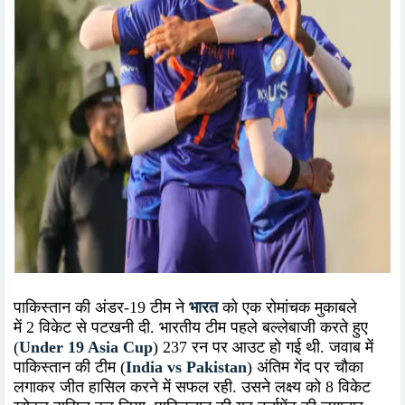
पाकिस्तान की अंडर-19 टीम ने
भारत
को एक रोमांचक मुकाबले
में 2 विकेट से पटखनी दी. भारतीय टीम पहले बल्लेबाजी करते हुए
(
Under 19 Asia Cup
) 237 रन पर आउट हो गई थी. जवाब में
पाकिस्तान की टीम (
India vs Pakistan
) अंतिम गेंद पर चौका
लगाकर जीत हासिल करने में सफल रही. उसने लक्ष्य को 8 विकेट