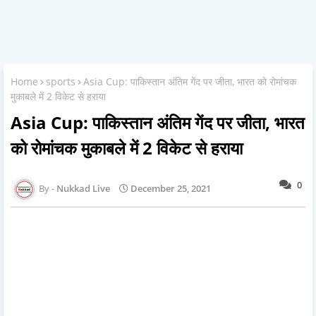
Home
sports
Asia Cup: पाकिस्तान अंतिम गेंद पर जीता, भारत को रोमांचक
मुकाबले में 2 विकेट से हराया
Asia Cup: पाकिस्तान अंतिम गेंद पर जीता, भारत
को रोमांचक मुकाबले में 2 विकेट से हराया
0
Nukkad Live
December 25, 2021