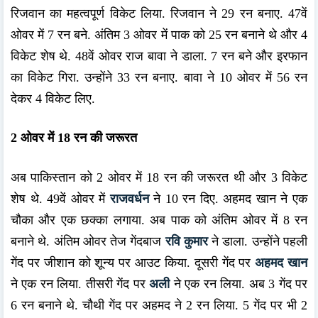
रिजवान का महत्वपूर्ण विकेट लिया. रिजवान ने 29 रन बनाए. 47वें
ओवर में 7 रन बने. अंतिम 3 ओवर में पाक को 25 रन बनाने थे और 4
विकेट शेष थे. 48वें ओवर राज बावा ने डाला. 7 रन बने और इरफान
का विकेट गिरा. उन्होंने 33 रन बनाए. बावा ने 10 ओवर में 56 रन
देकर 4 विकेट लिए.
2 ओवर में 18 रन की जरूरत
अब पाकिस्तान को 2 ओवर में 18 रन की जरूरत थी और 3 विकेट
शेष थे. 49वें ओवर में
राजवर्धन
ने 10 रन दिए. अहमद खान ने एक
चौका और एक छक्का लगाया. अब पाक को अंतिम ओवर में 8 रन
बनाने थे. अंतिम ओवर तेज गेंदबाज
रवि कुमार
ने डाला. उन्होंने पहली
गेंद पर जीशान को शून्य पर आउट किया. दूसरी गेंद पर
अहमद खान
ने एक रन लिया. तीसरी गेंद पर
अली
ने एक रन लिया. अब 3 गेंद पर
6 रन बनाने थे. चौथी गेंद पर अहमद ने 2 रन लिया. 5 गेंद पर भी 2