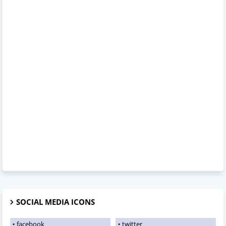
SOCIAL MEDIA ICONS
facebook
twitter