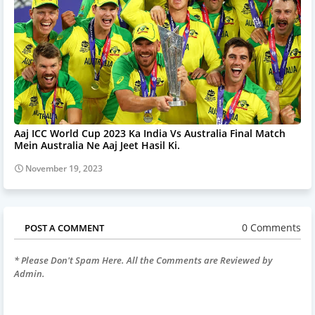
Aaj ICC World Cup 2023 Ka India Vs Australia Final Match
Mein Australia Ne Aaj Jeet Hasil Ki.
November 19, 2023
0 Comments
POST A COMMENT
* Please Don't Spam Here. All the Comments are Reviewed by
Admin.