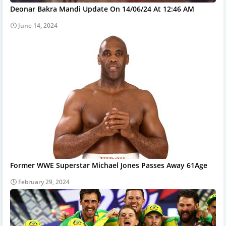
Deonar Bakra Mandi Update On 14/06/24 At 12:46 AM
June 14, 2024
Former WWE Superstar Michael Jones Passes Away 61Age
February 29, 2024