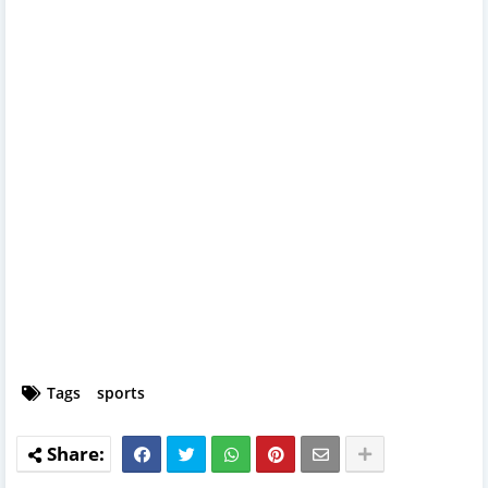
Tags
sports