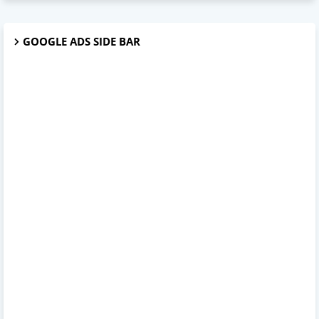
GOOGLE ADS SIDE BAR