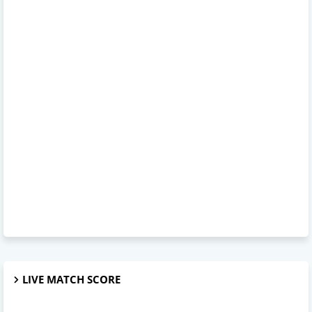
LIVE MATCH SCORE