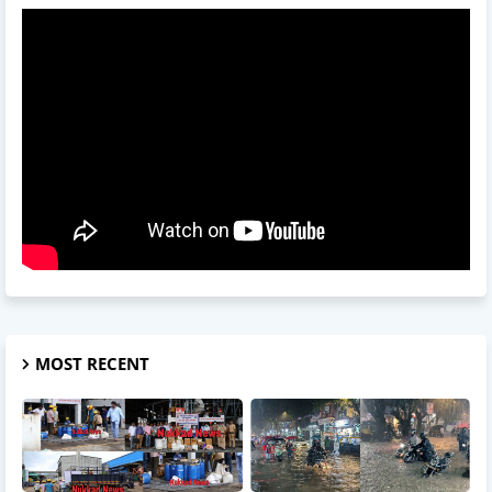
MOST RECENT