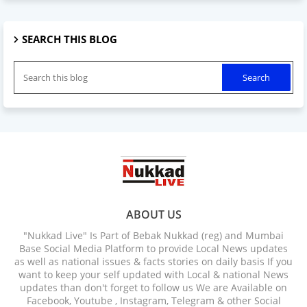
SEARCH THIS BLOG
ABOUT US
"Nukkad Live" Is Part of Bebak Nukkad (reg) and Mumbai
Base Social Media Platform to provide Local News updates
as well as national issues & facts stories on daily basis If you
want to keep your self updated with Local & national News
updates than don't forget to follow us We are Available on
Facebook, Youtube , Instagram, Telegram & other Social