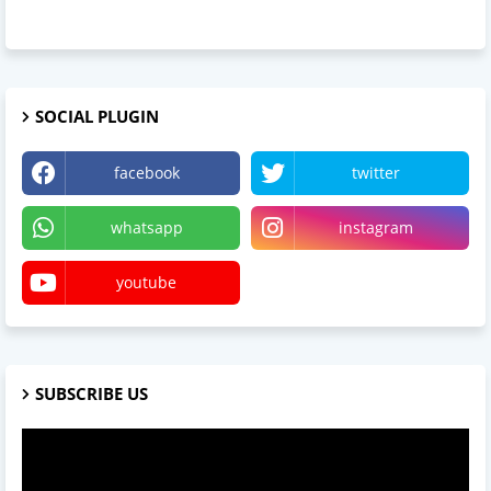
SOCIAL PLUGIN
facebook
twitter
whatsapp
instagram
youtube
SUBSCRIBE US