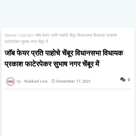
Home
Social
जॉब फेयर प्रति पाहोचे चेंबूर विधानसभा विधायक प्रकाश
फाटेरपेकर सुभाष नगर चेंबूर में
जॉब फेयर प्रति पाहोचे चेंबूर विधानसभा विधायक
प्रकाश फाटेरपेकर सुभाष नगर चेंबूर में
0
Nukkad Live
December 17, 2021