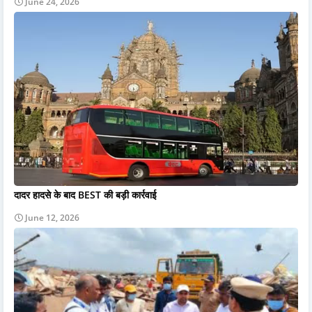
June 24, 2026
दादर हादसे के बाद BEST की बड़ी कार्रवाई
June 12, 2026