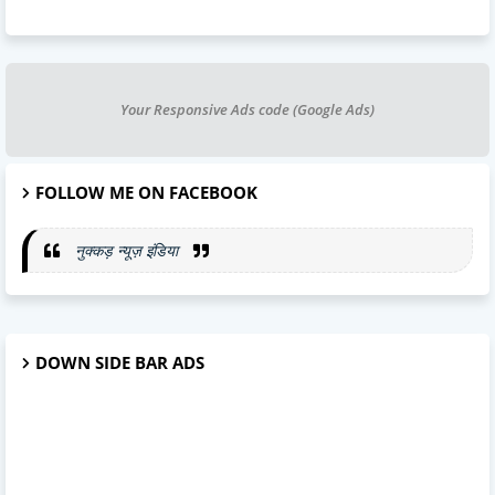
Your Responsive Ads code (Google Ads)
FOLLOW ME ON FACEBOOK
नुक्कड़ न्यूज़ इंडिया
DOWN SIDE BAR ADS