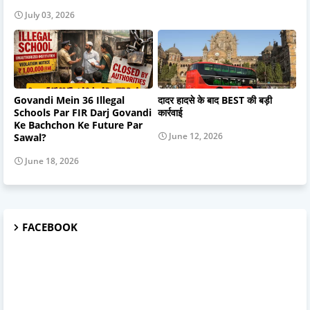
July 03, 2026
Govandi Mein 36 Illegal
दादर हादसे के बाद BEST की बड़ी
Schools Par FIR Darj Govandi
कार्रवाई
Ke Bachchon Ke Future Par
June 12, 2026
Sawal?
June 18, 2026
FACEBOOK