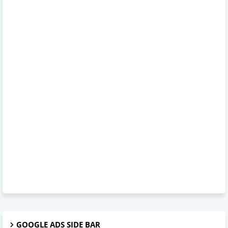
GOOGLE ADS SIDE BAR