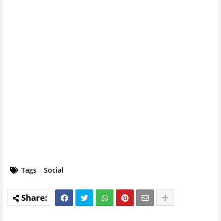
Tags
Social