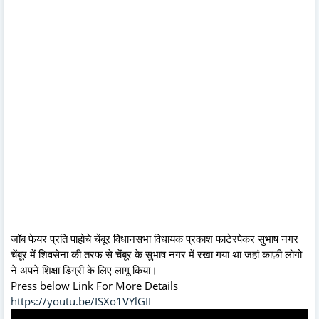
जॉब फेयर प्रति पाहोचे चेंबूर विधानसभा विधायक प्रकाश फाटेरपेकर सुभाष नगर
चेंबूर में शिवसेना की तरफ से चेंबूर के सुभाष नगर में रखा गया था जहां काफ़ी लोगो
ने अपने शिक्षा डिग्री के लिए लागू किया।
Press below Link For More Details
https://youtu.be/ISXo1VYlGII