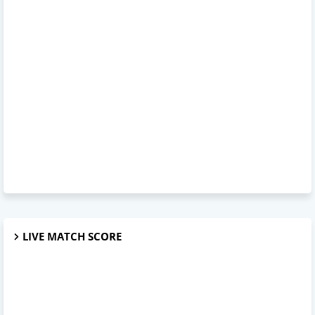
LIVE MATCH SCORE