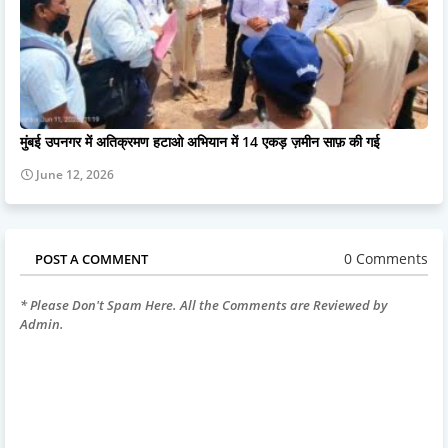
मुंबई उपनगर में अतिक्रमण हटाओ अभियान में 14 एकड़ ज़मीन साफ़ की गई
June 12, 2026
0 Comments
POST A COMMENT
* Please Don't Spam Here. All the Comments are Reviewed by
Admin.