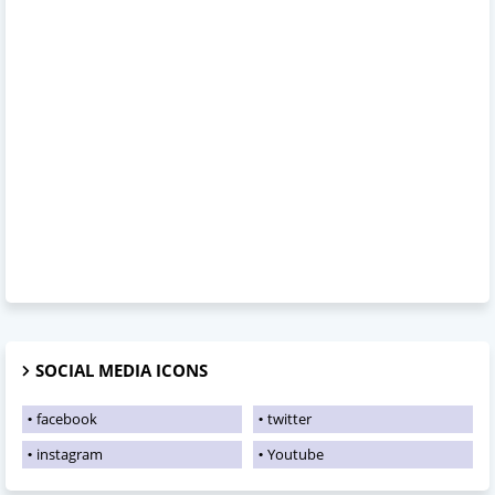
SOCIAL MEDIA ICONS
facebook
twitter
instagram
Youtube