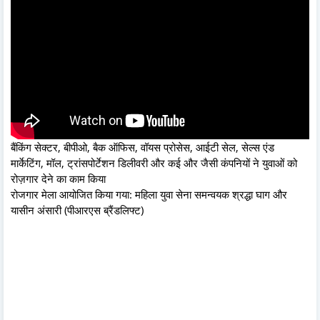
बैंकिंग सेक्टर, बीपीओ, बैक ऑफिस, वॉयस प्रोसेस, आईटी सेल, सेल्स एंड
मार्केटिंग, मॉल, ट्रांसपोर्टेशन डिलीवरी और कई और जैसी कंपनियों ने युवाओं को
रोज़गार देने का काम किया
रोजगार मेला आयोजित किया गया: महिला युवा सेना समन्वयक श्रद्धा घाग और
यासीन अंसारी (पीआरएस ब्रैंडलिफ्ट)