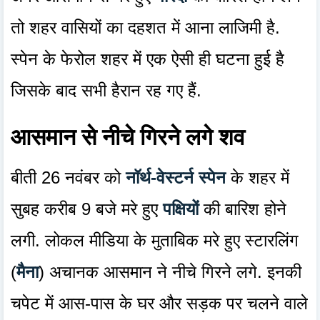
तो शहर वासियों का दहशत में आना लाजिमी है.
स्पेन के फेरोल शहर में एक ऐसी ही घटना हुई है
जिसके बाद सभी हैरान रह गए हैं.
आसमान से नीचे गिरने लगे शव
बीती 26 नवंबर को
नॉर्थ-वेस्टर्न स्पेन
के शहर में
सुबह करीब 9 बजे मरे हुए
पक्षियों
की बारिश होने
लगी. लोकल मीडिया के मुताबिक मरे हुए स्टारलिंग
(
मैना
) अचानक आसमान ने नीचे गिरने लगे. इनकी
चपेट में आस-पास के घर और सड़क पर चलने वाले