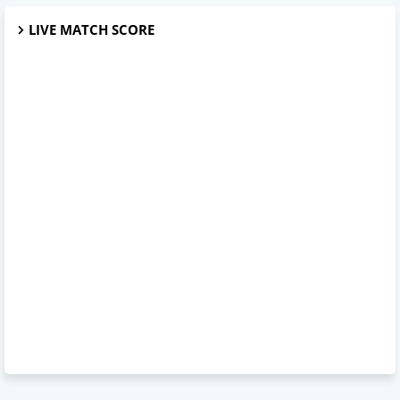
LIVE MATCH SCORE