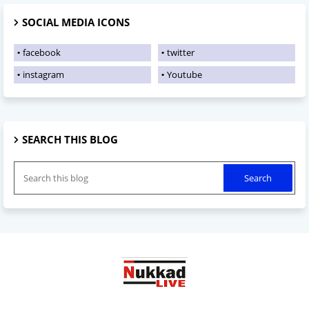
SOCIAL MEDIA ICONS
facebook
twitter
instagram
Youtube
SEARCH THIS BLOG