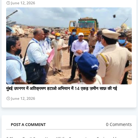
June 12, 2026
मुंबई उपनगर में अतिक्रमण हटाओ अभियान में 14 एकड़ ज़मीन साफ़ की गई
June 12, 2026
0 Comments
POST A COMMENT