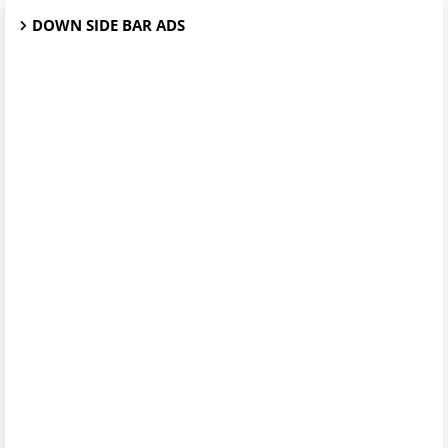
DOWN SIDE BAR ADS