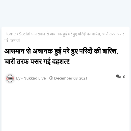
Home
Social
आसमान से अचानक हुई मरे हुए परिंदों की बारिश, चारों तरफ पसर
गई दहशत!
आसमान से अचानक हुई मरे हुए परिंदों की बारिश,
चारों तरफ पसर गई दहशत!
0
Nukkad Live
December 03, 2021