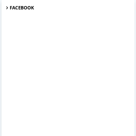
FACEBOOK