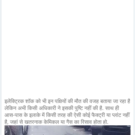
इलेक्ट्रिक शॉक को भी इन पक्षियों की मौत की वजह बताया जा रहा है
लेकिन अभी किसी अधिकारी ने इसकी पुष्टि नहीं की है. साथ ही
आस-पास के इलाके में किसी तरह की ऐसी कोई फैक्ट्री या प्लांट नहीं
है, जहां से खतरनाक केमिकल या गैस का रिसाव होता हो.