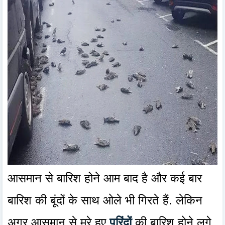
आसमान से बारिश होने आम बाद है और कई बार
बारिश की बूंदों के साथ ओले भी गिरते हैं. लेकिन
अगर आसमान से मरे हुए
परिंदों
की बारिश होने लगे