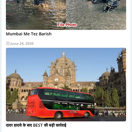
Mumbai Me Tez Barish
June 24, 2026
दादर हादसे के बाद BEST की बड़ी कार्रवाई