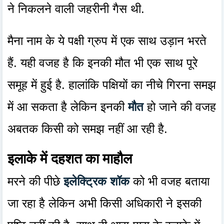
ने निकलने वाली जहरीनी गैस थी.
मैना नाम के ये पक्षी ग्रुप में एक साथ उड़ान भरते
हैं. यही वजह है कि इनकी मौत भी एक साथ पूरे
समूह में हुई है. हालांकि पक्षियों का नीचे गिरना समझ
में आ सकता है लेकिन इनकी
मौत
हो जाने की वजह
अबतक किसी को समझ नहीं आ रही है.
इलाके में दहशत का माहौल
मरने की पीछे
इलेक्ट्रिक शॉक
को भी वजह बताया
जा रहा है लेकिन अभी किसी अधिकारी ने इसकी