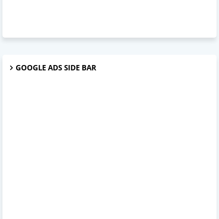
GOOGLE ADS SIDE BAR