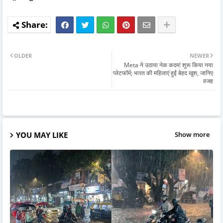
OLDER
NEWER
Meta ने उठाया नेक कदम! शुरू किया नया
प्लेटफॉर्म; भारत की महिलाएं हुईं बेहद खुश, जानिए
वजह
YOU MAY LIKE
Show more