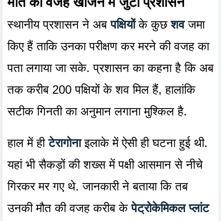
मौत की वजह खोजने में जुटा प्रशासन
स्थानीय प्रशासन ने अब
पक्षियों
के कुछ
शव
जमा
किए हैं ताकि उनका परीक्षण कर मरने की वजह का
पता लगाया जा सके. प्रशासन का कहना है कि अब
तक करीब 200 पक्षियों के शव मिल हैं, हालांकि
सटीक गिनती का अनुमान लगाना मुश्किल है.
हाल में ही
टेरागोना
इलाके में ऐसी ही घटना हुई थी.
यहां भी सैकड़ों की शख्स में पक्षी आसमान से नीचे
गिरकर मर गए थे. जानकारी ने बताया कि तब
उनकी मौत की वजह करीब के
पेट्रोकेमिकल प्लांट