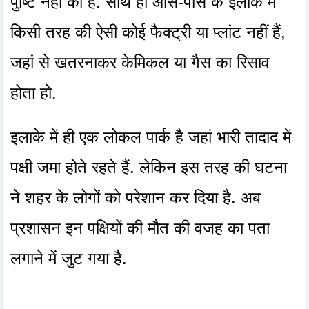
पुष्टि नहीं की है. साथ ही आस-पास के इलाके में
किसी तरह की ऐसी कोई फैक्ट्री या प्लांट नहीं हैं,
जहां से खतरनाकर केमिकल या गैस का रिसाव
होता हो.
इलाके में ही एक लोकल पार्क है जहां भारी तादाद में
पक्षी जमा होते रहते हैं. लेकिन इस तरह की घटना
ने शहर के लोगों को परेशान कर दिया है. अब
प्रशासन इन पक्षियों की मौत की वजह का पता
लगाने में जुट गया है.