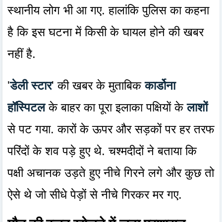
स्थानीय लोग भी आ गए. हालांकि पुलिस का कहना
है कि इस घटना में किसी के घायल होने की खबर
नहीं है.
'
डेली स्टार
' की खबर के मुताबिक
कार्डोना
हॉस्पिटल
के बाहर का पूरा इलाका पक्षियों के
लाशों
से पट गया. कारों के ऊपर और सड़कों पर हर तरफ
परिंदों के शव पड़े हुए थे. चश्मदीदों ने बताया कि
पक्षी अचानक उड़ते हुए नीचे गिरने लगे और कुछ तो
ऐसे थे जो सीधे पेड़ों से नीचे गिरकर मर गए.