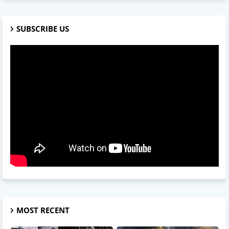
SUBSCRIBE US
MOST RECENT