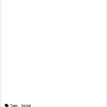
Tags
Social