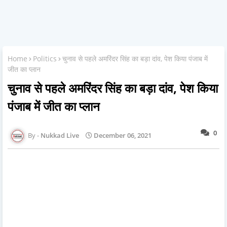
Home
Politics
चुनाव से पहले अमरिंदर सिंह का बड़ा दांव, पेश किया पंजाब में
जीत का प्लान
चुनाव से पहले अमरिंदर सिंह का बड़ा दांव, पेश किया
पंजाब में जीत का प्लान
0
Nukkad Live
December 06, 2021