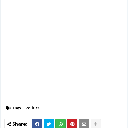
Tags
Politics