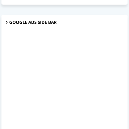
GOOGLE ADS SIDE BAR