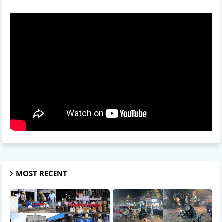
MOST RECENT