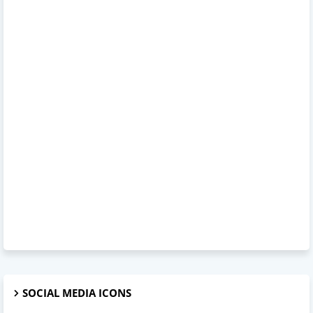
SOCIAL MEDIA ICONS