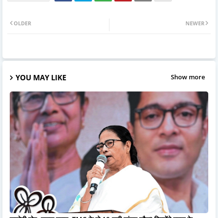
OLDER
NEWER
YOU MAY LIKE
Show more