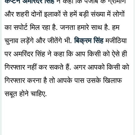
कैप्टन अमरिंदर सिंह
ने कहा कि पंजाब के ग्रामीण
और शहरी दोनों इलाकों से हमें बड़ी संख्या में लोगों
का सपोर्ट मिल रहा है. जनता हमारे साथ है. हम
चुनाव लड़ेंगे और जीतेंगे भी.
बिक्रम सिंह
मजीठिया
पर अमरिंदर सिंह ने कहा कि आप किसी को ऐसे ही
गिरफ्तार नहीं कर सकते हैं. अगर आपको किसी को
गिरफ्तार करना है तो आपके पास उसके खिलाफ
सबूत होने चाहिए.