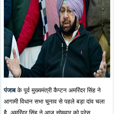
पंजाब
के पूर्व मुख्यमंत्री कैप्टन अमरिंदर सिंह ने
आगामी विधान सभा चुनाव से पहले बड़ा दांव चला
है. अमरिंदर सिंह ने आज सोमवार को प्रेस