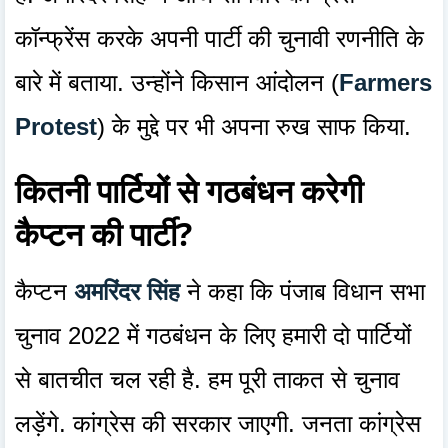
कॉन्फ्रेंस करके अपनी पार्टी की चुनावी रणनीति के
बारे में बताया. उन्होंने किसान आंदोलन (
Farmers
Protest
) के मुद्दे पर भी अपना रुख साफ किया.
कितनी पार्टियों से गठबंधन करेगी
कैप्टन की पार्टी?
कैप्टन
अमरिंदर सिंह
ने कहा कि पंजाब विधान सभा
चुनाव 2022 में गठबंधन के लिए हमारी दो पार्टियों
से बातचीत चल रही है. हम पूरी ताकत से चुनाव
लड़ेंगे. कांग्रेस की सरकार जाएगी. जनता कांग्रेस