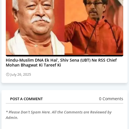
Hindu-Muslim DNA Ek Hai’, Shiv Sena (UBT) Ne RSS Chief
Mohan Bhagwat Ki Tareef Ki
July 26, 2025
0 Comments
POST A COMMENT
* Please Don't Spam Here. All the Comments are Reviewed by
Admin.