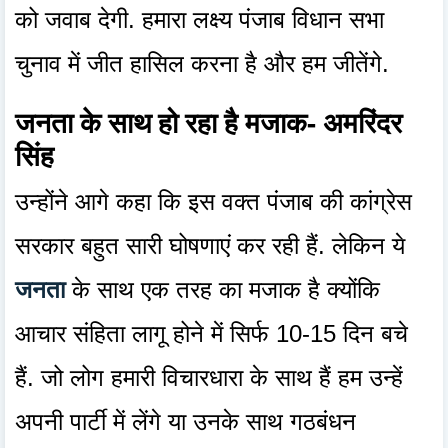
को जवाब देगी. हमारा लक्ष्य पंजाब विधान सभा
चुनाव में जीत हासिल करना है और हम जीतेंगे.
जनता के साथ हो रहा है मजाक- अमरिंदर
सिंह
उन्होंने आगे कहा कि इस वक्त पंजाब की कांग्रेस
सरकार बहुत सारी घोषणाएं कर रही हैं. लेकिन ये
जनता
के साथ एक तरह का मजाक है क्योंकि
आचार संहिता लागू होने में सिर्फ 10-15 दिन बचे
हैं. जो लोग हमारी विचारधारा के साथ हैं हम उन्हें
अपनी पार्टी में लेंगे या उनके साथ गठबंधन