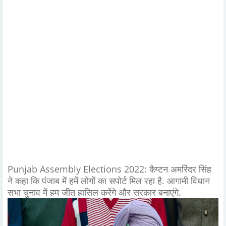
Punjab Assembly Elections 2022: कैप्टन अमरिंदर सिंह
ने कहा कि पंजाब में हमें लोगों का सपोर्ट मिल रहा है. आगामी विधान
सभा चुनाव में हम जीत हासिल करेंगे और सरकार बनाएंगे.