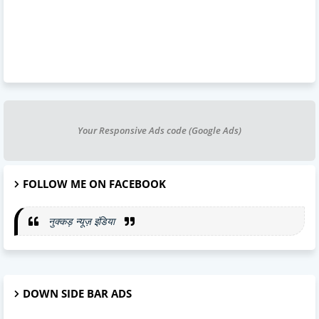
Your Responsive Ads code (Google Ads)
FOLLOW ME ON FACEBOOK
नुक्कड़ न्यूज़ इंडिया
DOWN SIDE BAR ADS