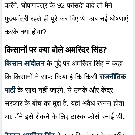
करेंगे. घोषणापत्र के 92 फीसदी वादे तो मैंने
मुख्यमंत्री रहते ही पूरे कर दिए थे. अब नई घोषणाएं
करके क्या होगा?
किसानों पर क्या बोले अमरिंदर सिंह?
किसान आंदोलन
के मुद्दे पर अमरिंदर सिंह ने कहा
कि किसानों ने साफ किया है कि किसी
राजनीतिक
पार्टी
के साथ नहीं जाएंगे. ये उनके और केंद्र
सरकार के बीच का मुद्दा है. यहां अवैध खनन होता
था. मैंने इसे रोकने के लिए टास्क फोर्स बनाई थी.