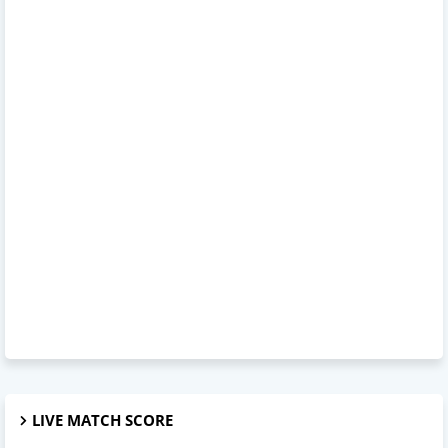
LIVE MATCH SCORE