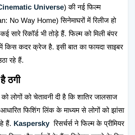
Cinematic Universe
) की नई फिल्म
Man: No Way Home) सिनेमाघरों में रिलीज हो
 सारे रिकॉर्ड भी तोड़े हैं. फिल्म को मिली बंपर
में किस कदर क्रेज है. इसी बात का फायदा साइबर
ा रहे हैं.
है ठगी
वार को लोगों को चेतावनी दी है कि शातिर जालसाज
 आधारित फिशिंग लिंक के माध्यम से लोगों को झांसा
े हैं.
Kaspersky
रिसर्चर्स ने फिल्म के प्रीमियर