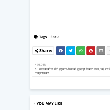
Tags
Social
OLDER
16 साल के बेटे ने सोते हुए माता-पिता को कुल्हाड़ी से काट डाला, भाई पर 
ताबड़तोड़ वार
YOU MAY LIKE