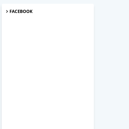
FACEBOOK