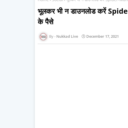
भूलकर भी न डाउनलोड करें Spider
के पैसे
Nukkad Live
December 17, 2021