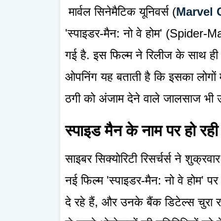
मार्वल सिनेमैटिक यूनिवर्स (
Marvel 
'स्पाइडर-मैन: नो वे होम' (Spider-
गई है. इस फिल्म ने रिलीज के साथ ही कई
ओपनिंग यह बताती है कि इसका लोगों 
ठगी को अंजाम देने वाले जालसाज भी उठ
स्पाइड मैन के नाम पर हो रही 
साइबर सिक्योरिटी रिसर्चर्स ने शुक्र
नई फिल्म 'स्पाइडर-मैन: नो वे होम' पर
दे रहे हैं, और उनके बैंक डिटेल्स चुरा रह