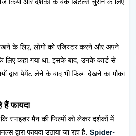
ेज किया और दर्शकों के बैंक डिटेल्स चुराने के लिए
 देखने के लिए, लोगों को रजिस्टर करने और अपने
े लिए कहा गया था. इसके बाद, उनके कार्ड से
 द्वारा पेमेंट लेने के बाद भी फिल्म देखने का मौका
े हैं फायदा
कि स्पाइडर मैन की फिल्मों को लेकर दर्शकों में
ल्स द्वारा फायदा उठाया जा रहा है.
Spider-