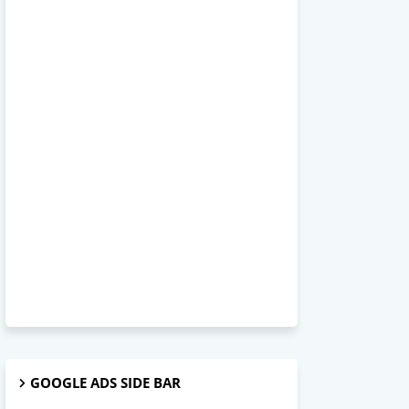
GOOGLE ADS SIDE BAR