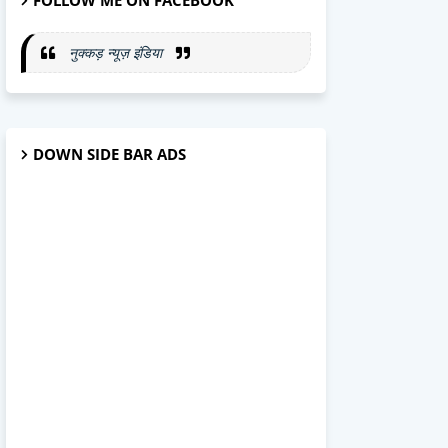
FOLLOW ME ON FACEBOOK
नुक्कड़ न्यूज़ इंडिया
DOWN SIDE BAR ADS