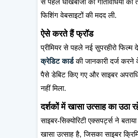
से पहले धोखेबाजों की गतिविधियों को त
फिशिंग वेबसाइटों की मदद ली.
ऐसे करते हैं फ्रॉड
प्रीमियर से पहले नई सुपरहीरो फिल्म
क्रेडिट कार्ड
की जानकारी दर्ज करने क
पैसे डेबिट किए गए और साइबर अपराधियों
नहीं मिला.
दर्शकों में खासा उत्साह का उठा रह
साइबर-सिक्योरिटी एक्सपर्ट्स ने बताया 
खासा उत्साह है, जिसका साइबर क्रिमिन