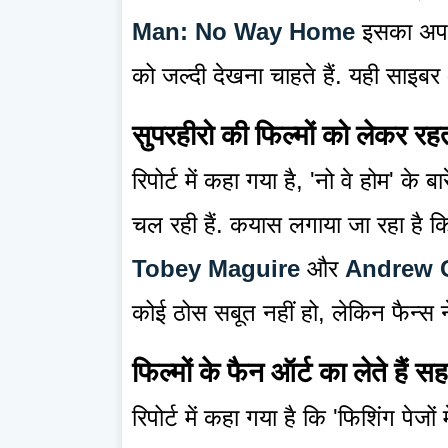
Man: No Way Home
इसका अपवाद
को जल्दी देखना चाहते हैं. यही साइबर अ
सुपरहीरो की फिल्मों को लेकर रहत
रिपोर्ट में कहा गया है, 'नो वे होम' क
चल रही हैं. कयास लगाया जा रहा है कि 
Tobey Maguire
और
Andrew G
कोई ठोस सबूत नहीं हो, लेकिन फैन्स न
फिल्मों के फैन ऑर्ट का लेते हैं सह
रिपोर्ट में कहा गया है कि 'फिशिंग पेजो