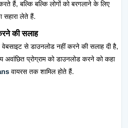
रते हैं, बल्कि बल्कि लोगों को बरगलाने के लिए
 सहारा लेते हैं.
 करने की सलाह
े वेबसाइट से डाउनलोड नहीं करने की सलाह दी है,
न्य अवांछित प्रोग्राम को डाउनलोड करने को कहा
ans
वायरस तक शामिल होते हैं.