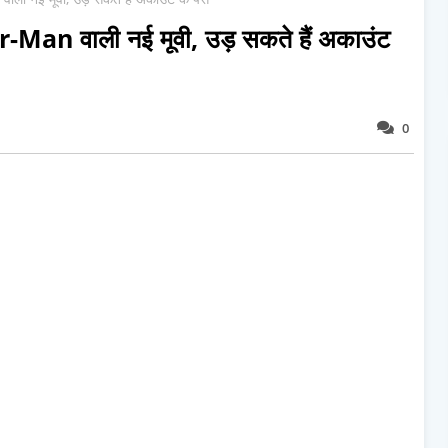
-Man वाली नई मूवी, उड़ सकते हैं अकाउंट
0