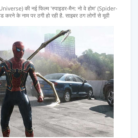
Universe) की नई फिल्म 'स्पाइडर-मैन: नो वे होम' (Spider-
के नाम पर ठगी हो रही है. साइबर ठग लोगों से मूवी