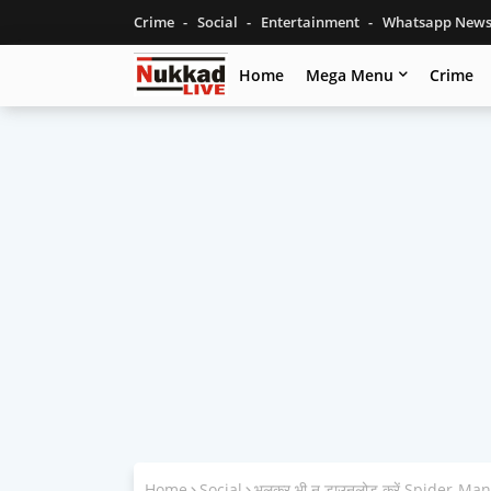
Crime
Social
Entertainment
Whatsapp New
Home
Mega Menu
Crime
Home
Social
भूलकर भी न डाउनलोड करें Spider-Man वाल