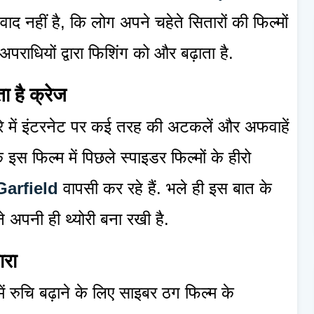
 नहीं है, कि लोग अपने चहेते सितारों की फिल्मों
पराधियों द्वारा फिशिंग को और बढ़ाता है.
ा है क्रेज
े बारे में इंटरनेट पर कई तरह की अटकलें और अफवाहें
इस फिल्म में पिछले स्पाइडर फिल्मों के हीरो
arfield
वापसी कर रहे हैं. भले ही इस बात के
े अपनी ही थ्योरी बना रखी है.
ारा
ं में रुचि बढ़ाने के लिए साइबर ठग फिल्म के