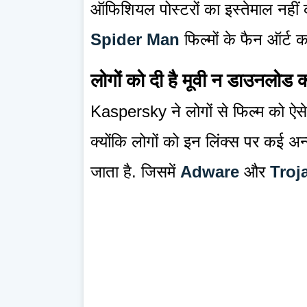
ऑफिशियल पोस्टरों का इस्तेमाल नहीं क
Spider Man
फिल्मों के फैन ऑर्ट का
लोगों को दी है मूवी न डाउनलोड
Kaspersky ने लोगों से फिल्म को ऐस
क्योंकि लोगों को इन लिंक्स पर कई अ
जाता है. जिसमें
Adware
और
Troj