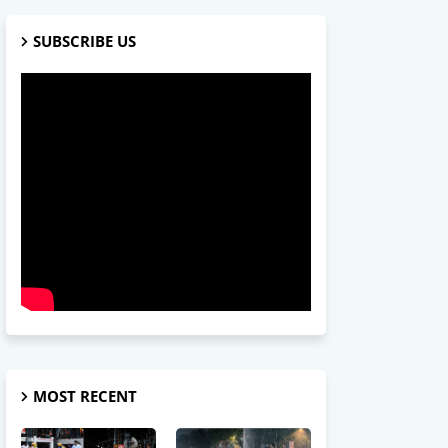
SUBSCRIBE US
MOST RECENT