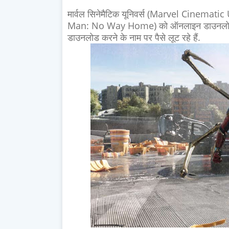
मार्वल सिनेमैटिक यूनिवर्स (Marvel Cinematic 
Man: No Way Home) को ऑनलाइन डाउनलोड करने 
डाउनलोड करने के नाम पर पैसे लूट रहे हैं.