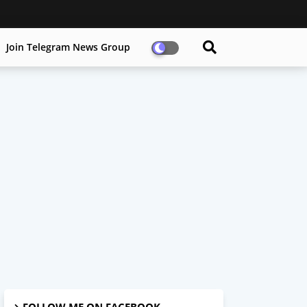
Join Telegram News Group