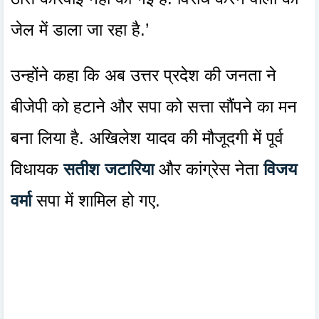
जेल में डाला जा रहा है.’
उन्होंने कहा कि अब उत्तर प्रदेश की जनता ने
बीजेपी को हटाने और सपा को सत्ता सौंपने का मन
बना लिया है. अखिलेश यादव की मौजूदगी में पूर्व
विधायक
सतीश जटारिया
और कांग्रेस नेता
विजय
वर्मा
सपा में शामिल हो गए.