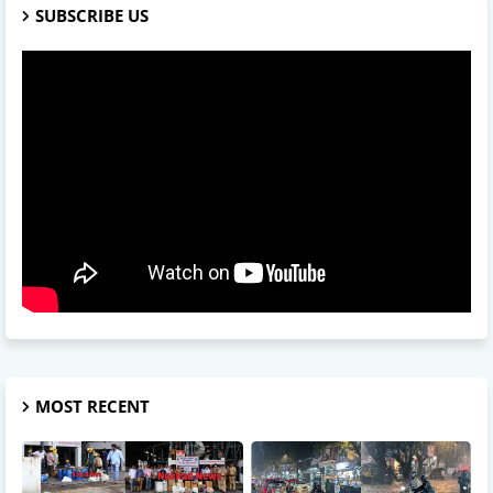
SUBSCRIBE US
MOST RECENT