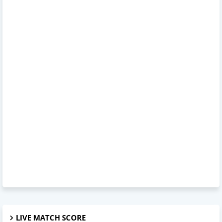
LIVE MATCH SCORE