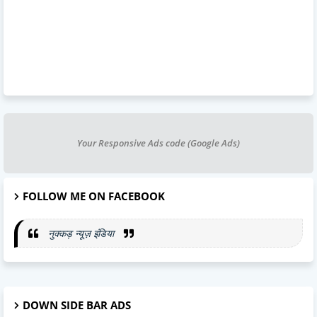
Your Responsive Ads code (Google Ads)
FOLLOW ME ON FACEBOOK
नुक्कड़ न्यूज़ इंडिया
DOWN SIDE BAR ADS