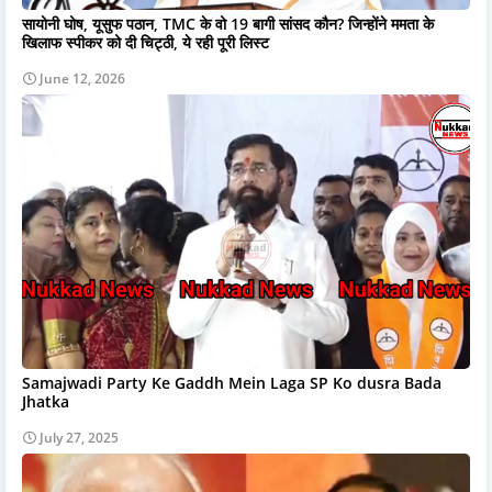
सायोनी घोष, यूसुफ पठान, TMC के वो 19 बागी सांसद कौन? जिन्होंने ममता के
खिलाफ स्पीकर को दी चिट्ठी, ये रही पूरी लिस्ट
June 12, 2026
Samajwadi Party Ke Gaddh Mein Laga SP Ko dusra Bada
Jhatka
July 27, 2025