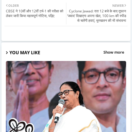
OLDER
NEWER
CBSE ने 10वीं और 12वीं टर्म-1 की परीक्षा को
Cyclone Jawad: रात 12 बजे के बाद तूफान
लेकर जारी किया महत्वपूर्ण नोटिस, पढ़िए
‘जवाद’ दिखाएगा अपना खेल, 100 km की स्पीड
से चलेंगी हवाएं, भूस्खलन की भी संभावना
YOU MAY LIKE
Show more