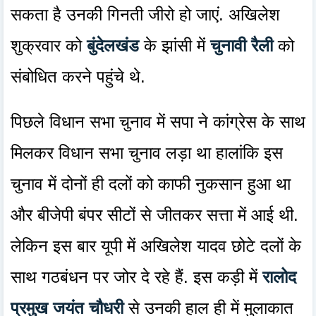
सकता है उनकी गिनती जीरो हो जाएं. अखिलेश
शुक्रवार को
बुंदेलखंड
के झांसी में
चुनावी रैली
को
संबोधित करने पहुंचे थे.
पिछले विधान सभा चुनाव में सपा ने कांग्रेस के साथ
मिलकर विधान सभा चुनाव लड़ा था हालांकि इस
चुनाव में दोनों ही दलों को काफी नुकसान हुआ था
और बीजेपी बंपर सीटों से जीतकर सत्ता में आई थी.
लेकिन इस बार यूपी में अखिलेश यादव छोटे दलों के
साथ गठबंधन पर जोर दे रहे हैं. इस कड़ी में
रालोद
प्रमुख जयंत चौधरी
से उनकी हाल ही में मुलाकात