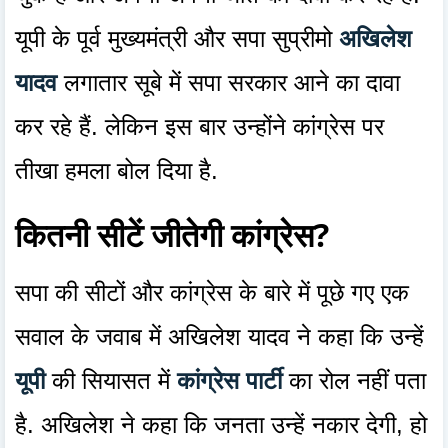
यूपी के पूर्व मुख्यमंत्री और सपा सुप्रीमो
अखिलेश
यादव
लगातार सूबे में सपा सरकार आने का दावा
कर रहे हैं. लेकिन इस बार उन्होंने कांग्रेस पर
तीखा हमला बोल दिया है.
कितनी सीटें जीतेगी कांग्रेस?
सपा की सीटों और कांग्रेस के बारे में पूछे गए एक
सवाल के जवाब में अखिलेश यादव ने कहा कि उन्हें
यूपी
की सियासत में
कांग्रेस पार्टी
का रोल नहीं पता
है. अखिलेश ने कहा कि जनता उन्हें नकार देगी, हो