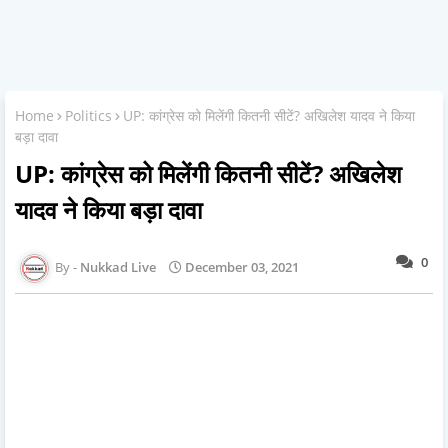
Home
Politics
UP: कांग्रेस को मिलेंगी कितनी सीटें? अखिलेश यादव ने किया
बड़ा दावा
UP: कांग्रेस को मिलेंगी कितनी सीटें? अखिलेश
यादव ने किया बड़ा दावा
0
Nukkad Live
December 03, 2021