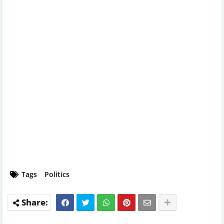
Tags
Politics