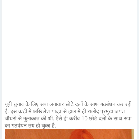
यूपी चुनाव के लिए सपा लगातार छोटे दलों के साथ गठबंधन कर रही
है. इस कड़ी में अखिलेश यादव से हाल में ही रालोद प्रमुख जयंत
चौधरी से मुलाकात की थी. ऐसे ही करीब 10 छोटे दलों के साथ सपा
का गठबंधन तय हो चुका है.