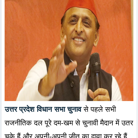
उत्तर प्रदेश विधान सभा चुनाव
से पहले सभी
राजनीतिक दल पूरे दम-खम से चुनावी मैदान में उतर
चुके हैं और अपनी-अपनी जीत का दावा कर रहे हैं.