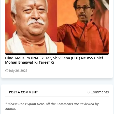
Hindu-Muslim DNA Ek Hai’, Shiv Sena (UBT) Ne RSS Chief
Mohan Bhagwat Ki Tareef Ki
July 26, 2025
0 Comments
POST A COMMENT
* Please Don't Spam Here. All the Comments are Reviewed by
Admin.