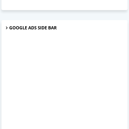
GOOGLE ADS SIDE BAR