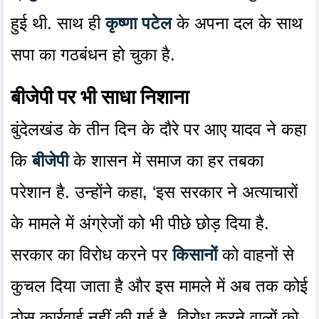
हुई थी. साथ ही
कृष्णा पटेल
के अपना दल के साथ
सपा का गठबंधन हो चुका है.
बीजेपी पर भी साधा निशाना
बुंदेलखंड के तीन दिन के दौरे पर आए यादव ने कहा
कि
बीजेपी
के शासन में समाज का हर तबका
परेशान है. उन्होंने कहा, ‘इस सरकार ने अत्याचारों
के मामले में अंग्रेजों को भी पीछे छोड़ दिया है.
सरकार का विरोध करने पर
किसानों
को वाहनों से
कुचल दिया जाता है और इस मामले में अब तक कोई
ठोस कार्रवाई नहीं की गई है. विरोध करने वालों को