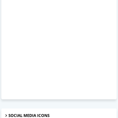
SOCIAL MEDIA ICONS