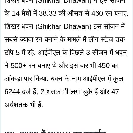
शिखर धवन (Shikhar Dhawan) ने इस सीजन
के 14 मैचों में 38.33 की औसत से 460 रन बनाए.
शिखर धवन (Shikhar Dhawan) इस सीजन में
सबसे ज्यादा रन बनाने के मामले में लीग स्टेज तक
टॉप 5 में रहे. आईपीएल के पिछले 3 सीजन में धवन
ने 500+ रन बनाए थे और इस बार भी 450 का
आंकड़ा पार किया. धवन के नाम आईपीएल में कुल
6244 दर्ज हैं, 2 शतक भी लगा चुके हैं और 47
अर्धशतक भी हैं.