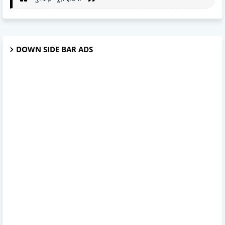
DOWN SIDE BAR ADS