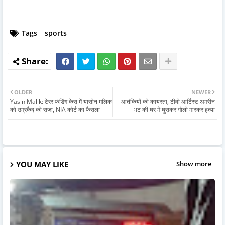
Tags
sports
OLDER
NEWER
Yasin Malik: टेरर फंडिंग केस में यासीन मलिक
आतंकियों की कायरता, टीवी आर्टिस्ट अमरीन
को उम्रकैद की सजा, NIA कोर्ट का फैसला
भट की घर में घुसकर गोली मारकर हत्या
YOU MAY LIKE
Show more