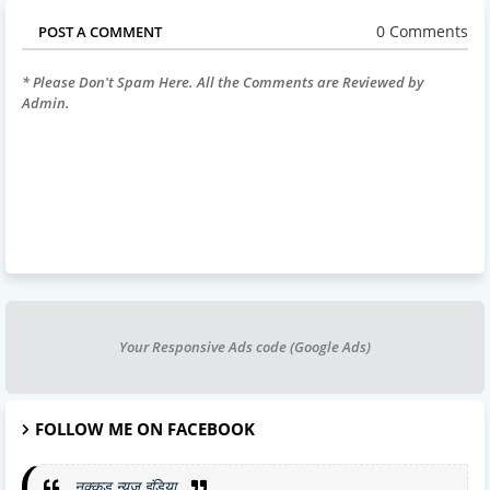
0 Comments
POST A COMMENT
* Please Don't Spam Here. All the Comments are Reviewed by
Admin.
Your Responsive Ads code (Google Ads)
FOLLOW ME ON FACEBOOK
नुक्कड़ न्यूज़ इंडिया