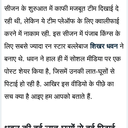
सीजन के शुरुआत में काफी मजबूत टीम दिखाई दे
रही थी, लेकिन ये टीम प्लेऑफ के लिए क्वालीफाई
करने में नाकाम रही. इस सीजन में पंजाब किंग्स के
लिए सबसे ज्यादा रन स्टार बल्लेबाज
शिखर धवन
ने
बनाए थे. धवन ने हाल ही में सोशल मीडिया पर एक
पोस्ट शेयर किया है, जिसमें उनकी लात-घूसों से
पिटाई हो रही है. आखिर इस वीडियो के पीछे का
सच क्या है आइए हम आपको बताते हैं.