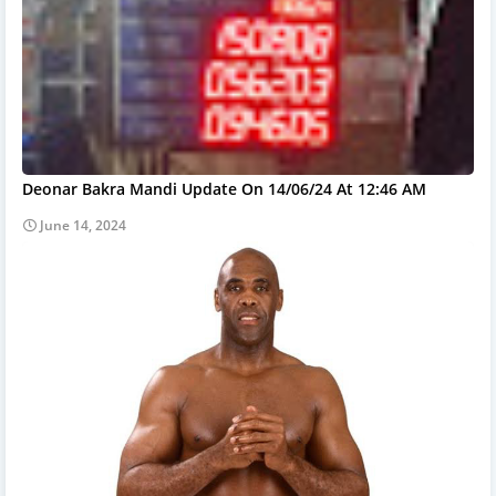
Deonar Bakra Mandi Update On 14/06/24 At 12:46 AM
June 14, 2024