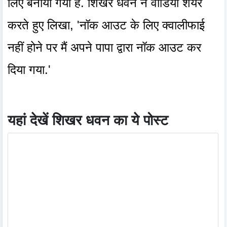
लिए बनाया गया है. शिखर धवन ने वीडियो शेयर
करते हुए लिखा, 'नॉक आउट के लिए क्वालीफाई
नहीं होने पर मैं अपने पापा द्वारा नॉक आउट कर
दिया गया.'
यहां देखें शिखर धवन का ये पोस्ट