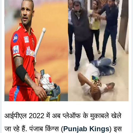
आईपीएल 2022 में अब प्लेऑफ के मुकाबले खेले
जा रहे हैं. पंजाब किंग्स (
Punjab Kings
) इस