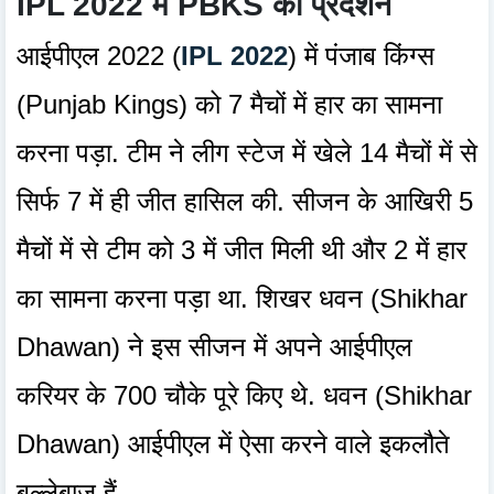
IPL 2022 में PBKS का प्रदर्शन
आईपीएल 2022 (
IPL 2022
) में पंजाब किंग्स
(Punjab Kings) को 7 मैचों में हार का सामना
करना पड़ा. टीम ने लीग स्टेज में खेले 14 मैचों में से
सिर्फ 7 में ही जीत हासिल की. सीजन के आखिरी 5
मैचों में से टीम को 3 में जीत मिली थी और 2 में हार
का सामना करना पड़ा था. शिखर धवन (Shikhar
Dhawan) ने इस सीजन में अपने आईपीएल
करियर के 700 चौके पूरे किए थे. धवन (Shikhar
Dhawan) आईपीएल में ऐसा करने वाले इकलौते
बल्लेबाज हैं.