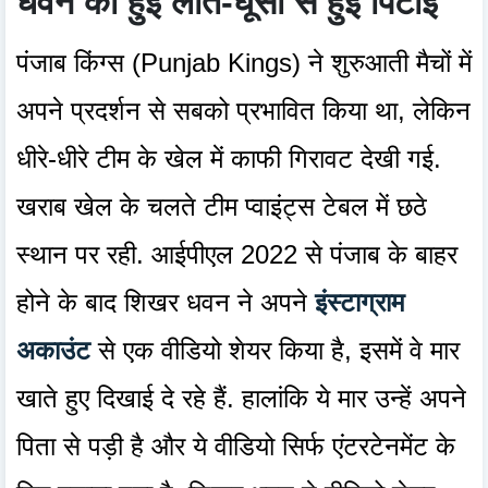
धवन की हुई लात-घूसों से हुई पिटाई
पंजाब किंग्स (Punjab Kings) ने शुरुआती मैचों में
अपने प्रदर्शन से सबको प्रभावित किया था, लेकिन
धीरे-धीरे टीम के खेल में काफी गिरावट देखी गई.
खराब खेल के चलते टीम प्वाइंट्स टेबल में छठे
स्थान पर रही. आईपीएल 2022 से पंजाब के बाहर
होने के बाद शिखर धवन ने अपने
इंस्टाग्राम
अकाउंट
से एक वीडियो शेयर किया है, इसमें वे मार
खाते हुए दिखाई दे रहे हैं. हालांकि ये मार उन्हें अपने
पिता से पड़ी है और ये वीडियो सिर्फ एंटरटेनमेंट के