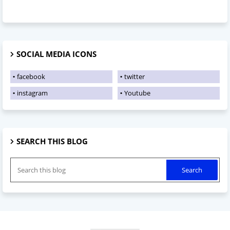
SOCIAL MEDIA ICONS
facebook
twitter
instagram
Youtube
SEARCH THIS BLOG