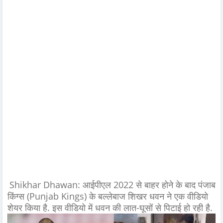
Shikhar Dhawan: आईपीएल 2022 से बाहर होने के बाद पंजाब
किंग्स (Punjab Kings) के बल्लेबाज शिखर धवन ने एक वीडियो
शेयर किया है. इस वीडियो में धवन की लात-घूसों से पिटाई हो रही है.