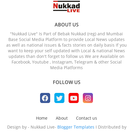
ABOUT US
"Nukkad Live" Is Part of Bebak Nukkad (reg) and Mumbai
Base Social Media Platform to provide Local News updates
as well as national issues & facts stories on daily basis If you
want to keep your self updated with Local & national News
updates than don't forget to follow us We are Available on
Facebook, Youtube , Instagram, Telegram & other Social
Media Platforms
FOLLOW US
Home
About
Contact us
Design by - Nukkad Live-
Blogger Templates
I Distributed by