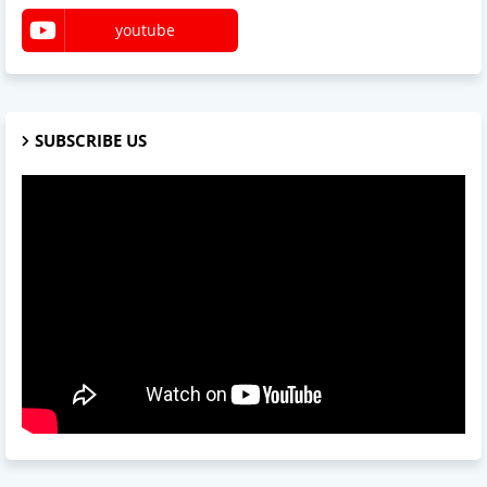
youtube
SUBSCRIBE US