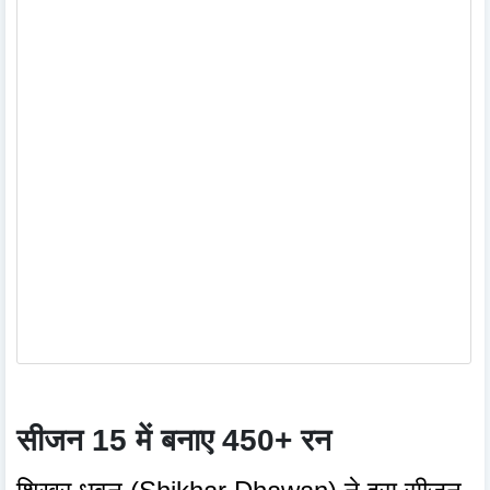
सीजन 15 में बनाए 450+ रन