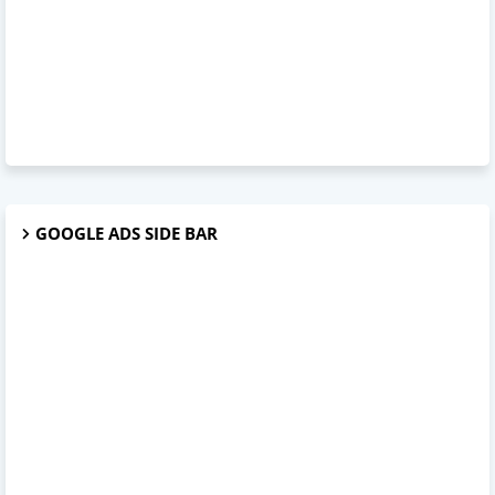
GOOGLE ADS SIDE BAR