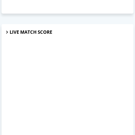
LIVE MATCH SCORE