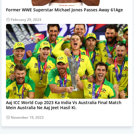
Former WWE Superstar Michael Jones Passes Away 61Age
February 29, 2024
Aaj ICC World Cup 2023 Ka India Vs Australia Final Match
Mein Australia Ne Aaj Jeet Hasil Ki.
November 19, 2023