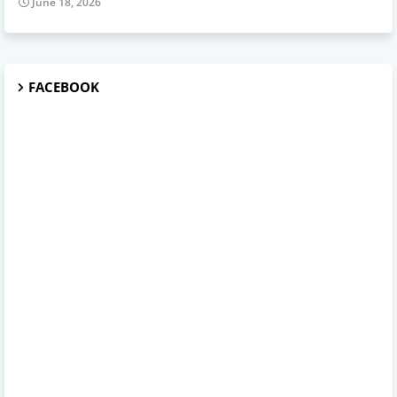
June 18, 2026
FACEBOOK