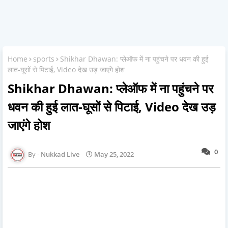
Home
sports
Shikhar Dhawan: प्लेऑफ में ना पहुंचने पर धवन की हुई
लात-घूसों से पिटाई, Video देख उड़ जाएंगे होश
Shikhar Dhawan: प्लेऑफ में ना पहुंचने पर
धवन की हुई लात-घूसों से पिटाई, Video देख उड़
जाएंगे होश
0
Nukkad Live
May 25, 2022