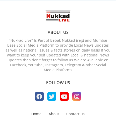
ABOUT US
"Nukkad Live" Is Part of Bebak Nukkad (reg) and Mumbai
Base Social Media Platform to provide Local News updates
as well as national issues & facts stories on daily basis If you
want to keep your self updated with Local & national News
updates than don't forget to follow us We are Available on
Facebook, Youtube , Instagram, Telegram & other Social
Media Platforms
FOLLOW US
Home
About
Contact us