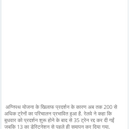
अग्निपथ योजना के खिलाफ प्रदर्शन के कारण अब तक 200 से
अधिक ट्रेनों का परिचालन प्रभावित हुआ है. रेलवे ने कहा कि
बुधवार को प्रदर्शन शुरू होने के बाद से 35 ट्रेन रद्द कर दी गईं
जबकि 13 का डेस्टिनेशन से पहले ही समापन कर दिया गया.