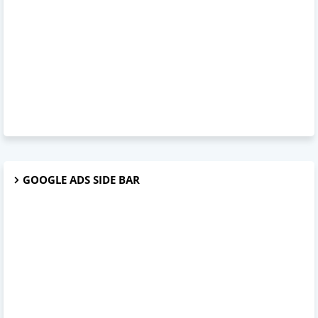
GOOGLE ADS SIDE BAR