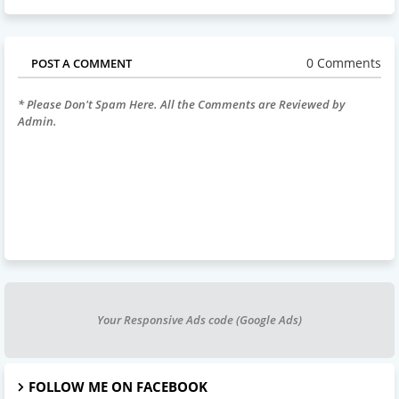
0 Comments
POST A COMMENT
* Please Don't Spam Here. All the Comments are Reviewed by
Admin.
Your Responsive Ads code (Google Ads)
FOLLOW ME ON FACEBOOK