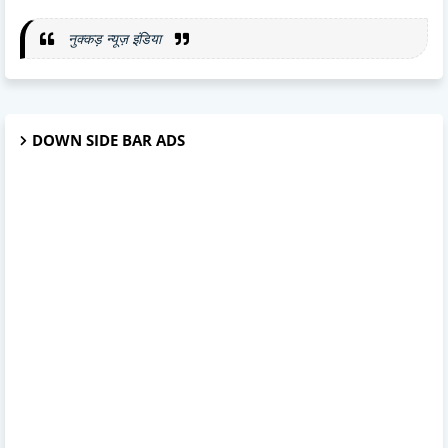
नुक्कड़ न्यूज़ इंडिया
DOWN SIDE BAR ADS