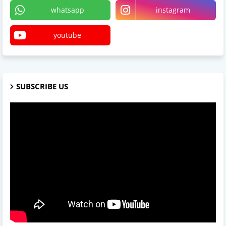
whatsapp
instagram
youtube
SUBSCRIBE US