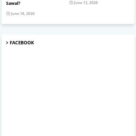
June 12, 2026
Sawal?
June 18, 2026
FACEBOOK