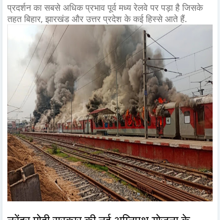
प्रदर्शन का सबसे अधिक प्रभाव पूर्व मध्य रेलवे पर पड़ा है जिसके
तहत बिहार, झारखंड और उत्तर प्रदेश के कई हिस्से आते हैं.
नरेंद्र मोदी सरकार की नई अग्निपथ योजना के