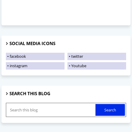
SOCIAL MEDIA ICONS
facebook
twitter
instagram
Youtube
SEARCH THIS BLOG