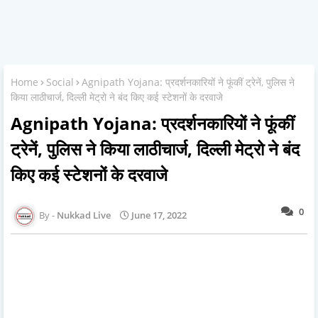
Home
Social
Agnipath Yojana: प्रदर्शनकारियों ने फूंकीं ट्रेनें, पुलिस ने
किया लाठीचार्ज, दिल्ली मेट्रो ने बंद किए कई स्टेशनों के दरवाजे
Agnipath Yojana: प्रदर्शनकारियों ने फूंकीं
ट्रेनें, पुलिस ने किया लाठीचार्ज, दिल्ली मेट्रो ने बंद
किए कई स्टेशनों के दरवाजे
0
Nukkad Live
June 17, 2022