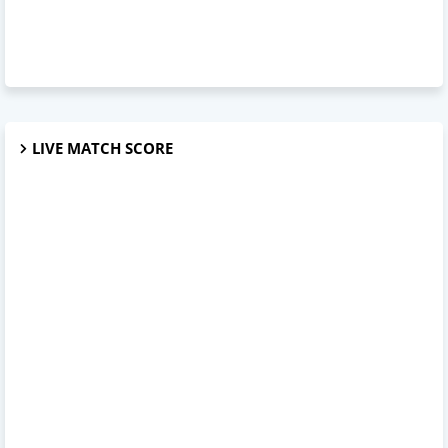
LIVE MATCH SCORE