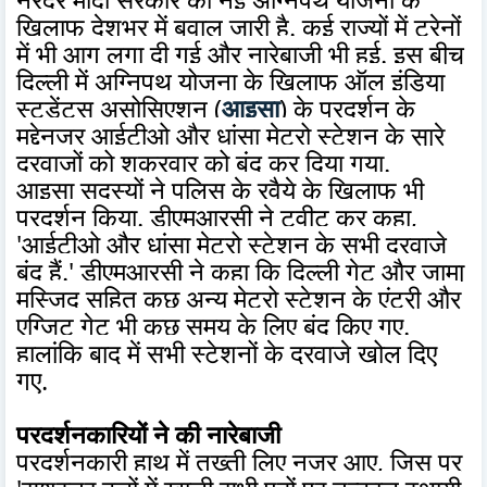
खिलाफ देशभर में बवाल जारी है. कई राज्यों में ट्रेनों
में भी आग लगा दी गई और नारेबाजी भी हुई. इस बीच
दिल्ली में अग्निपथ योजना के खिलाफ ऑल इंडिया
स्टूडेंट्स असोसिएशन (
आइसा
) के प्रदर्शन के
मद्देनजर आईटीओ और धांसा मेट्रो स्टेशन के सारे
दरवाजों को शुक्रवार को बंद कर दिया गया.
आइसा सदस्यों ने पुलिस के रवैये के खिलाफ भी
प्रदर्शन किया. डीएमआरसी ने ट्वीट कर कहा,
'आईटीओ और धांसा मेट्रो स्टेशन के सभी दरवाजे
बंद हैं.' डीएमआरसी ने कहा कि दिल्ली गेट और जामा
मस्जिद सहित कुछ अन्य मेट्रो स्टेशन के एंट्री और
एग्जिट गेट भी कुछ समय के लिए बंद किए गए.
हालांकि बाद में सभी स्टेशनों के दरवाजे खोल दिए
गए.
प्रदर्शनकारियों ने की नारेबाजी
प्रदर्शनकारी हाथ में तख्ती लिए नजर आए, जिस पर