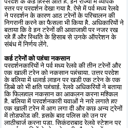
प्रदेश के कई हिस्से आते हैं. इन राज्यों में व्यापक
स्तर पर प्रदर्शन देखा गया है. ऐसे में पूर्व मध्य रेलवे
ने प्रदर्शन के कारण आठ ट्रेनों के परिचालन की
निगरानी करने का फैसला भी किया है. अधिकारियों ने
बताया कि वे इन ट्रेनों की आवाजाही पर नजर रख
रहे हैं और स्थिति के हिसाब से उनके ऑपरेशन के
संबंध में निर्णय लेंगे.
कई ट्रेनों को पहुंचा नुकसान
प्रदर्शनकारियों ने पूर्व मध्य रेलवे की तीन ट्रेनों और
एक खाली ट्रेन को नुकसान पहुंचाया. उत्तर प्रदेश
के बलिया में धुलाई लाइन पर खड़ी एक ट्रेन के एक
डिब्बे को भी क्षति पहुंचाई. रेलवे अधिकरियों ने बताया
कि फिलहाल नुकसान का आकलन करना मुश्किल
है. बलिया में प्रदर्शनकारी युवाओं ने नारे लगाते हुए
एक खाली ट्रेन में आग लगा दी और कुछ अन्य ट्रेनों
में तोड़फोड़ की. इसके बाद पुलिस को उन पर
लाठीचार्ज करना पड़ा. सिकंदराबाद रेलवे स्टेशन पर