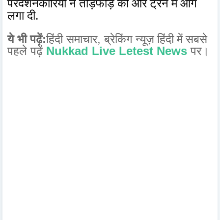
प्रदर्शनकारियों ने तोड़फोड़ की और ट्रेन में आग
लगा दी.
ये भी पढ़ें:
हिंदी समाचार,
सबसे
ब्रेकिंग न्यूज़ हिंदी में
पहले पढ़ें
Nukkad Live Letest News
पर।