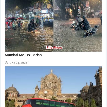
Mumbai Me Tez Barish
June 24, 2026