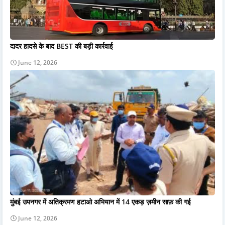
दादर हादसे के बाद BEST की बड़ी कार्रवाई
June 12, 2026
मुंबई उपनगर में अतिक्रमण हटाओ अभियान में 14 एकड़ ज़मीन साफ़ की गई
June 12, 2026