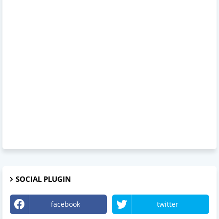
SOCIAL PLUGIN
facebook
twitter