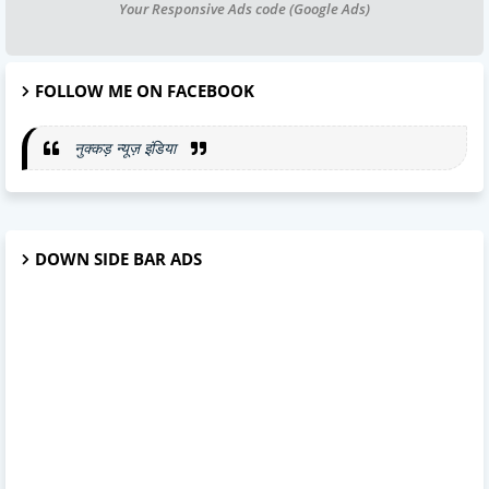
Your Responsive Ads code (Google Ads)
FOLLOW ME ON FACEBOOK
नुक्कड़ न्यूज़ इंडिया
DOWN SIDE BAR ADS