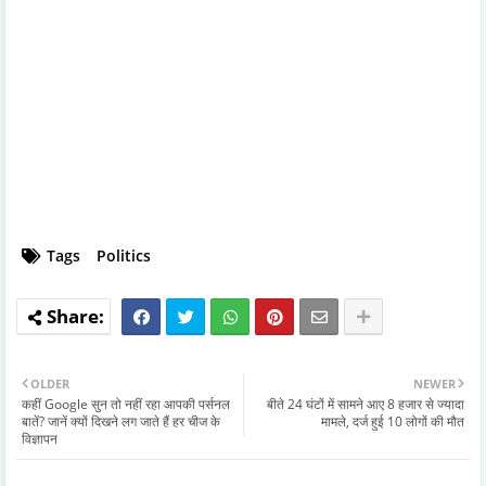
Tags
Politics
OLDER
NEWER
कहीं Google सुन तो नहीं रहा आपकी पर्सनल
बीते 24 घंटों में सामने आए 8 हजार से ज्यादा
बातें? जानें क्यों दिखने लग जाते हैं हर चीज के
मामले, दर्ज हुई 10 लोगों की मौत
विज्ञापन