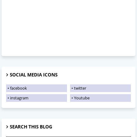
SOCIAL MEDIA ICONS
facebook
twitter
instagram
Youtube
SEARCH THIS BLOG