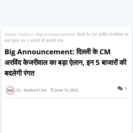
Home
Politics
Big Announcement: दिल्ली के CM अरविंद केजरीवाल का
बड़ा ऐलान, इन 5 बाजारों की बदलेगी रंगत
Big Announcement: दिल्ली के CM
अरविंद केजरीवाल का बड़ा ऐलान, इन 5 बाजारों की
बदलेगी रंगत
1
Nukkad Live
June 13, 2022