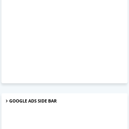
GOOGLE ADS SIDE BAR