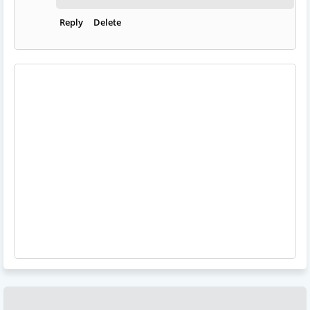
Reply
Delete