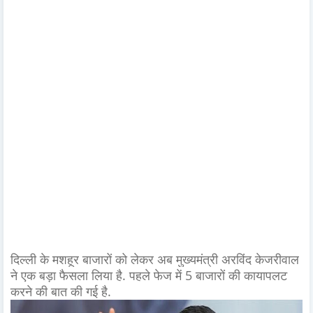
दिल्ली के मशहूर बाजारों को लेकर अब मुख्यमंत्री अरविंद केजरीवाल
ने एक बड़ा फैसला लिया है. पहले फेज में 5 बाजारों की कायापलट
करने की बात की गई है.