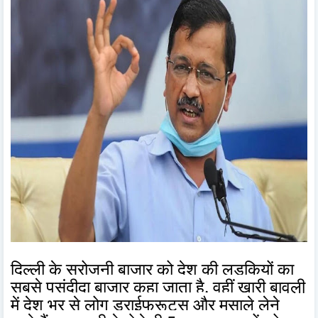
दिल्ली के सरोजनी बाजार को देश की लड़कियों का
सबसे पसंदीदा बाजार कहा जाता है. वहीं खारी बावली
में देश भर से लोग ड्राईफ्रूट्स और मसाले लेने