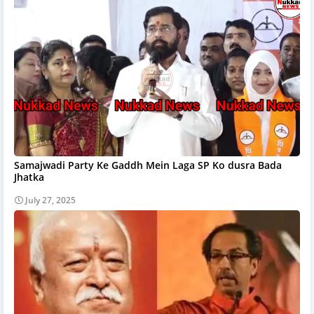
Samajwadi Party Ke Gaddh Mein Laga SP Ko dusra Bada
Jhatka
July 27, 2025