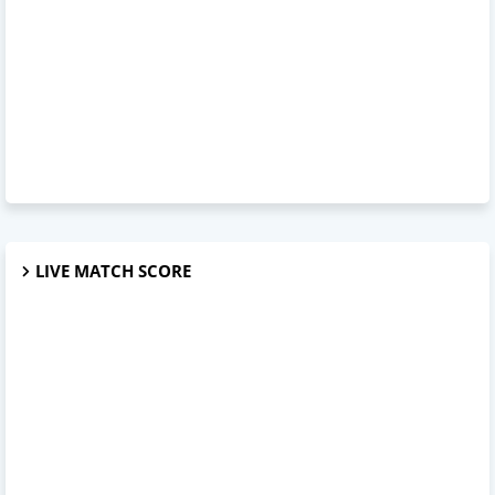
LIVE MATCH SCORE