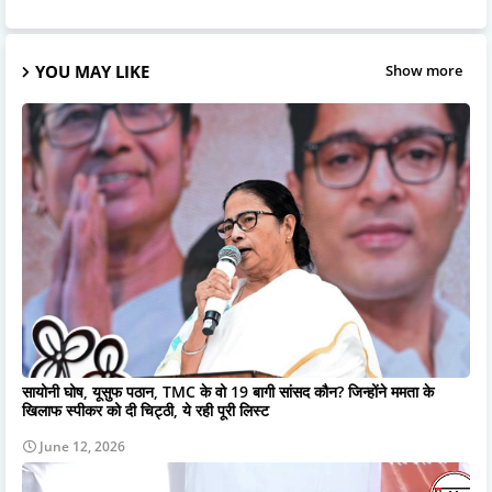
YOU MAY LIKE
Show more
सायोनी घोष, यूसुफ पठान, TMC के वो 19 बागी सांसद कौन? जिन्होंने ममता के
खिलाफ स्पीकर को दी चिट्ठी, ये रही पूरी लिस्ट
June 12, 2026