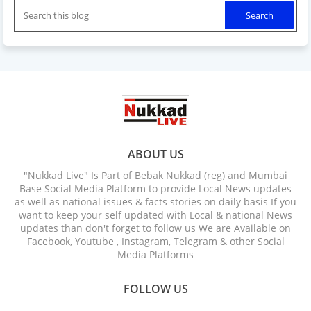
ABOUT US
"Nukkad Live" Is Part of Bebak Nukkad (reg) and Mumbai
Base Social Media Platform to provide Local News updates
as well as national issues & facts stories on daily basis If you
want to keep your self updated with Local & national News
updates than don't forget to follow us We are Available on
Facebook, Youtube , Instagram, Telegram & other Social
Media Platforms
FOLLOW US