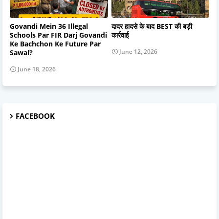
Govandi Mein 36 Illegal
दादर हादसे के बाद BEST की बड़ी
Schools Par FIR Darj Govandi
कार्रवाई
Ke Bachchon Ke Future Par
June 12, 2026
Sawal?
June 18, 2026
FACEBOOK