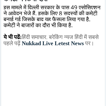
इस मामले में दिल्ली सरकार के पास 49 एसोसिएशन
ने आवेदन भेजे हैं. इसके लिए 8 सदस्यों की कमेटी
बनाई गई जिसके बाद यह फैसला लिया गया है.
कमेटी ने बाजारों का दौरा भी किया है.
ये भी पढ़ें:
हिंदी समाचार,
ब्रेकिंग न्यूज़ हिंदी में
सबसे
पहले पढ़ें
Nukkad Live Letest News
पर।