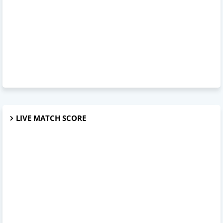
LIVE MATCH SCORE