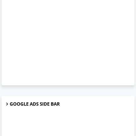
GOOGLE ADS SIDE BAR