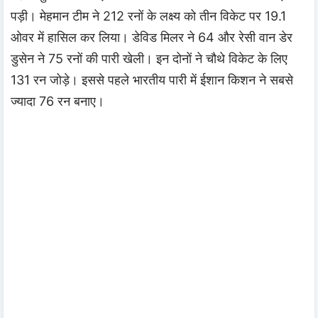
पड़ी। मेहमान टीम ने 212 रनों के लक्ष्य को तीन विकेट पर 19.1
ओवर में हासिल कर लिया। डेविड मिलर ने 64 और रेसी वान डेर
डुसेन ने 75 रनों की पारी खेली। इन दोनों ने चौथे विकेट के लिए
131 रन जोड़े। इससे पहले भारतीय पारी में ईशान किशन ने सबसे
ज्यादा 76 रन बनाए।