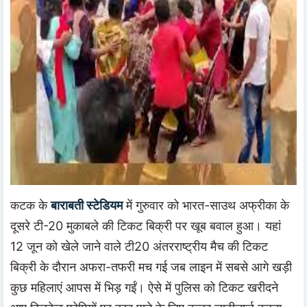
कटक के
बाराबती स्टेडियम
में गुरुवार को भारत-साउथ अफ्रीका के
दूसरे टी-20 मुकाबले की टिकट बिक्री पर खूब बवाल हुआ। यहां
12 जून को खेले जाने वाले टी20 अंतरराष्ट्रीय मैच की टिकट
बिक्री के दौरान अफरा-तफरी मच गई जब लाइन में सबसे आगे खड़ी
कुछ महिलाएं आपस में भिड़ गईं। ऐसे में पुलिस को टिकट खरीदने