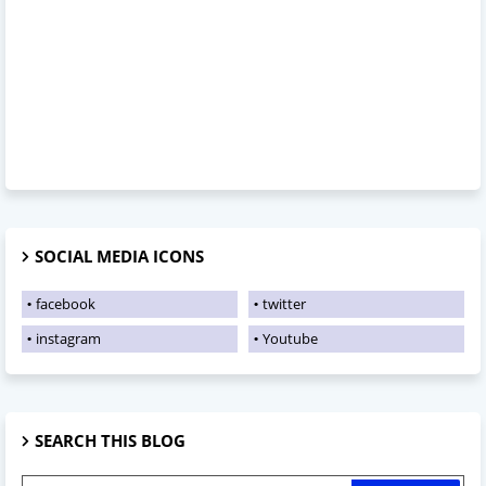
SOCIAL MEDIA ICONS
facebook
twitter
instagram
Youtube
SEARCH THIS BLOG