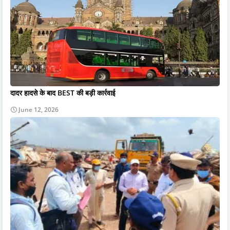
दादर हादसे के बाद BEST की बड़ी कार्रवाई
June 12, 2026