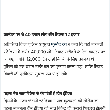
काउंटर पर थे 40 हजार लोग और टिकट 12 हजार
अतिरिक्त जिला पुलिस आयुक्त
प्रमोद रथ
ने कहा कि यहां बाराबती
स्टेडियम में करीब 40,000 लोग टिकट खरीदने के लिए काउंटर पर
आ गए, जबकि 12,000 टिकट ही बिक्री के लिए उपलब्ध थे।
पुलिस को इस दौरान हल्के बल का प्रयोग करना पड़ा, ताकि टिकट
बिक्री की प्रक्रिया सुचारू रूप से हो सके।
पहला मैच सात विकेट से गंवा बैठी है टीम इंडिया
दिल्ली के अरुण जेटली स्टेडियम में पांच मुकाबलों की सीरीज का
पहला मुकाबला टीम इंडिया को सात विकेट की करारी शिकस्त झेलनी