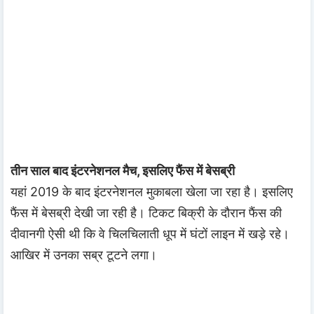
तीन साल बाद इंटरनेशनल मैच, इसलिए फैंस में बेसब्री
यहां 2019 के बाद इंटरनेशनल मुकाबला खेला जा रहा है। इसलिए
फैंस में बेसब्री देखी जा रही है। टिकट बिक्री के दौरान फैंस की
दीवानगी ऐसी थी कि वे चिलचिलाती धूप में घंटों लाइन में खड़े रहे।
आखिर में उनका सब्र टूटने लगा।