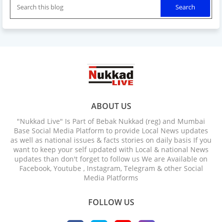
ABOUT US
"Nukkad Live" Is Part of Bebak Nukkad (reg) and Mumbai
Base Social Media Platform to provide Local News updates
as well as national issues & facts stories on daily basis If you
want to keep your self updated with Local & national News
updates than don't forget to follow us We are Available on
Facebook, Youtube , Instagram, Telegram & other Social
Media Platforms
FOLLOW US