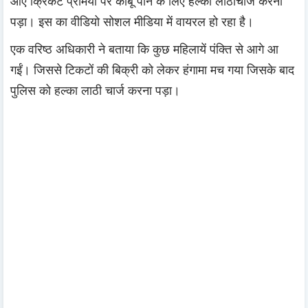
आए क्रिकेट प्रेमियों पर काबू पाने के लिए हल्का लाठीचार्ज करना
पड़ा। इस का वीडियो सोशल मीडिया में वायरल हो रहा है।
एक वरिष्ठ अधिकारी ने बताया कि कुछ महिलायें पंक्ति से आगे आ
गईं। जिससे टिकटों की बिक्री को लेकर हंगामा मच गया जिसके बाद
पुलिस को हल्का लाठी चार्ज करना पड़ा।