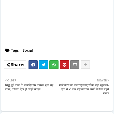
Tags
Social
OLDER
NEWER
सिद्धू मूसे वाला के जन्मदिन पर वायरल हुआ यह
मंकीपॉक्स को लेकर एक्सपर्ट्स का बड़ा खुलासा-
बच्चा; वीडियो देख हो जाएंगे भावुक
हवा से भी फैल रहा वायरस, बचने के लिए पहने
मास्क