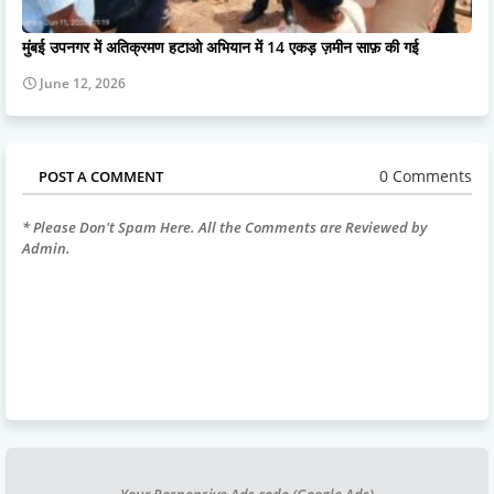
मुंबई उपनगर में अतिक्रमण हटाओ अभियान में 14 एकड़ ज़मीन साफ़ की गई
June 12, 2026
0 Comments
POST A COMMENT
* Please Don't Spam Here. All the Comments are Reviewed by
Admin.
Your Responsive Ads code (Google Ads)