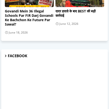
Govandi Mein 36 Illegal
दादर हादसे के बाद BEST की बड़ी
Schools Par FIR Darj Govandi
कार्रवाई
Ke Bachchon Ke Future Par
June 12, 2026
Sawal?
June 18, 2026
FACEBOOK