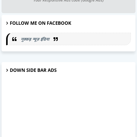
FOLLOW ME ON FACEBOOK
नुक्कड़ न्यूज़ इंडिया
DOWN SIDE BAR ADS