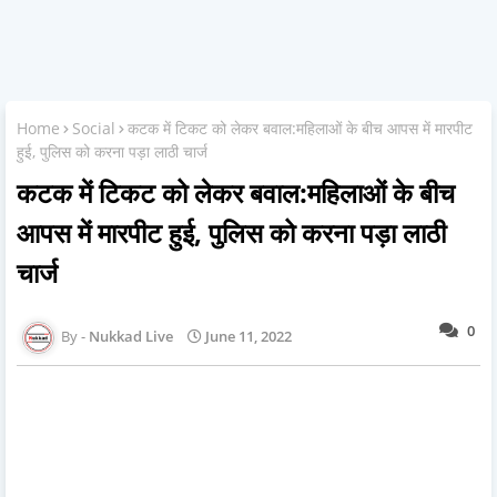
Home
Social
कटक में टिकट को लेकर बवाल:महिलाओं के बीच आपस में मारपीट
हुई, पुलिस को करना पड़ा लाठी चार्ज
कटक में टिकट को लेकर बवाल:महिलाओं के बीच
आपस में मारपीट हुई, पुलिस को करना पड़ा लाठी
चार्ज
0
Nukkad Live
June 11, 2022