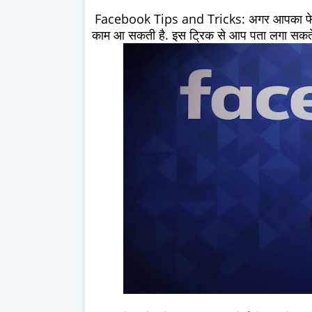
Facebook Tips and Tricks: अगर आपका फेसब
काम आ सकती है. इस ट्रिक से आप पता लगा सकते 