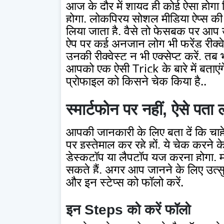
आज के दौर में शायद ही कोई ऐसा होगा 
होगा. लोकप्रिय सोशल मीडिया ऐप्स की 
लिया जाता है. वैसे तो फेसबुक पर आप उन
ऐप पर कई अनजान लोग भी फ्रेंड रीक्वे
उनकी रीक्वेस्ट न भी एक्सेप्ट करें, 
आपको एक ऐसी Trick के बारे में बता
प्रोफाइल को किसने चेक किया है..
स्मार्टफोन पर नहीं, ऐसे पता
आपकी जानकारी के लिए बता दें कि च
पर इस्तेमाल कर रहे हों, ये चेक करन
डेस्कटॉप या लैपटॉप यूज करना होगा. 
सकते हैं. अगर आप जानने के लिए उत्सु
और इन स्टेप्स को फॉलो करें.
इन Steps को करें फॉलो