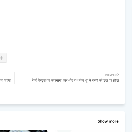
NEWER
 का शख्स
बेदर्द पेरेंट्स का कारनामा, हाथ-पैर बांध तेज धूप में बच्ची को छत पर छोड़ा
Show more