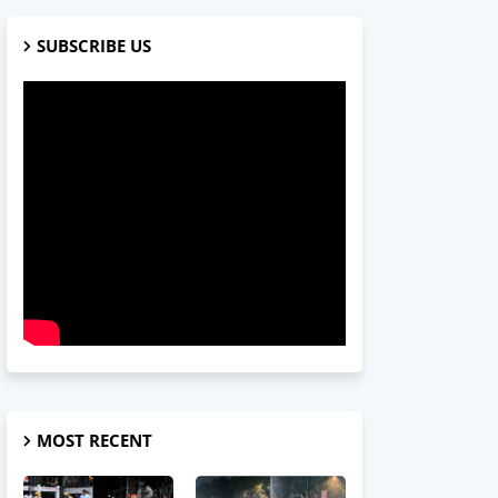
SUBSCRIBE US
MOST RECENT