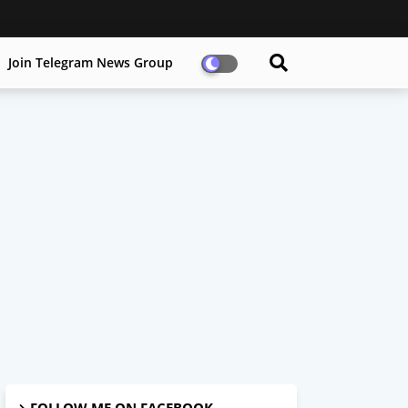
Join Telegram News Group