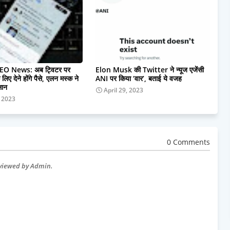
EO News: अब ट्विटर पर
Elon Musk की Twitter ने न्यूज एजेंसी
े लिए देने होंगे पैसे, एलन मस्क ने
ANI पर किया ‘वार’, बताई ये वजह
लान
April 29, 2023
, 2023
0 Comments
eviewed by Admin.