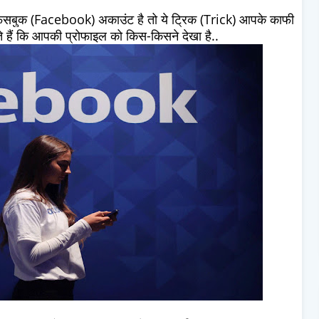
ुक (Facebook) अकाउंट है तो ये ट्रिक (Trick) आपके काफी
हैं कि आपकी प्रोफाइल को किस-किसने देखा है..