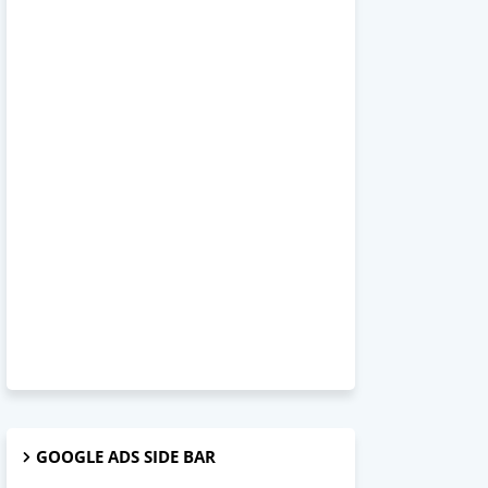
GOOGLE ADS SIDE BAR