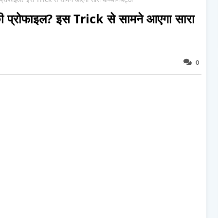
प्रोफाइल? इस Trick से सामने आएगा सारा
0