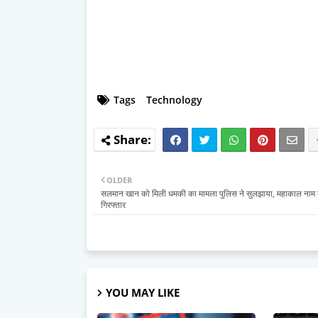
Tags
Technology
OLDER
सलमान खान को मिली धमकी का मामला पुलिस ने सुलझाया, महाकाल नाम
गिरफ्तार
YOU MAY LIKE