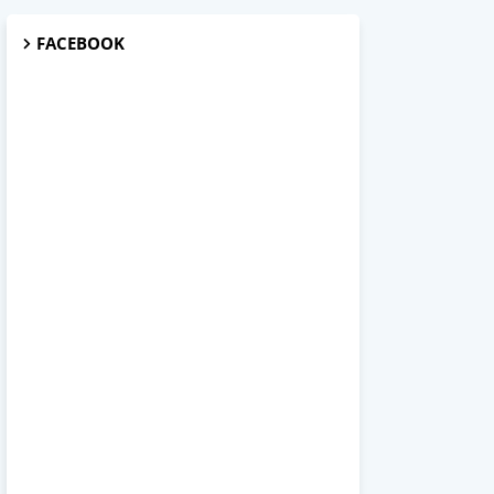
FACEBOOK