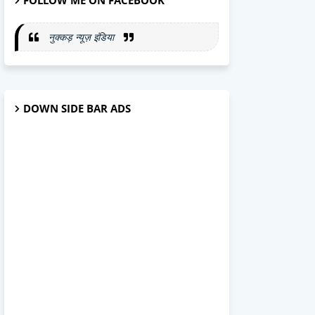
FOLLOW ME ON FACEBOOK
नुक्कड़ न्यूज़ इंडिया
DOWN SIDE BAR ADS