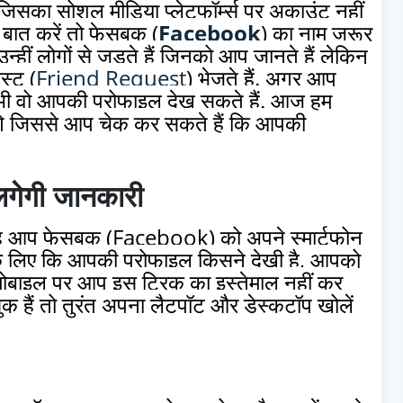
जिसका सोशल मीडिया प्लेटफॉर्म्स पर अकाउंट नहीं
बात करें तो फेसबुक (
Facebook
) का नाम जरूर
्हीं लोगों से जुड़ते हैं जिनको आप जानते हैं लेकिन
स्ट (
Friend Request
) भेजते हैं. अगर आप
तब भी वो आपकी प्रोफाइल देख सकते हैं. आज हम
एंगे जिससे आप चेक कर सकते हैं कि आपकी
 लगेगी जानकारी
ाहे आप फेसबुक (Facebook) को अपने स्मार्टफोन
े के लिए कि आपकी प्रोफाइल किसने देखी है, आपको
मोबाइल पर आप इस ट्रिक का इस्तेमाल नहीं कर
क हैं तो तुरंत अपना लैटपॉट और डेस्कटॉप खोलें