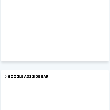
GOOGLE ADS SIDE BAR