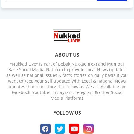
ABOUT US
"Nukkad Live" Is Part of Bebak Nukkad (reg) and Mumbai
Base Social Media Platform to provide Local News updates
as well as national issues & facts stories on daily basis If you
want to keep your self updated with Local & national News
updates than don't forget to follow us We are Available on
Facebook, Youtube , Instagram, Telegram & other Social
Media Platforms
FOLLOW US