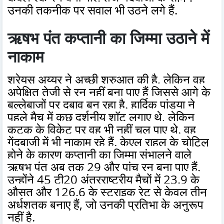
उनकी तकनीक पर सवाल भी उठने लगे हैं.
ऋषभ पंत कप्तानी का जिम्मा उठाने में
नाकाम
श्रेयस अय्यर ने अच्छी शुरुआत की है, लेकिन वह
अपेक्षित तेजी से रन नहीं बना पाए हैं जिससे आगे के
बल्लेबाजों पर दबाव बन रहा है. हार्दिक पांड्या ने
पहले मैच में कुछ दर्शनीय शॉट लगाए थे, लेकिन
कटक के विकेट पर वह भी नहीं चल पाए थे. वह
गेंदबाजी में भी नाकाम रहे हैं. केएल राहुल के चोटिल
होने के कारण कप्तानी का जिम्मा संभालने वाले
ऋषभ पंत अब तक 29 और पांच रन बना पाए हैं.
उन्होंने 45 टी20 अंतरराष्ट्रीय मैचों में 23.9 के
औसत और 126.6 के स्ट्राइक रेट से केवल तीन
अर्धशतक बनाए हैं, जो उनकी प्रतिभा के अनुरूप
नहीं है.