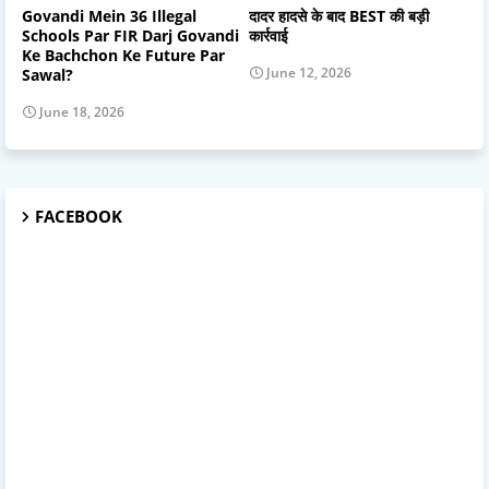
Govandi Mein 36 Illegal
दादर हादसे के बाद BEST की बड़ी
Schools Par FIR Darj Govandi
कार्रवाई
Ke Bachchon Ke Future Par
June 12, 2026
Sawal?
June 18, 2026
FACEBOOK