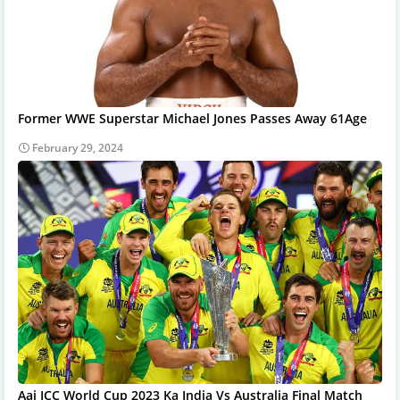
Former WWE Superstar Michael Jones Passes Away 61Age
February 29, 2024
Aaj ICC World Cup 2023 Ka India Vs Australia Final Match