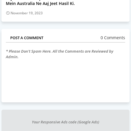
Mein Australia Ne Aaj Jeet Hasil Ki.
November 19, 2023
0 Comments
POST A COMMENT
* Please Don't Spam Here. All the Comments are Reviewed by
Admin.
Your Responsive Ads code (Google Ads)