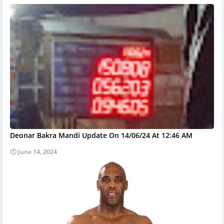
Deonar Bakra Mandi Update On 14/06/24 At 12:46 AM
June 14, 2024