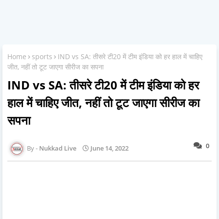
Home
sports
IND vs SA: तीसरे टी20 में टीम इंडिया को हर हाल में चाहिए
जीत, नहीं तो टूट जाएगा सीरीज का सपना
IND vs SA: तीसरे टी20 में टीम इंडिया को हर
हाल में चाहिए जीत, नहीं तो टूट जाएगा सीरीज का
सपना
0
Nukkad Live
June 14, 2022