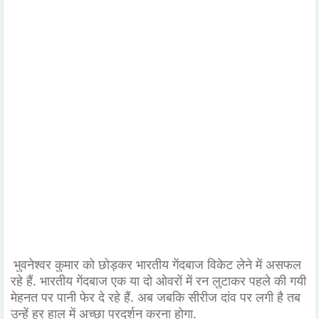
भुवनेश्वर कुमार को छोड़कर भारतीय गेंदबाज विकेट लेने में असफल
रहे हैं. भारतीय गेंदबाज एक या दो ओवरों में रन लुटाकर पहले की गयी
मेहनत पर पानी फेर दे रहे हैं. अब जबकि सीरीज दांव पर लगी है तब
उन्हें हर हाल में अच्छा प्रदर्शन करना होगा.