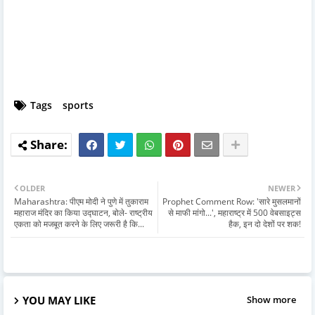
Tags
sports
OLDER
NEWER
Maharashtra: पीएम मोदी ने पुणे में तुकाराम
Prophet Comment Row: 'सारे मुसलमानों
महाराज मंदिर का किया उद्घाटन, बोले- राष्ट्रीय
से माफी मांगो...', महाराष्ट्र में 500 वेबसाइट्स
एकता को मजबूत करने के लिए जरूरी है कि...
हैक, इन दो देशों पर शक!
YOU MAY LIKE
Show more