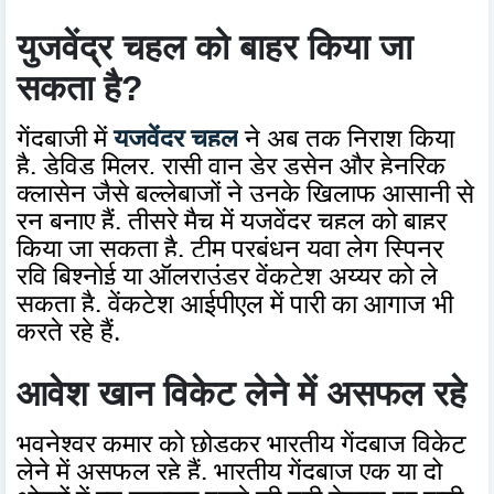
युजवेंद्र चहल को बाहर किया जा
सकता है?
गेंदबाजी में
युजवेंद्र चहल
ने अब तक निराश किया
है. डेविड मिलर, रासी वान डेर डुसेन और हेनरिक
क्लासेन जैसे बल्लेबाजों ने उनके खिलाफ आसानी से
रन बनाए हैं. तीसरे मैच में युजवेंद्र चहल को बाहर
किया जा सकता है. टीम प्रबंधन युवा लेग स्पिनर
रवि बिश्नोई या ऑलराउंडर वेंकटेश अय्यर को ले
सकता है. वेंकटेश आईपीएल में पारी का आगाज भी
करते रहे हैं.
आवेश खान विकेट लेने में असफल रहे
भुवनेश्वर कुमार को छोड़कर भारतीय गेंदबाज विकेट
लेने में असफल रहे हैं. भारतीय गेंदबाज एक या दो