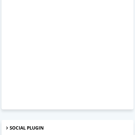
SOCIAL PLUGIN