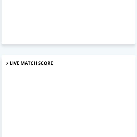
LIVE MATCH SCORE