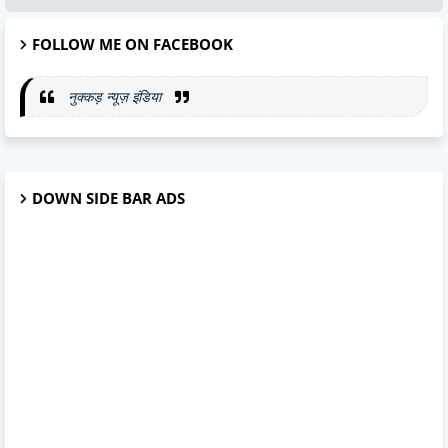
FOLLOW ME ON FACEBOOK
नुक्कड़ न्यूज़ इंडिया
DOWN SIDE BAR ADS