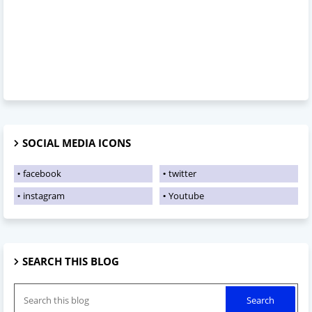
SOCIAL MEDIA ICONS
facebook
twitter
instagram
Youtube
SEARCH THIS BLOG