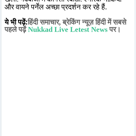
और वायने पर्नेल अच्छा प्रदर्शन कर रहे हैं.
ये भी पढ़ें:
हिंदी समाचार,
ब्रेकिंग न्यूज़ हिंदी में
सबसे
पहले पढ़ें
Nukkad Live Letest News
पर।