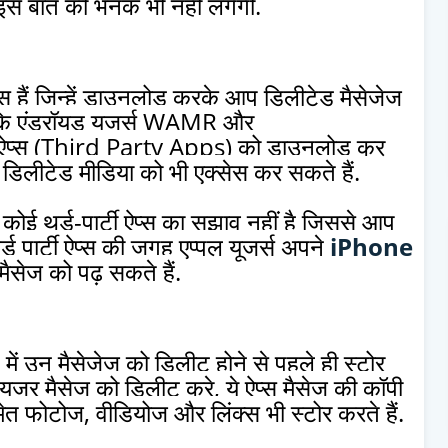
इस बात की भनक भी नहीं लगेगी.
स हैं जिन्हें डाउनलोड करके आप डिलीटेड मैसेजेज
 कि एंड्रॉयड यूजर्स WAMR और
 ऐप्स (Third Party Apps) को डाउनलोड कर
डिलीटेड मीडिया को भी एक्सेस कर सकते हैं.
ोई थर्ड-पार्टी ऐप्स का सुझाव नहीं है जिससे आप
्ड पार्टी ऐप्स की जगह एप्पल यूजर्स अपने
iPhone
मैसेज को पढ़ सकते हैं.
न में उन मैसेजेज को डिलीट होने से पहले ही स्टोर
 यूजर मैसेज को डिलीट करे, ये ऐप्स मैसेज की कॉपी
 समेत फोटोज, वीडियोज और लिंक्स भी स्टोर करते हैं.