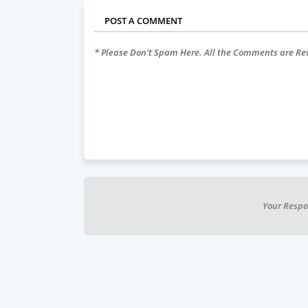
POST A COMMENT
* Please Don't Spam Here. All the Comments are R
Your Respo