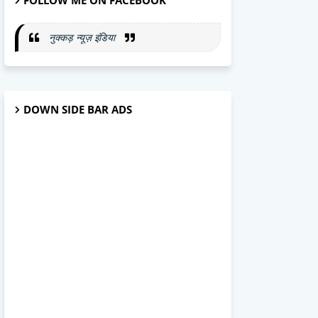
FOLLOW ME ON FACEBOOK
नुक्कड़ न्यूज़ इंडिया
DOWN SIDE BAR ADS