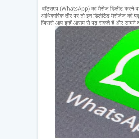
वॉट्सएप (WhatsApp) का मैसेज डिलीट करने वाला 
आधिकारिक तौर पर तो इन डिलीटेड मैसेजेज को पढ़ने
जिससे आप इन्हें आराम से पढ़ सकते हैं और सामने वाल