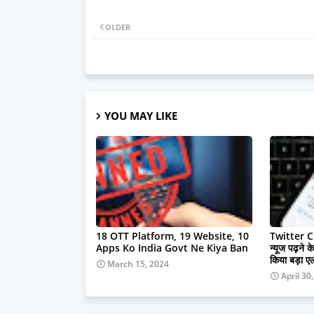
OLDER
YOU MAY LIKE
18 OTT Platform, 19 Website, 10
Twitter C
Apps Ko India Govt Ne Kiya Ban
न्यूज पढ़ने क
किया बड़ा ए
March 15, 2024
April 30