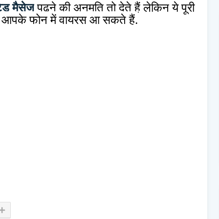
ेड मैसेज
पढ़ने की अनुमति तो देते हैं लेकिन ये पूरी
े आपके फोन में वायरस आ सकते हैं.