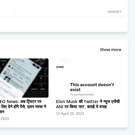
NEWER
Show more
EO News: अब ट्विटर पर
Elon Musk की Twitter ने न्यूज एजेंसी
े लिए देने होंगे पैसे, एलन मस्क ने
ANI पर किया ‘वार’, बताई ये वजह
लान
April 29, 2023
, 2023