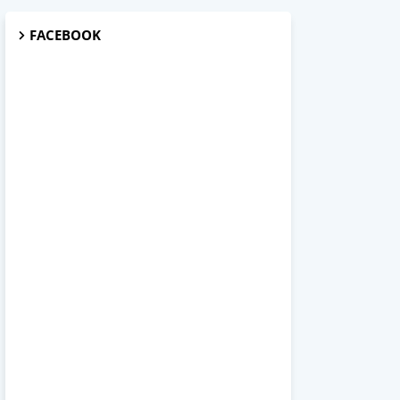
FACEBOOK