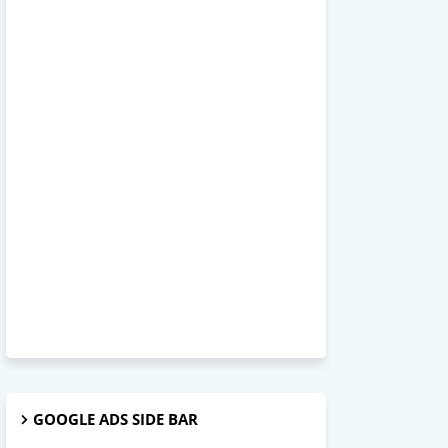
GOOGLE ADS SIDE BAR