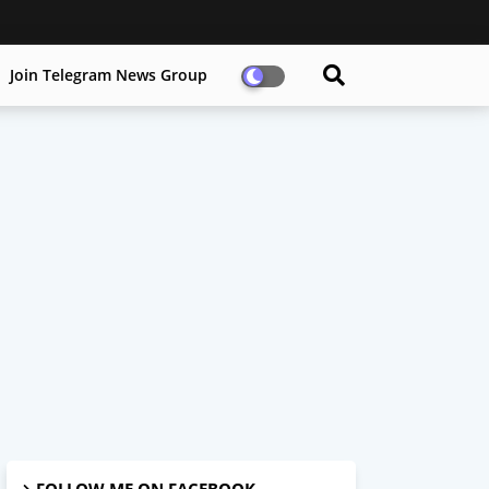
Join Telegram News Group