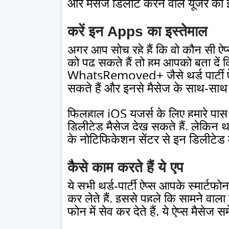
और मैसेज डिलीट करने वाले यूजर को 
करें इन Apps का इस्तेमाल
अगर आप सोच रहे हैं कि वो कौन सी ऐप्
को पढ़ सकते हैं तो हम आपको बता दें
WhatsRemoved+ जैसे थर्ड पार्टी
सकते हैं और इनसे मैसेज के साथ-साथ 
फिलहाल iOS यूजर्स के लिए हमारे पास क
डिलीटेड मैसेज देख सकते हैं. लेकिन थर
के नोटिफिकेशन सेंटर से इन डिलीटेड 
कैसे काम करते हैं ये एप
ये सभी थर्ड-पार्टी ऐप्स आपके स्मार्टफो
कर लेते हैं. इससे पहले कि सामने वाला
फोन में सेव कर देते हैं. ये ऐप्स मैसेज