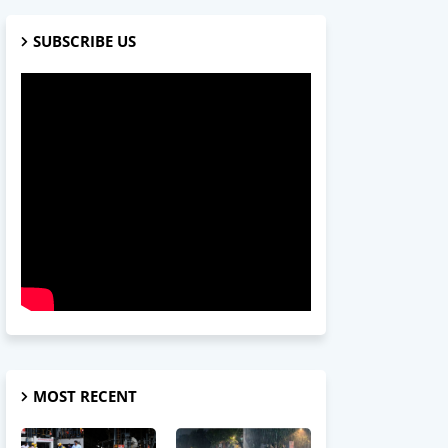
SUBSCRIBE US
MOST RECENT