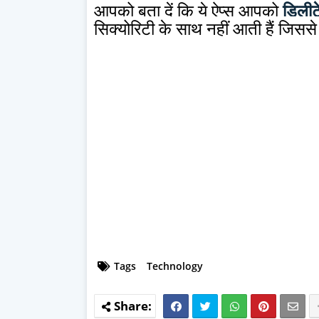
आपको बता दें कि ये ऐप्स आपको
डिलीट
सिक्योरिटी के साथ नहीं आती हैं जिसस
Tags
Technology