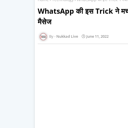
WhatsApp की इस Trick ने मचाया
मैसेज
Nukkad Live
June 11, 2022