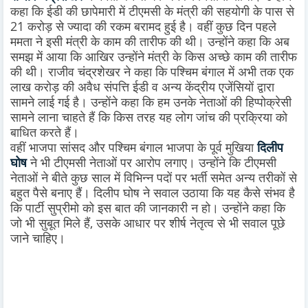
कहा कि ईडी की छापेमारी में टीएमसी के मंत्री की सहयोगी के पास से
21 करोड़ से ज्यादा की रकम बरामद हुई है। वहीं कुछ दिन पहले
ममता ने इसी मंत्री के काम की तारीफ की थी। उन्होंने कहा कि अब
समझ में आया कि आखिर उन्होंने मंत्री के किस अच्छे काम की तारीफ
की थी। राजीव चंद्रशेखर ने कहा कि पश्चिम बंगाल में अभी तक एक
लाख करोड़ की अवैध संपत्ति ईडी व अन्य केंद्रीय एजेंसियों द्वारा
सामने लाई गई है। उन्होंने कहा कि हम उनके नेताओं की हिप्पोक्रेसी
सामने लाना चाहते हैं कि किस तरह यह लोग जांच की प्रक्रिया को
बाधित करते हैं।
वहीं भाजपा सांसद और पश्चिम बंगाल भाजपा के पूर्व मुखिया
दिलीप
घोष
ने भी टीएमसी नेताओं पर आरोप लगाए। उन्होंने कि टीएमसी
नेताओं ने बीते कुछ साल में विभिन्न पदों पर भर्ती समेत अन्य तरीकों से
बहुत पैसे बनाए हैं। दिलीप घोष ने सवाल उठाया कि यह कैसे संभव है
कि पार्टी सुप्रीमो को इस बात की जानकारी न हो। उन्होंने कहा कि
जो भी सुबूत मिले हैं, उसके आधार पर शीर्ष नेतृत्व से भी सवाल पूछे
जाने चाहिए।