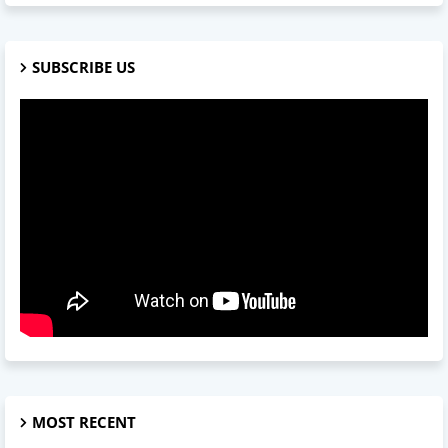
SUBSCRIBE US
MOST RECENT