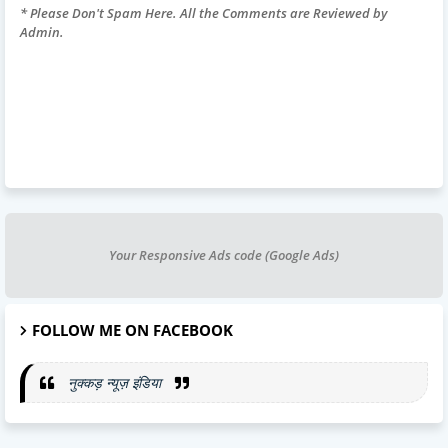
* Please Don't Spam Here. All the Comments are Reviewed by
Admin.
Your Responsive Ads code (Google Ads)
FOLLOW ME ON FACEBOOK
नुक्कड़ न्यूज़ इंडिया