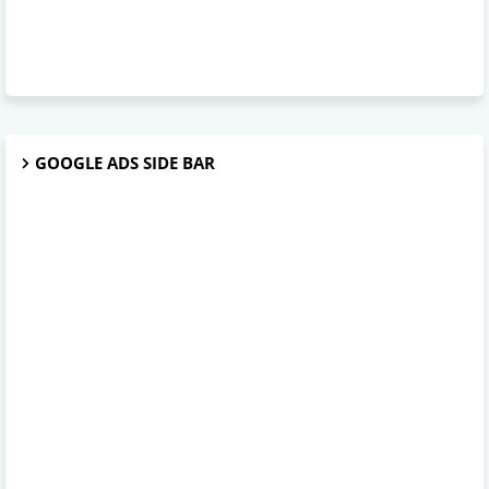
GOOGLE ADS SIDE BAR