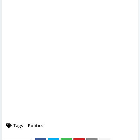
Tags
Politics