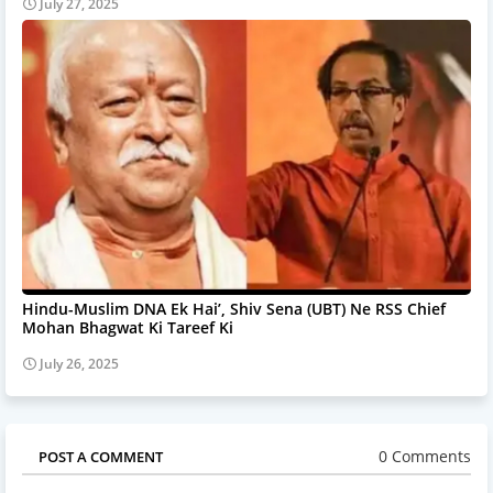
July 27, 2025
Hindu-Muslim DNA Ek Hai’, Shiv Sena (UBT) Ne RSS Chief
Mohan Bhagwat Ki Tareef Ki
July 26, 2025
0 Comments
POST A COMMENT