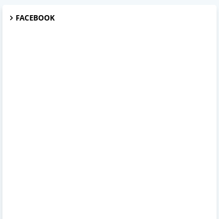
FACEBOOK