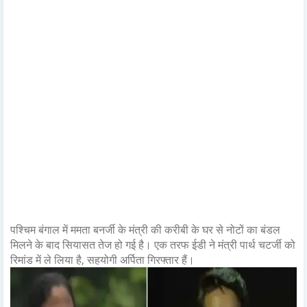
पश्चिम बंगाल में ममता बनर्जी के मंत्री की करीबी के घर से नोटों का बंडल
मिलने के बाद सियासत तेज हो गई है। एक तरफ ईडी ने मंत्री पार्थ चटर्जी को
रिमांड में ले लिया है, सहयोगी अर्पिता गिरफ्तार हैं।