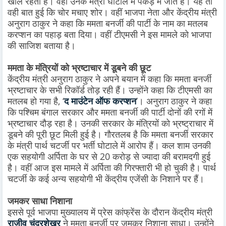
खोले रहती हैं। वहीं उनके मंत्री घोटाले में पकड़े में जाते हैं। यह तो
वही बात हुई कि चोर मचाए शोर। वहीं भाजपा नेता और केंद्रीय मंत्री
अनुराग ठाकुर ने कहा कि ममता बनर्जी की पार्टी के नाम का मतलब
करप्शन का पहाड़ बता दिया। वहीं टीएमसी ने इस मामले को भाजपा
की साजिश बताया है।
ममता के मंत्रियों को भ्रष्टाचार में डूबने की छूट
केंद्रीय मंत्री अनुराग ठाकुर ने अपने बयान में कहा कि ममता बनर्जी
भ्रष्टाचार के सभी रिकॉर्ड तोड़ रही हैं। उन्होंने कहा कि टीएमसी का
मतलब हो गया है, ‘
द माउंटेन ऑफ करप्शन
’। अनुराग ठाकुर ने कहा
कि पश्चिम बंगाल सरकार और ममता बनर्जी की पार्टी दोनों की रगों में
भ्रष्टाचार दौड़ रहा है। उनकी सरकार के मंत्रियों को भ्रष्ट्राचार में
डूबने की पूरी छूट मिली हुई है। गौरतलब है कि ममता बनर्जी सरकार
के मंत्री पार्थ चटर्जी पर भर्ती घोटाले में आरोप हैं। कल शाम उनकी
एक सहयोगी अर्पिता के घर से 20 करोड़ से ज्यादा की बरामदगी हुई
है। वहीं आज इस मामले में अर्पिता की गिरफ्तारी भी हो चुकी है। पार्थ
चटर्जी के कई अन्य सहयोगी भी केंद्रीय एजेंसी के निशाने पर हैं।
जमकर साधा निशाना
इससे पूर्व भाजपा मुख्यालय में प्रेस कांफ्रेंस के दौरान केंद्रीय मंत्री
राजीव चंद्रशेखर
ने ममता बनर्जी पर जमकर निशाना साधा। उन्होंने