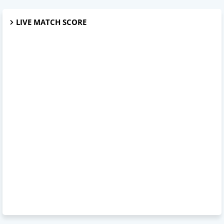
LIVE MATCH SCORE