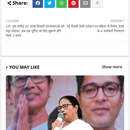
OLDER
NEWER
UP: एक करोड़ 20 लाख बिजली उपभोक्ताओं को
नई दिल्ली रेलवे स्टेशन पर महिला से गैंगरेप, रेलवे
बड़ा तोहफा, अब एक यूनिट के लिए चुकाने होंगे
के 4 कर्मचारी गिरफ्तार
सिर्फ 3 रुपये
YOU MAY LIKE
Show more