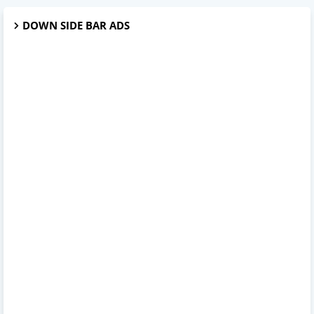
DOWN SIDE BAR ADS