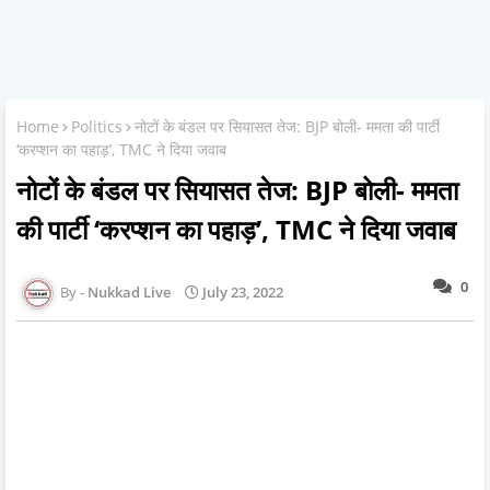
Home
Politics
नोटों के बंडल पर सियासत तेज: BJP बोली- ममता की पार्टी
‘करप्शन का पहाड़’, TMC ने दिया जवाब
नोटों के बंडल पर सियासत तेज: BJP बोली- ममता
की पार्टी ‘करप्शन का पहाड़’, TMC ने दिया जवाब
0
Nukkad Live
July 23, 2022