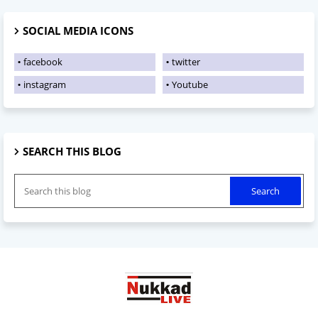
SOCIAL MEDIA ICONS
facebook
twitter
instagram
Youtube
SEARCH THIS BLOG