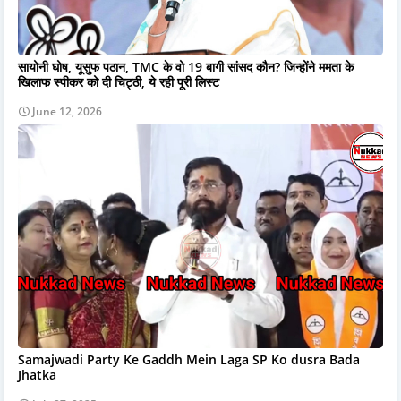
सायोनी घोष, यूसुफ पठान, TMC के वो 19 बागी सांसद कौन? जिन्होंने ममता के
खिलाफ स्पीकर को दी चिट्ठी, ये रही पूरी लिस्ट
June 12, 2026
Samajwadi Party Ke Gaddh Mein Laga SP Ko dusra Bada
Jhatka