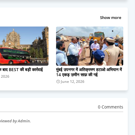
Show more
के बाद BEST की बड़ी कार्रवाई
मुंबई उपनगर में अतिक्रमण हटाओ अभियान में
14 एकड़ ज़मीन साफ़ की गई
, 2026
June 12, 2026
0 Comments
eviewed by Admin.