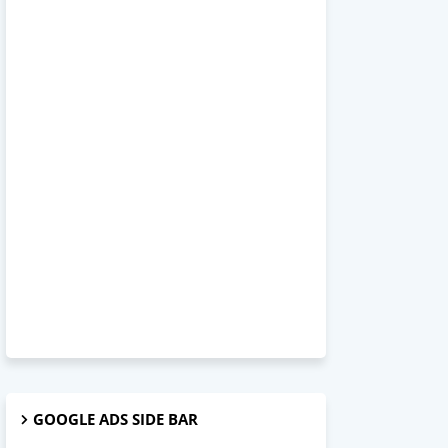
GOOGLE ADS SIDE BAR