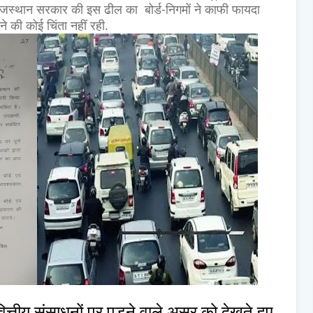
 राजस्थान सरकार की इस ढील का बोर्ड-निगमों ने काफी फायदा
े की कोई चिंता नहीं रही.
ित्तीय संसाधनों पर पड़ने वाले असर को देखते हुए