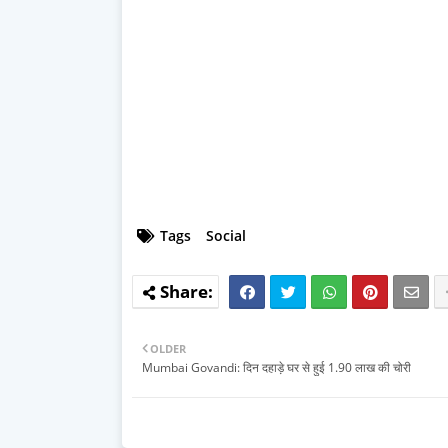
Tags
Social
OLDER
Mumbai Govandi: दिन दहाड़े घर से हुई 1.90 लाख की चोरी