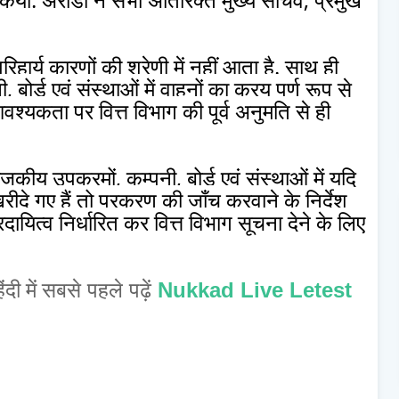
.
हार्य कारणों की श्रेणी में नहीं आता है. साथ ही
र्ड एवं संस्थाओं में वाहनों का क्रय पूर्ण रूप से
श्यकता पर वित्त विभाग की पूर्व अनुमति से ही
कीय उपक्रमों, कम्पनी, बोर्ड एवं संस्थाओं में यदि
ीदे गए हैं तो प्रकरण की जाँच करवाने के निर्देश
तरदायित्व निर्धारित कर वित्त विभाग सूचना देने के लिए
सबसे पहले पढ़ें
Nukkad Live Letest
िंदी में