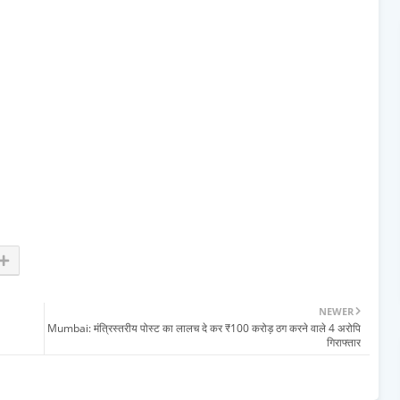
NEWER
Mumbai: मंत्रिस्तरीय पोस्ट का लालच दे कर ₹100 करोड़ ठग करने वाले 4 अरोपि
गिराफ्तार