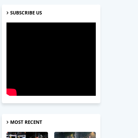
SUBSCRIBE US
MOST RECENT