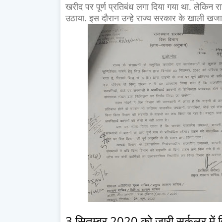
खरीद पर पूर्ण प्रतिबंध लगा दिया गया था. लेकिन
उठाया. इस दौरान उन्हे राज्य सरकार के खाली खजान
3 सितम्बर 2020 को जारी सर्कुलर में व