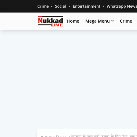
Crime
Social
Entertainment
Whatsapp New
Home
Mega Menu
Crime
Home
Social
सरकार के पास नहीं जनता के लिए पैसा, यहां बो