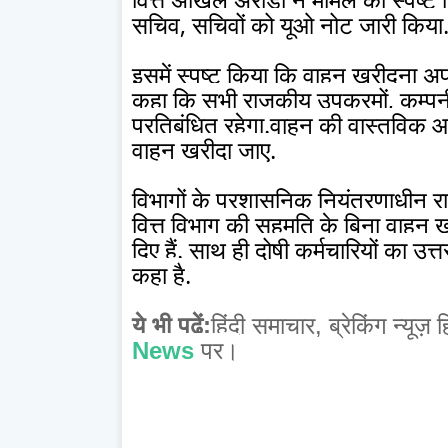
सचिव, सचिवों को यूओ नोट जारी किया
इसमें स्पष्ट किया कि वाहन खरीदना अपरि
कहा कि सभी राजकीय उपक्रमों, कम्पनी, बो
प्रतिबंधित रहेगा.वाहन की वास्तविक आव
वाहन खरीदा जाए.
विभागों के प्रशासनिक नियंत्रणाधीन राज
वित्त विभाग की सहमति के बिना वाहन खर
दिए हैं. साथ ही दोषी कर्मचारियों का उत्
कहा है.
ये भी पढ़ें:
हिंदी समाचार,
ब्रेकिंग न्यूज़ ह
News
पर।