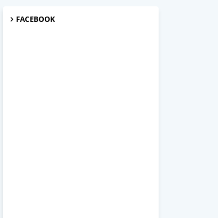
FACEBOOK