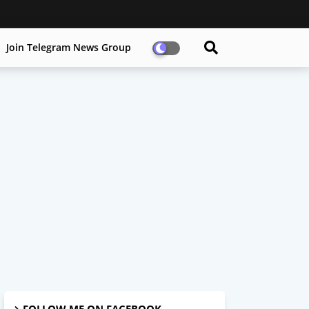
Join Telegram News Group