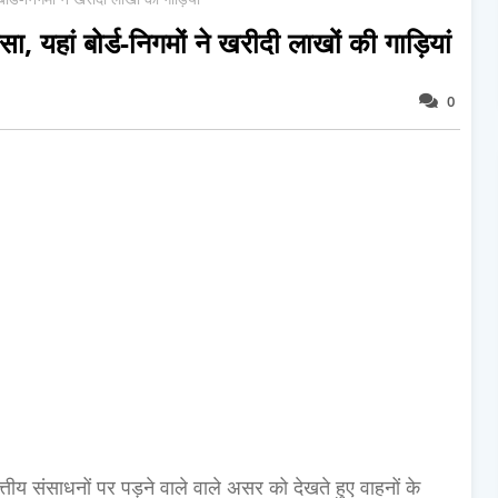
 यहां बोर्ड-निगमों ने खरीदी लाखों की गाड़ियां
0
त्तीय संसाधनों पर पड़ने वाले वाले असर को देखते हुए वाहनों के