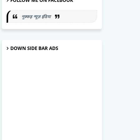
FOLLOW ME ON FACEBOOK
नुक्कड़ न्यूज़ इंडिया
DOWN SIDE BAR ADS