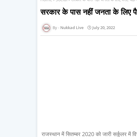
सरकार के पास नहीं जनता के लिए पैसा,
Nukkad Live
July 20, 2022
राजस्थान में सितम्बर 2020 को जारी सर्कुलर में वि