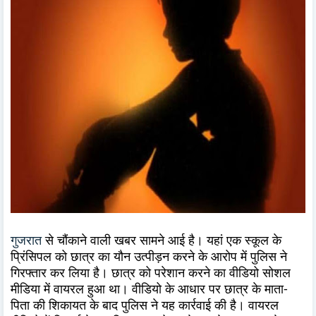
गुजरात
से चौंकाने वाली खबर सामने आई है। यहां एक स्कूल के
प्रिंसिपल को छात्र का यौन उत्पीड़न करने के आरोप में पुलिस ने
गिरफ्तार कर लिया है। छात्र को परेशान करने का वीडियो सोशल
मीडिया में वायरल हुआ था। वीडियो के आधार पर छात्र के माता-
पिता की शिकायत के बाद पुलिस ने यह कार्रवाई की है। वायरल