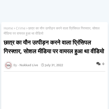
Home
Crime
छात्र का यौन उत्पीड़न करने वाला प्रिंसिपल गिरफ्तार, सोशल
मीडिया पर वायरल हुआ था वीडियो
छात्र का यौन उत्पीड़न करने वाला प्रिंसिपल
गिरफ्तार, सोशल मीडिया पर वायरल हुआ था वीडियो
0
Nukkad Live
July 31, 2022