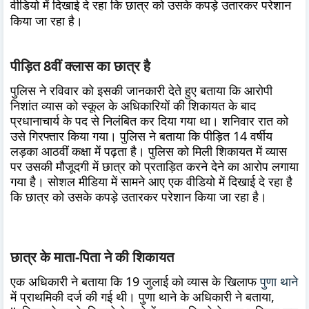
वीडियो में दिखाई दे रहा कि छात्र को उसके कपड़े उतारकर परेशान
किया जा रहा है।
पीड़ित 8वीं क्लास का छात्र है
पुलिस ने रविवार को इसकी जानकारी देते हुए बताया कि आरोपी
निशांत व्यास को स्कूल के अधिकारियों की शिकायत के बाद
प्रधानाचार्य के पद से निलंबित कर दिया गया था। शनिवार रात को
उसे गिरफ्तार किया गया। पुलिस ने बताया कि पीड़ित 14 वर्षीय
लड़का आठवीं कक्षा में पढ़ता है। पुलिस को मिली शिकायत में व्यास
पर उसकी मौजूदगी में छात्र को प्रताड़ित करने देने का आरोप लगाया
गया है। सोशल मीडिया में सामने आए एक वीडियो में दिखाई दे रहा है
कि छात्र को उसके कपड़े उतारकर परेशान किया जा रहा है।
छात्र के माता-पिता ने की शिकायत
एक अधिकारी ने बताया कि 19 जुलाई को व्यास के खिलाफ
पुणा थाने
में प्राथमिकी दर्ज की गई थी। पुणा थाने के अधिकारी ने बताया,