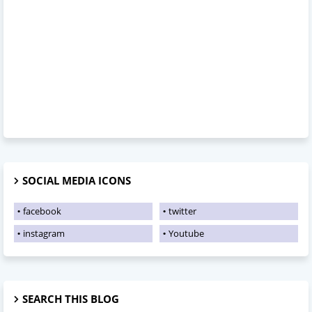
SOCIAL MEDIA ICONS
facebook
twitter
instagram
Youtube
SEARCH THIS BLOG