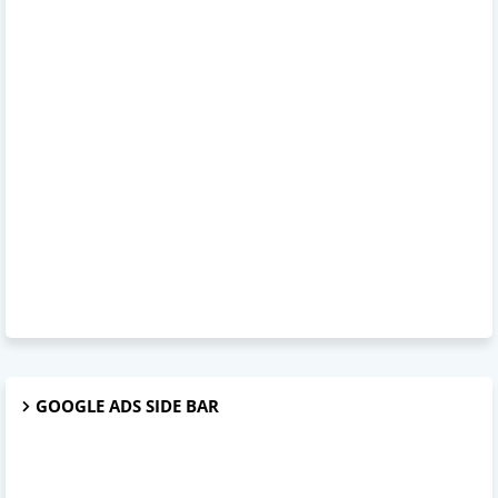
GOOGLE ADS SIDE BAR