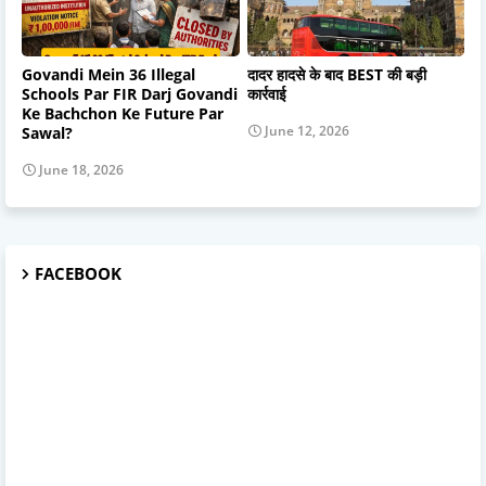
Govandi Mein 36 Illegal
दादर हादसे के बाद BEST की बड़ी
Schools Par FIR Darj Govandi
कार्रवाई
Ke Bachchon Ke Future Par
June 12, 2026
Sawal?
June 18, 2026
FACEBOOK