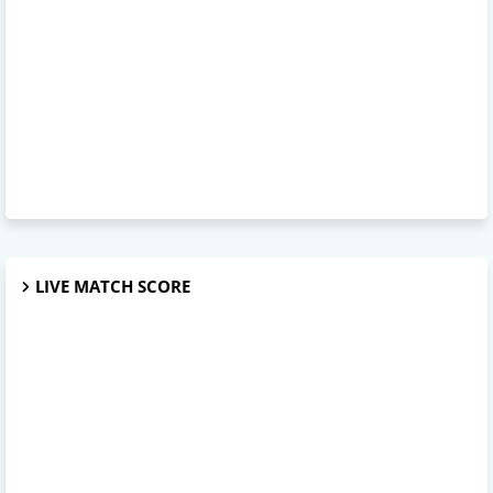
LIVE MATCH SCORE