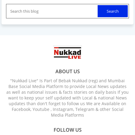
ABOUT US
"Nukkad Live" Is Part of Bebak Nukkad (reg) and Mumbai
Base Social Media Platform to provide Local News updates
as well as national issues & facts stories on daily basis If you
want to keep your self updated with Local & national News
updates than don't forget to follow us We are Available on
Facebook, Youtube , Instagram, Telegram & other Social
Media Platforms
FOLLOW US