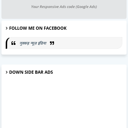
Your Responsive Ads code (Google Ads)
FOLLOW ME ON FACEBOOK
नुक्कड़ न्यूज़ इंडिया
DOWN SIDE BAR ADS