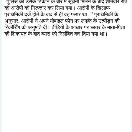
''पुलिस को उसके ठिकाने के बारे में सूचना मिलने के बाद शनिवार रात
को आरोपी को गिरफ्तार कर लिया गया। आरोपी के खिलाफ
प्राथमिकी दर्ज होने के बाद से ही वह फरार था।'' प्राथमिकी के
अनुसार, आरोपी ने अपने मोबाइल फोन पर लड़के के उत्पीड़न की
रिकॉर्डिंग की अनुमति दी। वीडियो के आधार पर छात्र के माता-पिता
की शिकायत के बाद व्यास को निलंबित कर दिया गया था।