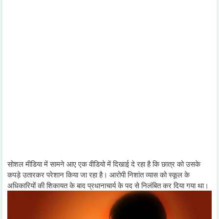
सोशल मीडिया में सामने आए एक वीडियो में दिखाई दे रहा है कि छात्र को उसके
कपड़े उतारकर परेशान किया जा रहा है। आरोपी निशांत व्यास को स्कूल के
अधिकारियों की शिकायत के बाद प्रधानाचार्य के पद से निलंबित कर दिया गया था।