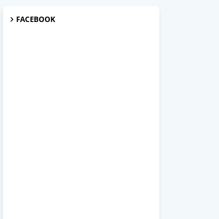
FACEBOOK