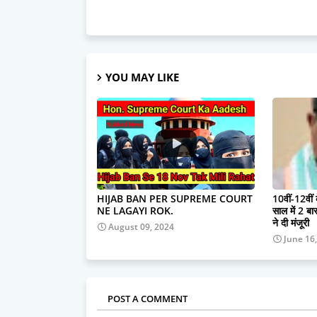
YOU MAY LIKE
HIJAB BAN PER SUPREME COURT
10वीं-12वीं
NE LAGAYI ROK.
साल में 2 बार 
ने दी मंजूरी
August 09, 2024
June 16
POST A COMMENT