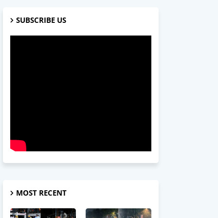
SUBSCRIBE US
MOST RECENT