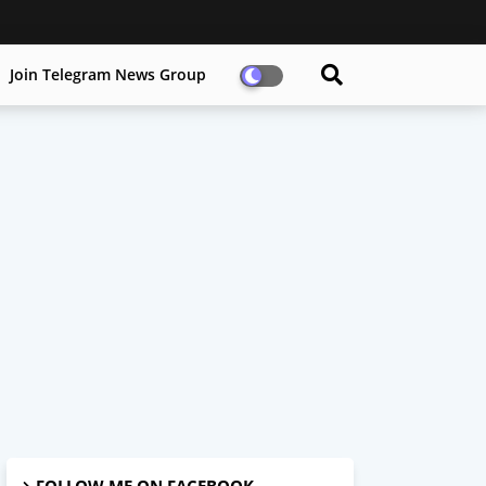
Join Telegram News Group