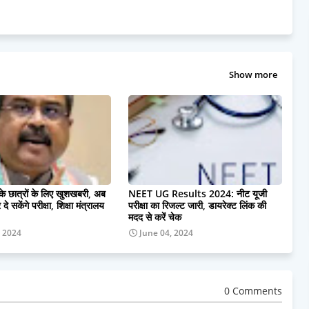
Show more
 के छात्रों के लिए खुशखबरी, अब
NEET UG Results 2024: नीट यूजी
दे सकेंगे परीक्षा, शिक्षा मंत्रालय
परीक्षा का रिजल्ट जारी, डायरेक्ट लिंक की
मदद से करें चेक
, 2024
June 04, 2024
0 Comments