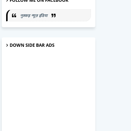
FOLLOW ME ON FACEBOOK
नुक्कड़ न्यूज़ इंडिया
DOWN SIDE BAR ADS