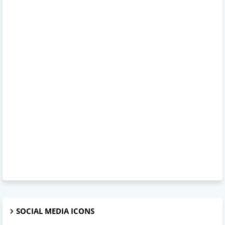
SOCIAL MEDIA ICONS