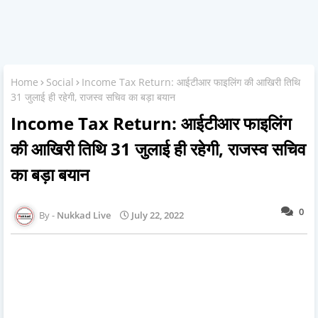
Home
Social
Income Tax Return: आईटीआर फाइलिंग की आखिरी तिथि
31 जुलाई ही रहेगी, राजस्व सचिव का बड़ा बयान
Income Tax Return: आईटीआर फाइलिंग
की आखिरी तिथि 31 जुलाई ही रहेगी, राजस्व सचिव
का बड़ा बयान
0
Nukkad Live
July 22, 2022