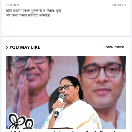
OLDER
NEWER
68वें राष्ट्रीय फिल्म पुरस्कारों का ऐलान, सूर्या
और अजय देवगन सर्वश्रेष्ठ अभिनेता
YOU MAY LIKE
Show more