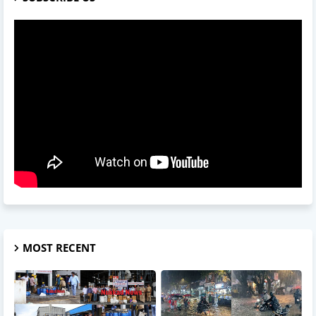
MOST RECENT