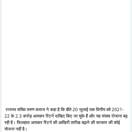
राजस्व सचिव तरुण बजाज ने कहा है कि बीते 20 जुलाई तक वित्तीय वर्ष 2021-
22 के 2.3 करोड़ आयकर रिटर्न दाखिए किए जा चुके हैं और यह संख्या रोजाना बढ़
रही है। फिलहाल आयकर रिटर्न की आखिरी तारीख बढ़ाने की सरकार की कोई
योजना नहीं है।