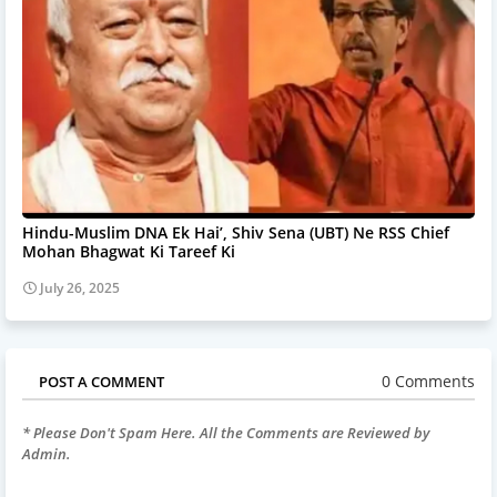
Hindu-Muslim DNA Ek Hai’, Shiv Sena (UBT) Ne RSS Chief
Mohan Bhagwat Ki Tareef Ki
July 26, 2025
0 Comments
POST A COMMENT
* Please Don't Spam Here. All the Comments are Reviewed by
Admin.