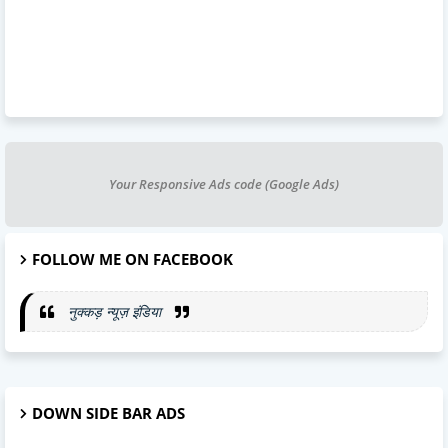
Your Responsive Ads code (Google Ads)
FOLLOW ME ON FACEBOOK
नुक्कड़ न्यूज़ इंडिया
DOWN SIDE BAR ADS