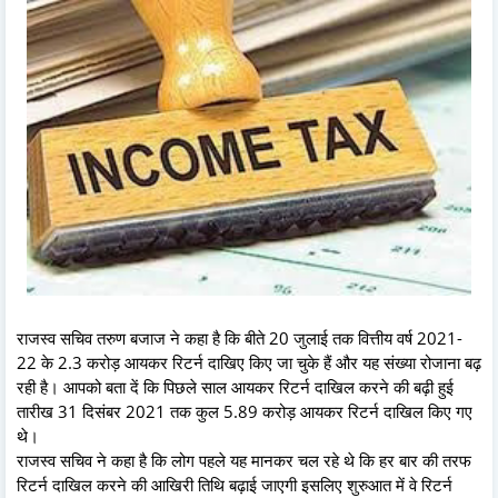
राजस्व सचिव तरुण बजाज ने कहा है कि बीते 20 जुलाई तक वित्तीय वर्ष 2021-
22 के 2.3 करोड़ आयकर रिटर्न दाखिए किए जा चुके हैं और यह संख्या रोजाना बढ़
रही है। आपको बता दें कि पिछले साल आयकर रिटर्न दाखिल करने की बढ़ी हुई
तारीख 31 दिसंबर 2021 तक कुल 5.89 करोड़ आयकर रिटर्न दाखिल किए गए
थे।
राजस्व सचिव ने कहा है कि लोग पहले यह मानकर चल रहे थे कि हर बार की तरफ
रिटर्न दाखिल करने की आखिरी तिथि बढ़ाई जाएगी इसलिए शुरुआत में वे रिटर्न