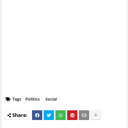
Tags
Politics
Social