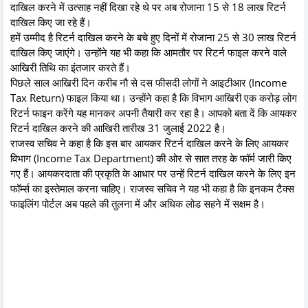
दाखिल करने में उत्साह नहीं दिखा रहे थे पर अब रोजाना 15 से 18 लाख रिटर्न
दाखिल किए जा रहे हैं।
हमें उम्मीद है रिटर्न दाखिल करने के बचे हुए दिनों में रोजाना 25 से 30 लाख रिटर्न
दाखिल किए जाएंगे। उन्होंने यह भी कहा कि आमतौर पर रिटर्न फाइल करने वाले
आखिरी तिथि का इंतजार करते हैं।
पिछले साल आखिरी दिन करीब नौ से दस फीसदी लोगों ने आइटीआर (Income
Tax Return) फाइल किया था। उन्होंने कहा है कि विभाग आखिरी एक करोड़ लोग
रिटर्न फाइन करेंगे यह मानकर अपनी तैयारी कर रहा है। आपको बता दें कि आयकर
रिटर्न दाखिल करने की आखिरी तारीख 31 जुलाई 2022 है।
राजस्व सचिव ने कहा है कि इस बार आयकर रिटर्न दाखिल करने के लिए आयकर
विभाग (Income Tax Department) की ओर से सात तरह के फॉर्म जारी किए
गए हैं। आयकरदाता की प्रकृति के आधार पर उन्हें रिटर्न दाखिल करने के लिए इन
फॉर्म्स का इस्तेमाल करना चाहिए। राजस्व सचिव ने यह भी कहा है कि इनकम टैक्स
फाइलिंग पोर्टल अब पहले की तुलना में और अधिक लोड सहने में सक्षम है।