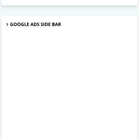
GOOGLE ADS SIDE BAR