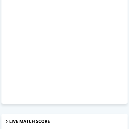
LIVE MATCH SCORE