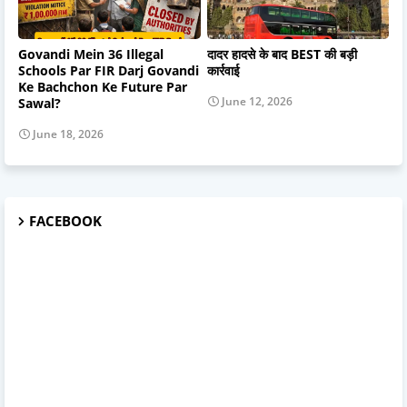
Govandi Mein 36 Illegal
दादर हादसे के बाद BEST की बड़ी
Schools Par FIR Darj Govandi
कार्रवाई
Ke Bachchon Ke Future Par
June 12, 2026
Sawal?
June 18, 2026
FACEBOOK