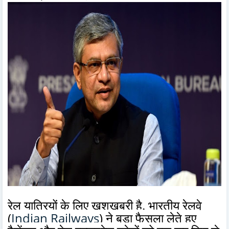
रेल यात्रियों के लिए खुशखबरी है. भारतीय रेलवे
(
Indian Railways
) ने बड़ा फैसला लेते हुए