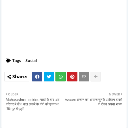
Tags
Social
OLDER
NEWER
Maharashtra politics: पार्टी के बाद अब
Azaan: अज़ान की आवाज़ सुनके आदित्य ठाकरे
परिवार में सेंध! बाल ठाकरे के पोते की एकनाथ
ने रोका अपना भाषण
शिंदे गुट में एंट्री