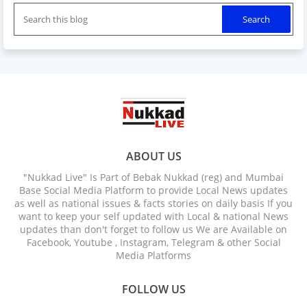
ABOUT US
"Nukkad Live" Is Part of Bebak Nukkad (reg) and Mumbai
Base Social Media Platform to provide Local News updates
as well as national issues & facts stories on daily basis If you
want to keep your self updated with Local & national News
updates than don't forget to follow us We are Available on
Facebook, Youtube , Instagram, Telegram & other Social
Media Platforms
FOLLOW US