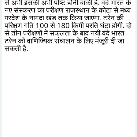
से अभी इसकी अभी पुष्टि होनी बाकी है. वंदे भारत के
नए संस्करण का परीक्षण राजस्थान के कोटा से मध्य
प्रदेश के नागदा खंड तक किया जाएगा. ट्रेन की
परिक्षण गति 100 से 180 किमी प्रति घंटा होगी. दो
से तीन परीक्षणों में सफलता के बाद नयी वंदे भारत
ट्रेन को वाणिज्यिक संचालन के लिए मंजूरी दी जा
सकती है.