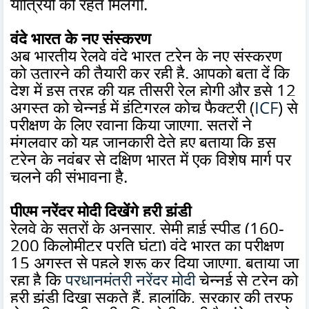
यात्रियों को रहत मिलेगी.
वंदे भारत के नए संस्करण
अब भारतीय रेलवे वंदे भारत ट्रेन के नए संस्करण
को उतारने की तैयारी कर रही है. आपको बता दें कि
देश में इस तरह की यह तीसरी रेल होगी और इसे 12
अगस्त को चेन्नई में इंटिग्रल कोच फैक्ट्री (
ICF
) से
परीक्षण के लिए रवाना किया जाएगा. सूत्रों ने
मंगलवार को यह जानकारी देते हुए बताया कि इस
ट्रेन के नवंबर से दक्षिण भारत में एक विशेष मार्ग पर
चलने की संभावना है.
पीएम नरेंद्र मोदी दिखेंगे हरी झंडी
रेलवे के सूत्रों के अनुसार, सेमी हाई स्पीड (160-
200 किलोमीटर प्रति घंटा) वंदे भारत का परीक्षण
15 अगस्त से पहले शुरू कर दिया जाएगा. बताया जा
रहा है कि
प्रधानमंत्री नरेंद्र मोदी
चेन्नई से ट्रेन को
हरी झंडी दिखा सकते हैं. हालांकि, सरकार की तरफ