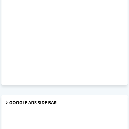
GOOGLE ADS SIDE BAR