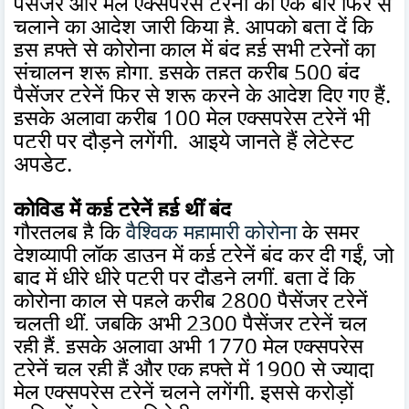
पैसेंजर और मेल एक्सप्रेस ट्रेनों को एक बार फिर से
चलाने का आदेश जारी किया है. आपको बता दें कि
इस हफ्ते से कोरोना काल में बंद हुई सभी ट्रेनों का
संचालन शुरू होगा. इसके तहत करीब 500 बंद
पैसेंजर ट्रेनें फिर से शुरू करने के आदेश दिए गए हैं.
इसके अलावा करीब 100 मेल एक्सप्रेस ट्रेनें भी
पटरी पर दौड़ने लगेंगी. आइये जानते हैं लेटेस्ट
अपडेट.
कोविड में कई ट्रेनें हुई थीं बंद
गौरतलब है कि
वैश्विक महामारी कोरोना
के समर
देशव्यापी लॉक डाउन में कई ट्रेनें बंद कर दी गईं, जो
बाद में धीरे धीरे पटरी पर दौड़ने लगीं. बता दें कि
कोरोना काल से पहले करीब 2800 पैसेंजर ट्रेनें
चलती थीं, जबकि अभी 2300 पैसेंजर ट्रेनें चल
रही हैं. इसके अलावा अभी 1770 मेल एक्सप्रेस
ट्रेनें चल रही हैं और एक हफ्ते में 1900 से ज्यादा
मेल एक्सप्रेस ट्रेनें चलने लगेंगी. इससे करोड़ों