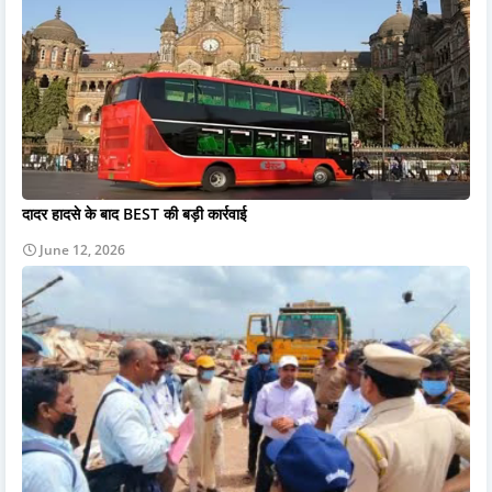
दादर हादसे के बाद BEST की बड़ी कार्रवाई
June 12, 2026