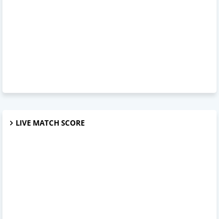
LIVE MATCH SCORE