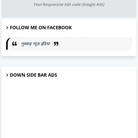
Your Responsive Ads code (Google Ads)
FOLLOW ME ON FACEBOOK
नुक्कड़ न्यूज़ इंडिया
DOWN SIDE BAR ADS