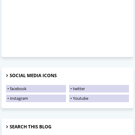
SOCIAL MEDIA ICONS
facebook
twitter
instagram
Youtube
SEARCH THIS BLOG