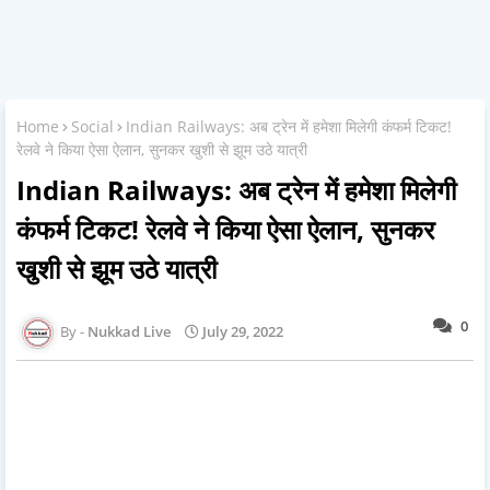
Home
Social
Indian Railways: अब ट्रेन में हमेशा मिलेगी कंफर्म टिकट!
रेलवे ने किया ऐसा ऐलान, सुनकर खुशी से झूम उठे यात्री
Indian Railways: अब ट्रेन में हमेशा मिलेगी
कंफर्म टिकट! रेलवे ने किया ऐसा ऐलान, सुनकर
खुशी से झूम उठे यात्री
0
Nukkad Live
July 29, 2022