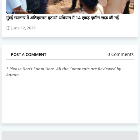
मुंबई उपनगर में अतिक्रमण हटाओ अभियान में 14 एकड़ ज़मीन साफ़ की गई
June 12, 2026
0 Comments
POST A COMMENT
* Please Don't Spam Here. All the Comments are Reviewed by
Admin.