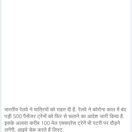
भारतीय रेलवे ने यात्रियों को राहत दी है. रेलवे ने कोरोना काल में बंद
पड़ी 500 पैसेंजर ट्रेनों को फिर से चलाने का आदेश जारी किया है.
इसके अलावा करीब 100 मेल एक्सप्रेस ट्रेनें भी पटरी पर दौड़ने
लगेंगी. आइये चेक करते हैं लिस्ट.