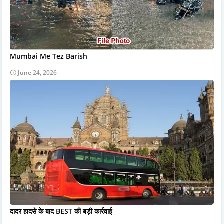
Mumbai Me Tez Barish
June 24, 2026
दादर हादसे के बाद BEST की बड़ी कार्रवाई