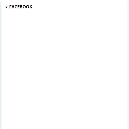
FACEBOOK