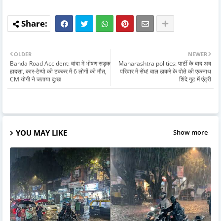
OLDER
NEWER
Banda Road Accident: बांदा में भीषण सड़क
Maharashtra politics: पार्टी के बाद अब
हादसा, कार-टेम्पो की टक्कर में 6 लोगों की मौत,
परिवार में सेंध! बाल ठाकरे के पोते की एकनाथ
CM योगी ने जताया दु:ख
शिंदे गुट में एंट्री
YOU MAY LIKE
Show more