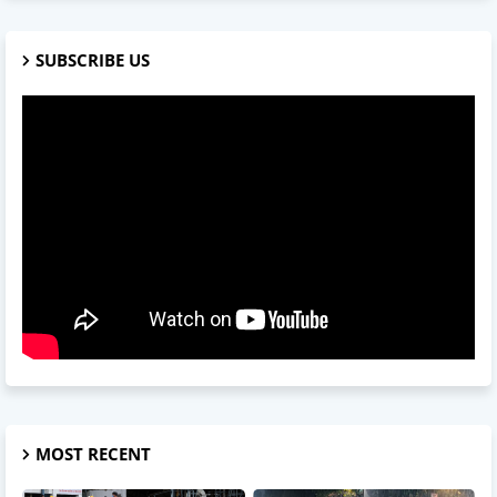
SUBSCRIBE US
MOST RECENT