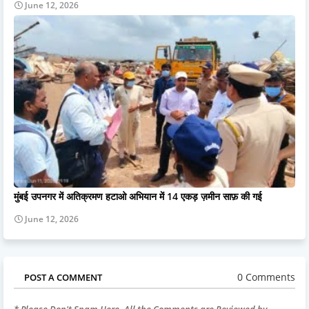
June 12, 2026
मुंबई उपनगर में अतिक्रमण हटाओ अभियान में 14 एकड़ ज़मीन साफ़ की गई
June 12, 2026
0 Comments
POST A COMMENT
* Please Don't Spam Here. All the Comments are Reviewed by