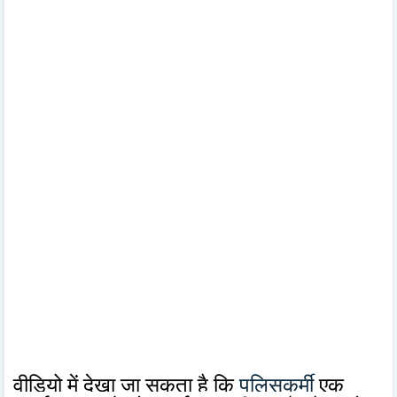
वीडियो में देखा जा सकता है कि
पुलिसकर्मी
एक