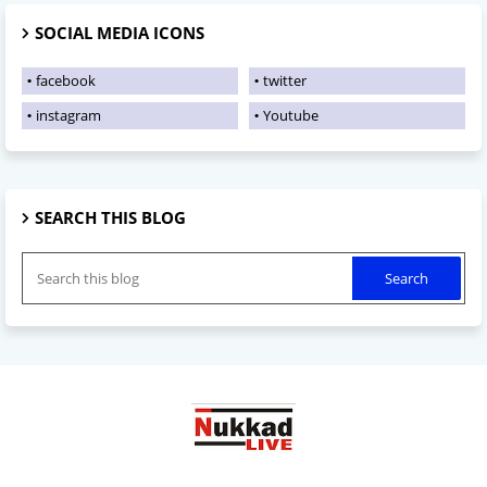
SOCIAL MEDIA ICONS
facebook
twitter
instagram
Youtube
SEARCH THIS BLOG