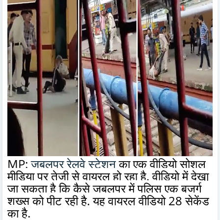
MP:
जबलपुर रेलवे स्टेशन
का एक वीडियो सोशल
मीडिया पर तेजी से वायरल हो रहा है. वीडियो में देखा
जा सकता है कि कैसे जबलपुर में पुलिस एक बुजुर्ग
शख्स को पीट रही है. यह वायरल वीडियो 28 सेकेंड
का है.