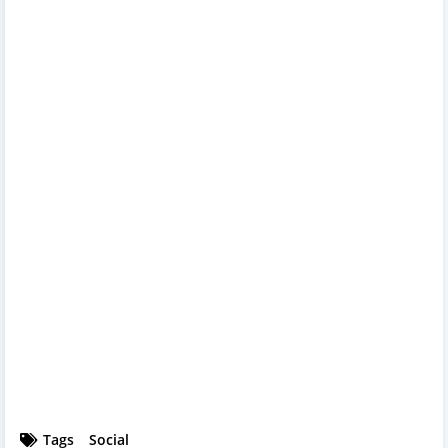
Tags
Social