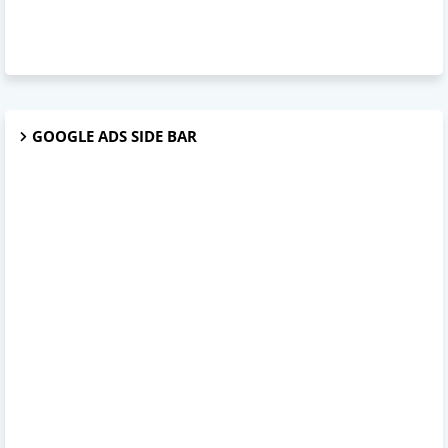
GOOGLE ADS SIDE BAR