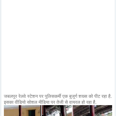
जबलपुर रेलवे स्टेशन पर पुलिसकर्मी एक बुजुर्ग शख्स को पीट रहा है.
इसका वीडियो सोशल मीडिया पर तेजी से वायरल हो रहा है.