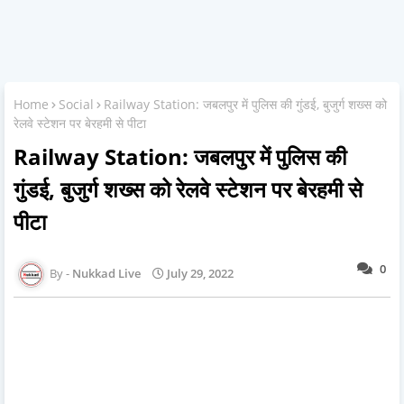
Home
Social
Railway Station: जबलपुर में पुलिस की गुंडई, बुजुर्ग शख्स को
रेलवे स्टेशन पर बेरहमी से पीटा
Railway Station: जबलपुर में पुलिस की
गुंडई, बुजुर्ग शख्स को रेलवे स्टेशन पर बेरहमी से
पीटा
0
Nukkad Live
July 29, 2022