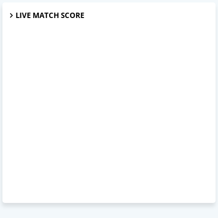
LIVE MATCH SCORE