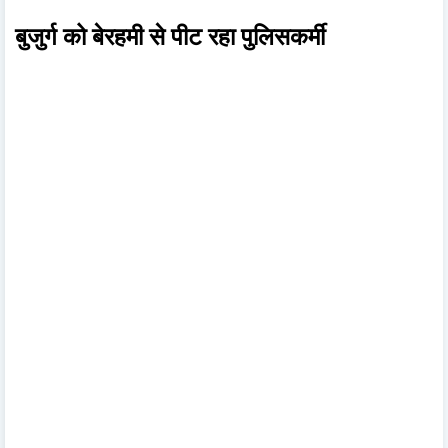
बुजुर्ग को बेरहमी से पीट रहा पुलिसकर्मी