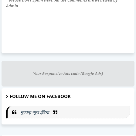
Admin.
Your Responsive Ads code (Google Ads)
FOLLOW ME ON FACEBOOK
नुक्कड़ न्यूज़ इंडिया