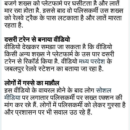
बुजुर्ग शख्स को प्लेटफार्म पर घसीटता है और लातें
मार रहा होता है. इससे बाद वो पुलिसकर्मी उस शख्स
को रेलवे ट्रैक के पास लटकाता है और लातें मारता
रहता है.
दूसरी ट्रेन से बनाया वीडियो
वीडियो देखकर समझा जा सकता है कि वीडियो
किसी अन्य शख्स ने प्लेटफार्म के उस पार दूसरी
ट्रेन से रिकॉर्ड किया है. वीडियो
मध्य प्रदेश
के
जबलपुर रेलवे स्टेशन का बताया जा रहा है.
लोगों में गुस्से का माहौल
इस वीडियो के वायरल होने के बाद लोग
सोशल
मीडिया
पर लगातार पुलिसकर्मी पर सख्त एक्शन की
मांग कर रहे हैं. लोगों में पुलिसकर्मी को लेकर गुस्सा है
और प्रशासन पर भी सवाल उठ रहे हैं.