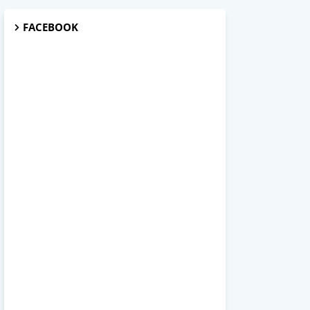
FACEBOOK