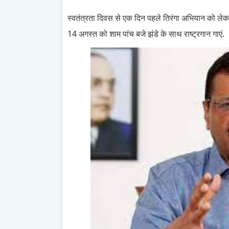
स्वतंत्रता दिवस से एक दिन पहले तिरंगा अभियान को लेक
14 अगस्त को शाम पांच बजे झंडे के साथ राष्ट्रगान गाएं.