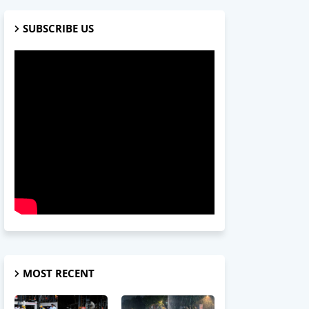
SUBSCRIBE US
MOST RECENT