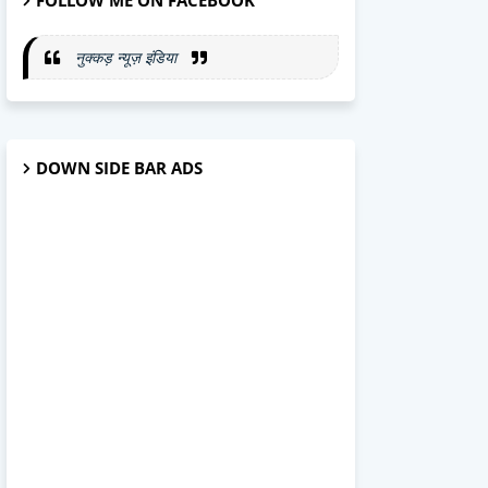
FOLLOW ME ON FACEBOOK
नुक्कड़ न्यूज़ इंडिया
DOWN SIDE BAR ADS