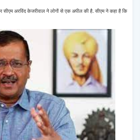
र सीएम अरविंद केजरीवाल ने लोगों से एक अपील की है. सीएम ने कहा है कि