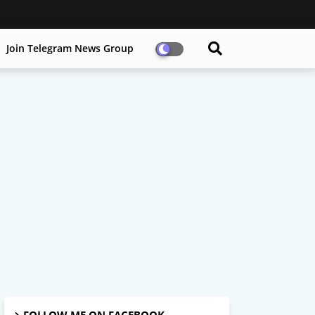
Join Telegram News Group