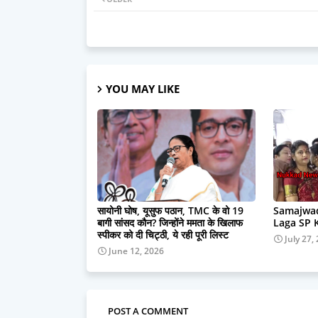
YOU MAY LIKE
सायोनी घोष, यूसुफ पठान, TMC के वो 19
Samajwad
बागी सांसद कौन? जिन्होंने ममता के खिलाफ
Laga SP 
स्पीकर को दी चिट्ठी, ये रही पूरी लिस्ट
July 27,
June 12, 2026
POST A COMMENT