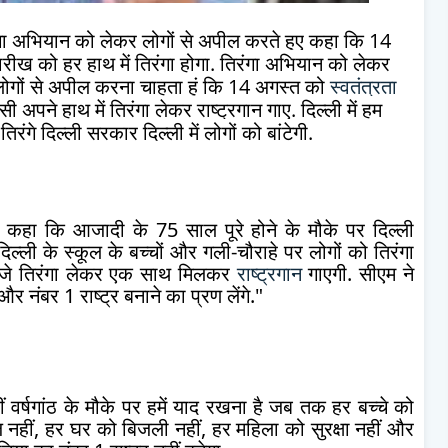
ंगा अभियान को लेकर लोगों से अपील करते हुए कहा कि 14
तारीख को हर हाथ में तिरंगा होगा. तिरंगा अभियान को लेकर
लोगों से अपील करना चाहता हूं कि 14 अगस्त को
स्वतंत्रता
पने हाथ में तिरंगा लेकर राष्ट्रगान गाए. दिल्ली में हम
िरंगे दिल्ली सरकार दिल्ली में लोगों को बांटेगी.
ुए कहा कि आजादी के 75 साल पूरे होने के मौके पर दिल्ली
ल्ली के स्कूल के बच्चों और गली-चौराहे पर लोगों को तिरंगा
 बजे तिरंगा लेकर एक साथ मिलकर
राष्ट्रगान
गाएगी. सीएम ने
र नंबर 1 राष्ट्र बनाने का प्रण लेंगे."
र्षगांठ के मौके पर हमें याद रखना है जब तक हर बच्चे को
ज नहीं, हर घर को बिजली नहीं, हर महिला को सुरक्षा नहीं और