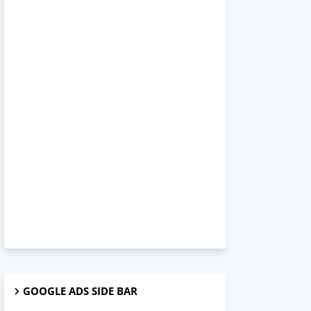
GOOGLE ADS SIDE BAR