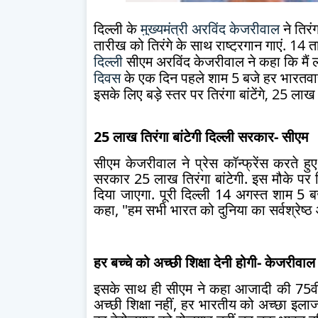
दिल्ली के
मुख्यमंत्री अरविंद केजरीवाल
ने तिर
तारीख को तिरंगे के साथ राष्ट्रगान गाएं. 14 
दिल्ली
सीएम अरविंद केजरीवाल ने कहा कि मैं 
दिवस
के एक दिन पहले शाम 5 बजे हर भारतवासी अ
इसके लिए बड़े स्तर पर तिरंगा बांटेंगे, 25 लाख त
25 लाख तिरंगा बांटेगी दिल्ली सरकार- सीएम
सीएम केजरीवाल ने प्रेस कॉन्फ्रेंस करते ह
सरकार 25 लाख तिरंगा बांटेगी. इस मौके पर दि
दिया जाएगा. पूरी दिल्ली 14 अगस्त शाम 5
कहा, "हम सभी भारत को दुनिया का सर्वश्रेष्ठ औ
हर बच्चे को अच्छी शिक्षा देनी होगी- केजरीवाल
इसके साथ ही सीएम ने कहा आजादी की 75वीं व
अच्छी शिक्षा नहीं, हर भारतीय को अच्छा इला