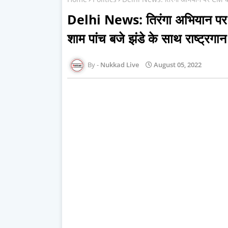
Delhi News: तिरंगा अभियान पर
शाम पांच बजे झंडे के साथ राष्ट्रगान 
Nukkad Live
August 05, 2022