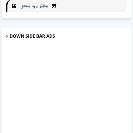
नुक्कड़ न्यूज़ इंडिया
DOWN SIDE BAR ADS