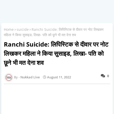
Home
suicide
Ranchi Suicide: लिपिस्टिक से दीवार पर नोट लिखकर
महिला ने किया सुसाइड, लिखा- पति को छूने भी मत देना शव
Ranchi Suicide: लिपिस्टिक से दीवार पर नोट
लिखकर महिला ने किया सुसाइड, लिखा- पति को
छूने भी मत देना शव
0
Nukkad Live
August 11, 2022