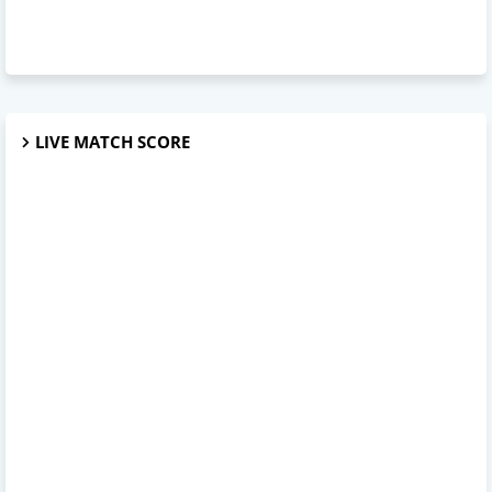
LIVE MATCH SCORE