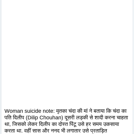
Woman suicide note: मृतका चंदा की मां ने बताया कि चंदा का
पति दिलीप (Dilip Chouhan) दूसरी लड़की से शादी करना चाहता
था, जिसको लेकर दिलीप का दोस्त पिंटू उसे हर समय उकसाया
करता था. वहीं सास और ननद भी लगातार उसे प्रताड़ित