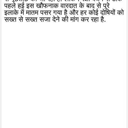
पहले हुई इस खौफनाक वारदात के बाद से पूरे
इलाके में मातम पसर गया है और हर कोई दोषियों को
सख्त से सख्त सजा देने की मांग कर रहा है.