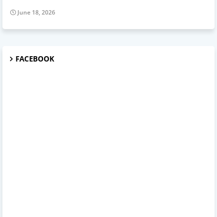
June 18, 2026
FACEBOOK