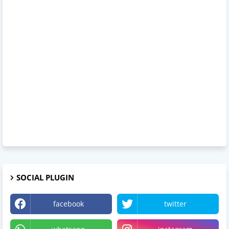
SOCIAL PLUGIN
facebook
twitter