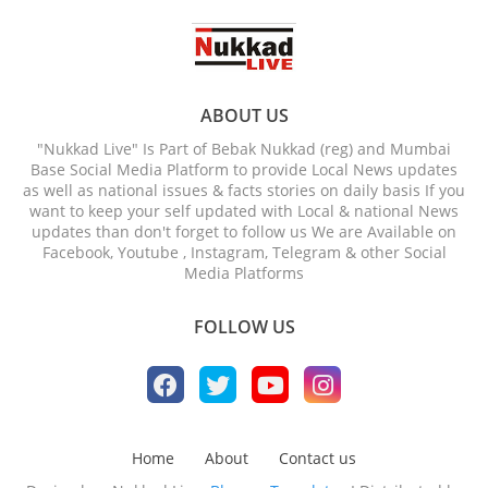
ABOUT US
"Nukkad Live" Is Part of Bebak Nukkad (reg) and Mumbai
Base Social Media Platform to provide Local News updates
as well as national issues & facts stories on daily basis If you
want to keep your self updated with Local & national News
updates than don't forget to follow us We are Available on
Facebook, Youtube , Instagram, Telegram & other Social
Media Platforms
FOLLOW US
Home
About
Contact us