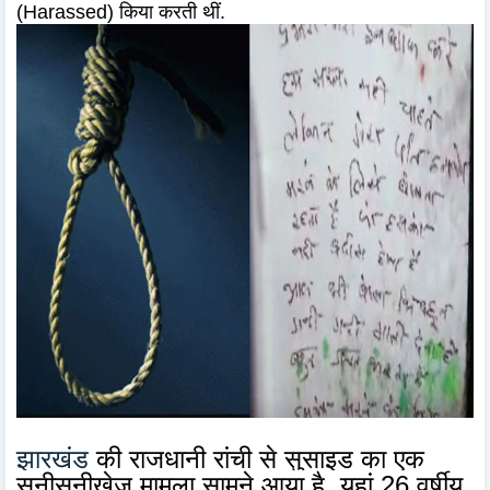
(Harassed) किया करती थीं.
झारखंड
की राजधानी रांची से सुसाइड का एक
सनीसनीखेज मामला सामने आया है. यहां 26 वर्षीय