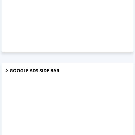
GOOGLE ADS SIDE BAR