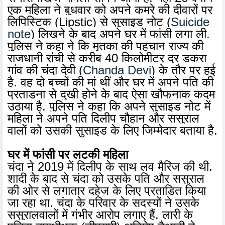
एक महिला ने बुधवार को अपने कमरे की दीवारों पर
लिपिस्टिक (Lipstic) से सुसाइड नोट (
Suicide
note
) लिखने के बाद अपने घर में फांसी लगा ली.
पुलिस ने कहा ने कि मृतका की पहचान राज्य की
राजधानी रांची से करीब 40 किलोमीटर दूर डकरा
गांव की चंदा देवी (
Chanda Devi
) के तौर पर हुई
है. वह दो बच्चों की मां थीं और घर में अपने पति की
प्रताड़ना से दुखी होने के बाद ऐसा खौफनाक कदम
उठाया है. पुलिस ने कहा कि अपने सुसाइड नोट में
महिला ने अपने पति दिलीप चौहान और ससुराल
वालों को उसकी सुसाइड के लिए जिम्मेदार बताया है.
घर में फांसी पर लटकी महिला
चंदा ने 2019 में दिलीप के साथ लव मैरिज की थी.
शादी के बाद से चंदा को उसके पति और ससुराल
की ओर से लगातार दहेज के लिए प्रताड़ित किया
जा रहा था. चंदा के परिवार के सदस्यों ने उसके
ससुरालवालों में गंभीर आरोप लगाए हैं. लारी के