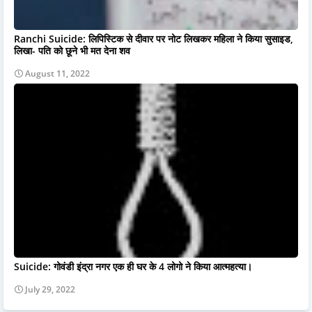
Ranchi Suicide: लिपिस्टिक से दीवार पर नोट लिखकर महिला ने किया सुसाइड,
लिखा- पति को छूने भी मत देना शव
August 11, 2022
Suicide: गोवंडी इंद्रा नगर एक ही घर के 4 लोगो ने किया आत्महत्या।
July 29, 2022