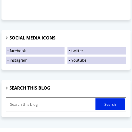
SOCIAL MEDIA ICONS
facebook
twitter
instagram
Youtube
SEARCH THIS BLOG