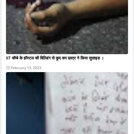
IIT बॉम्बे के हॉस्टल की बिल्डिंग से कूद कर छात्र ने किया सुसाइड ।
February 13, 2023