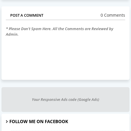
0 Comments
POST A COMMENT
* Please Don't Spam Here. All the Comments are Reviewed by
Admin.
Your Responsive Ads code (Google Ads)
FOLLOW ME ON FACEBOOK