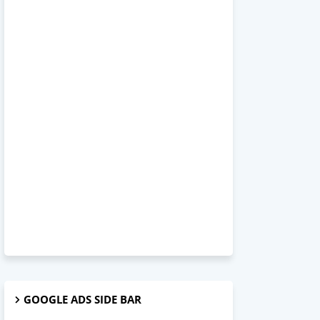
GOOGLE ADS SIDE BAR