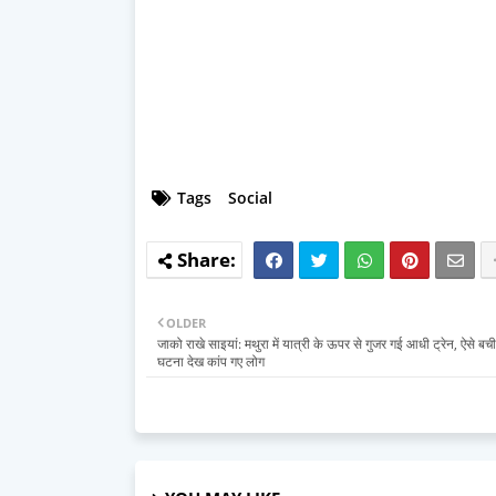
Tags
Social
OLDER
जाको राखे साइयां: मथुरा में यात्री के ऊपर से गुजर गई आधी ट्रेन, ऐसे बच
घटना देख कांप गए लोग