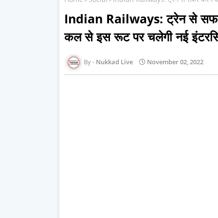
Indian Railways: ट्रेन से सफर क
कल से इस रूट पर चलेगी नई इंटरस‍
Nukkad Live
November 02, 2022