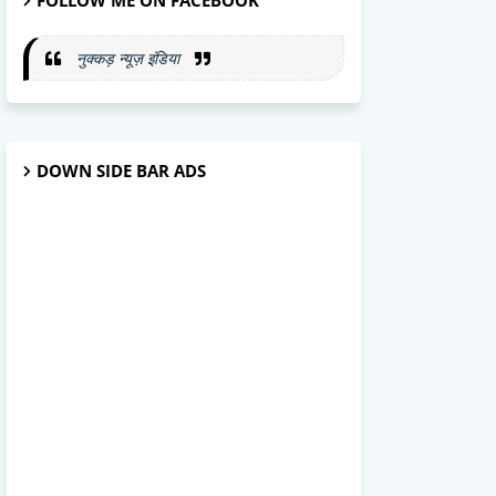
FOLLOW ME ON FACEBOOK
नुक्कड़ न्यूज़ इंडिया
DOWN SIDE BAR ADS