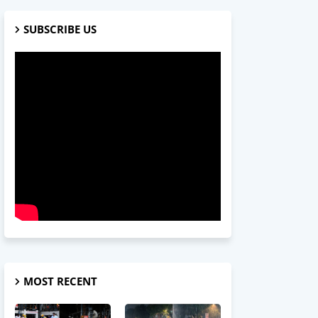
SUBSCRIBE US
MOST RECENT