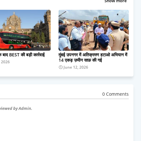
Show more
के बाद BEST की बड़ी कार्रवाई
मुंबई उपनगर में अतिक्रमण हटाओ अभियान में
14 एकड़ ज़मीन साफ़ की गई
, 2026
June 12, 2026
0 Comments
eviewed by Admin.