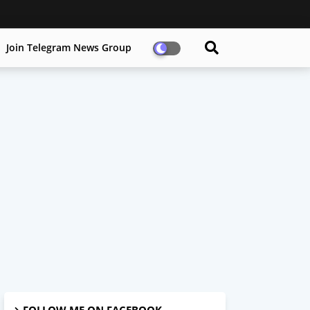
Join Telegram News Group