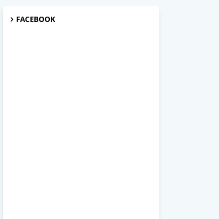
FACEBOOK