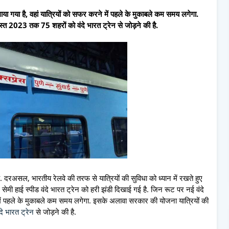
 गया है, वहां यात्र‍ियों को सफर करने में पहले के मुकाबले कम समय लगेगा.
्‍त 2023 तक 75 शहरों को वंदे भारत ट्रेन से जोड़ने की है.
रअसल, भारतीय रेलवे की तरफ से यात्र‍ियों की सुव‍िधा को ध्‍यान में रखते हुए
 सेमी हाई स्‍पीड वंदे भारत ट्रेन को हरी झंडी द‍िखाई गई है. ज‍िन रूट पर नई वंदे
में पहले के मुकाबले कम समय लगेगा. इसके अलावा सरकार की योजना यात्र‍ियों की
ंदे भारत ट्रेन
से जोड़ने की है.