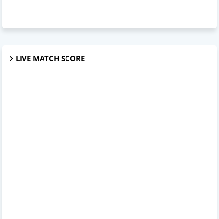
LIVE MATCH SCORE