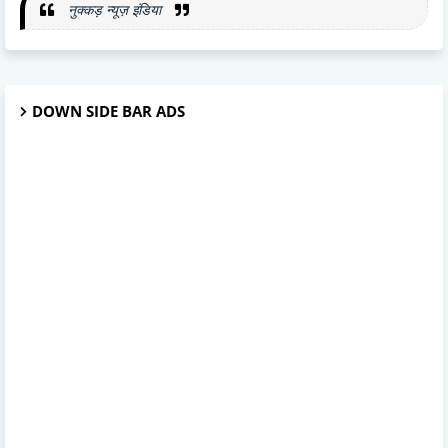
नुक्कड़ न्यूज़ इंडिया
DOWN SIDE BAR ADS