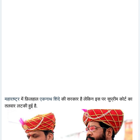
महाराष्ट्र
में फ़िलहाल
एकनाथ शिंदे
की सरकार है लेकिन इस पर सुप्रीम कोर्ट का
तलवार लटकी हुई है.