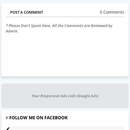
0 Comments
POST A COMMENT
* Please Don't Spam Here. All the Comments are Reviewed by
Admin.
Your Responsive Ads code (Google Ads)
FOLLOW ME ON FACEBOOK