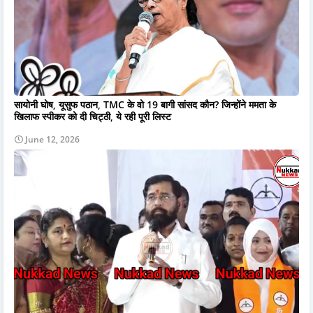
सायोनी घोष, यूसुफ पठान, TMC के वो 19 बागी सांसद कौन? जिन्होंने ममता के
खिलाफ स्पीकर को दी चिट्ठी, ये रही पूरी लिस्ट
June 12, 2026