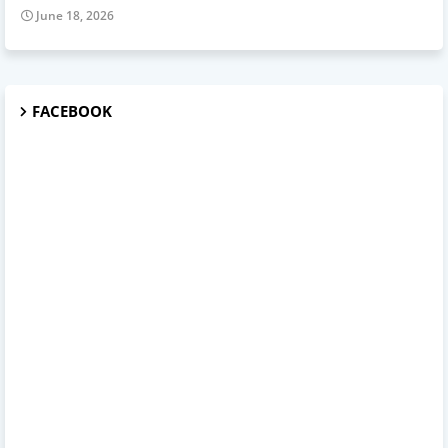
June 18, 2026
FACEBOOK