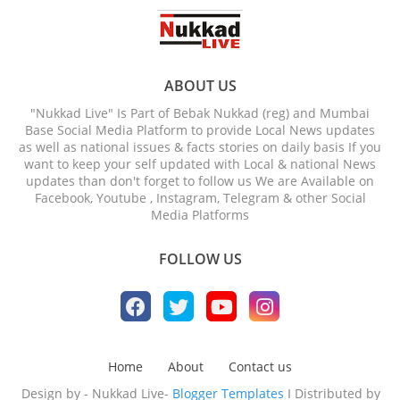
ABOUT US
"Nukkad Live" Is Part of Bebak Nukkad (reg) and Mumbai
Base Social Media Platform to provide Local News updates
as well as national issues & facts stories on daily basis If you
want to keep your self updated with Local & national News
updates than don't forget to follow us We are Available on
Facebook, Youtube , Instagram, Telegram & other Social
Media Platforms
FOLLOW US
Home
About
Contact us
Design by - Nukkad Live-
Blogger Templates
I Distributed by