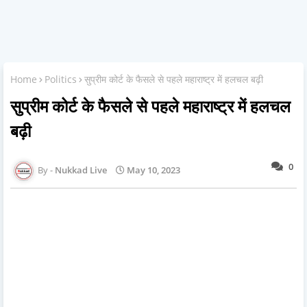
Home
Politics
सुप्रीम कोर्ट के फैसले से पहले महाराष्ट्र में हलचल बढ़ी
सुप्रीम कोर्ट के फैसले से पहले महाराष्ट्र में हलचल
बढ़ी
0
Nukkad Live
May 10, 2023