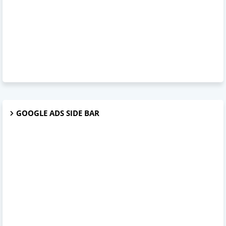
GOOGLE ADS SIDE BAR