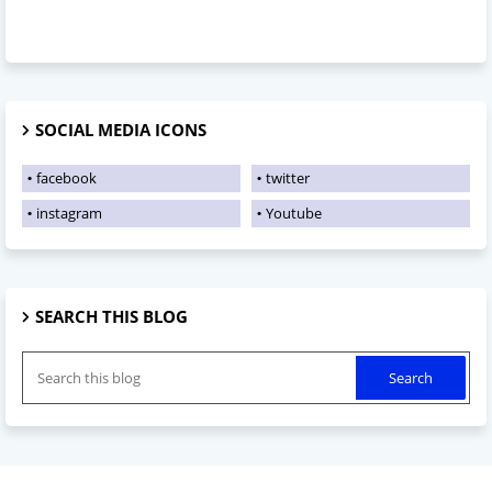
SOCIAL MEDIA ICONS
facebook
twitter
instagram
Youtube
SEARCH THIS BLOG