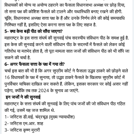
विधायकों को योग्य या अयोग्य ठहराने का फैसला विधानसभा अध्यक्ष पर छोड़ दिया,
तो सत्ता पक्ष की कोशिश फैसले को टालने और यथास्थिति बनाए रखने की होगी.
चूंकि, विधानसभा अध्यक्ष सत्ता पक्ष के हैं और उनके निर्णय लेने की कोई समयावधि
निश्चित नहीं है, इसलिए ऐसा करना सत्ता पक्ष के लिए सहज है.
5- क्या केस बड़ी पीठ को सौंपा जाएगा?
महाराष्ट्र के इस सत्ता संघर्ष की सुनवाई पांच सदस्यीय संविधान पीठ के समक्ष हुई है.
इस केस की सुनवाई करने वाली संविधान पीठ के सदस्यों में फैसले को लेकर कोई
गतिरोध या मतभेद होता है, तो पूरा मामला सात जजों की संविधान पीठ को भी सौंपे जा
सकने की चर्चा है.
6- अगर फैसला सत्ता के पक्ष में गया तो?
चर्चा इस बात की भी है कि अगर सुप्रीम कोर्ट ने फैसला उद्धव ठाकरे को छोड़ने वाले
16 विधायकों के पक्ष में सुनाया, तो उद्धव ठाकरे फैसले के खिलाफ सुप्रीम कोर्ट में
पुनर्विचार याचिका दाखिल कर सकते हैं. लेकिन, इसका सरकार पर कोई असर नहीं
पड़ेगा, क्योंकि तब तक 2024 के चुनाव आ जाएंगे.
इन जजों ने की सुनवाई
महाराष्ट्र के सत्ता संघर्ष की सुनवाई के लिए पांच जजों की जो संविधान पीठ गठित
की गई, उसमें यह जज शामिल थे.
1- जस्टिस डी.वाई. चंद्रचूड (मुख्य न्यायाधीश)
2- जस्टिस एम.आर. शाह
3- जस्टिस कृष्ण मुरारी