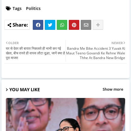
Tags
Politics
OLDER
NEWER
घर से देवर की बारात निकलते ही भाभी कर गई
Bandra Me Bike Accident 3 Yuvak Ki
खेला, बीच रास्ते ही वापस लौटा दूल्हा, जानें क्या है
Maut Teeno Govandi Ke Rehne Wale
पूरा माजरा
Thhe At Bandra New Bridge
YOU MAY LIKE
Show more