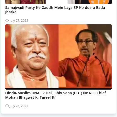
Samajwadi Party Ke Gaddh Mein Laga SP Ko dusra Bada
Jhatka
July 27, 2025
Hindu-Muslim DNA Ek Hai’, Shiv Sena (UBT) Ne RSS Chief
Mohan Bhagwat Ki Tareef Ki
July 26, 2025