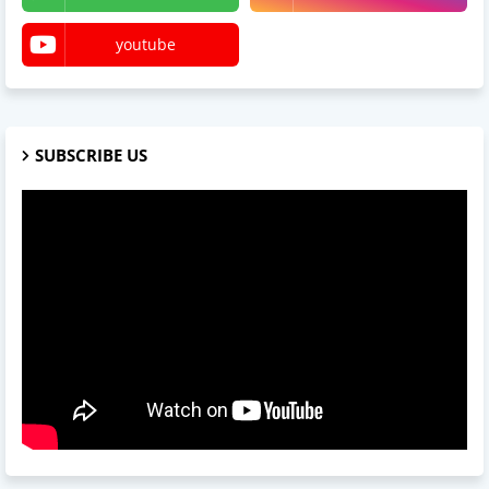
youtube
SUBSCRIBE US