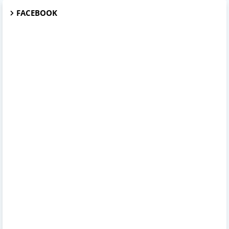
FACEBOOK