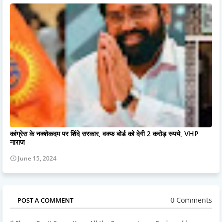
कांग्रेस के नक्शेकदम पर शिंदे सरकार, वक्फ बोर्ड को देगी 2 करोड़ रुपये, VHP
नाराज
June 15, 2024
0 Comments
POST A COMMENT