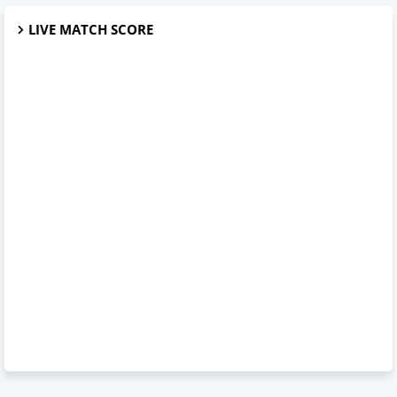
LIVE MATCH SCORE