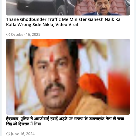
Thane Ghodbunder Traffic Me Minister Ganesh Naik Ka
Kafla Wrong Side Nikla, Video Viral
October 16, 2025
हैदराबाद: पुलिस ने आरजीआई हवाई अड्डे पर भाजपा के फायरब्रांड नेता टी राजा
सिंह को हिरासत में लिया
June 16, 2024