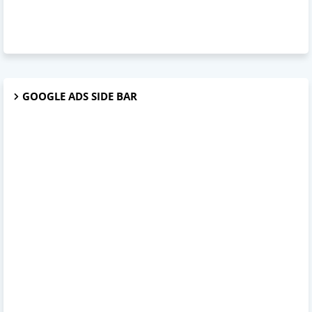
GOOGLE ADS SIDE BAR