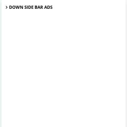
DOWN SIDE BAR ADS