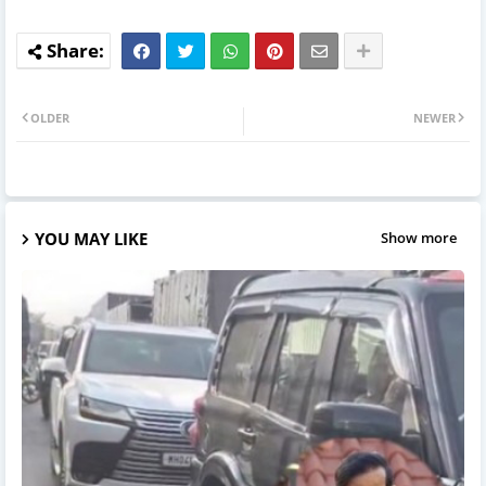
OLDER
NEWER
YOU MAY LIKE
Show more