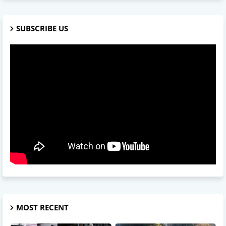
SUBSCRIBE US
MOST RECENT