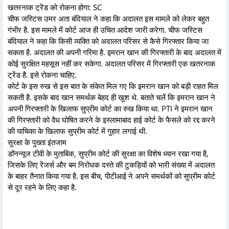
खतरनाक ट्रेंड को रोकना होगा: SC
चीफ जस्टिस उमर अता बंदियाल ने कहा कि अदालत इस मामले को लेकर बहुत
गंभीर है. इस मामले में कोर्ट आज ही उचित आदेश जारी करेगा. चीफ जस्टिस
बंदियाल ने कहा कि किसी व्यक्ति को अदालत परिसर से कैसे गिरफ्तार किया जा
सकता है. अदालत की अपनी गरिमा है. इमरान खान की गिरफ्तारी के बाद अदालत में
कोई सुरक्षित महसूस नहीं कर सकेगा. अदालत परिसर में गिरफ्तारी एक खतरनाक
ट्रेंड है. इसे रोकना चाहिए.
कोर्ट के इस रुख से इस बात के संकेत मिल गए कि इमरान खान को बड़ी राहत मिल
सकती है. इसके बाद खान समर्थक बेहद ही खुश थे. बताते चलें कि इमरान खान ने
अपनी गिरफ्तारी के खिलाफ सुप्रीम कोर्ट का रुख किया था. PTI ने इमरान खान
की गिरफ्तारी को वैध घोषित करने के इस्लामाबाद हाई कोर्ट के फैसले को रद्द करने
की याचिका के खिलाफ सुप्रीम कोर्ट में गुहार लगाई थी.
सुरक्षा के पुख्ता इंतजाम
डॉनन्यूज टीवी के मुताबिक, सुप्रीम कोर्ट की सुरक्षा का विशेष ध्यान रखा गया है,
जिसके लिए रेंजर्स और बम निरोधक दस्ते की टुकड़ियों को भारी संख्या में अदालत
के बाहर तैनात किया गया है. इस बीच, पीटीआई ने अपने समर्थकों को सुप्रीम कोर्ट
से दूर रहने के लिए कहा है.