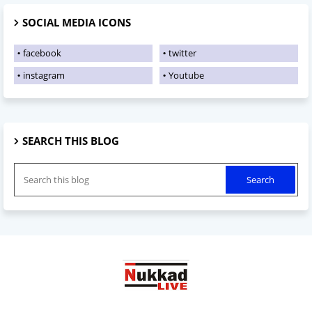
SOCIAL MEDIA ICONS
facebook
twitter
instagram
Youtube
SEARCH THIS BLOG