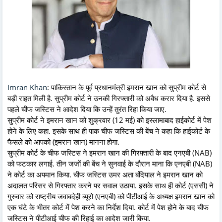
Imran Khan
: पाकिस्तान के पूर्व प्रधानमंत्री इमरान खान को सुप्रीम कोर्ट से
बड़ी राहत मिली है. सुप्रीम कोर्ट ने उनकी गिरफ्तारी को अवैध करार दिया है. इससे
पहले चीफ जस्टिस ने आदेश दिया कि उन्हें तुरंत रिहा किया जाए.
सुप्रीम कोर्ट ने इमरान खान को शुक्रवार (12 मई) को इस्लामाबाद हाईकोर्ट में पेश
होने के लिए कहा. इसके साथ ही पाक चीफ जस्टिस की बेंच ने कहा कि हाईकोर्ट के
फैसले को आपको (इमरान खान) मानना होगा.
सुप्रीम कोर्ट के चीफ जस्टिस ने इमरान खान की गिरफ़्तारी के बाद एनएबी (NAB)
को फटकार लगाई. तीन जजों की बेंच ने सुनवाई के दौरान माना कि एनएबी (NAB)
ने कोर्ट का अपमान किया. चीफ जस्टिस उमर अता बंदियाल ने इमरान खान को
अदालत परिसर से गिरफ्तार करने पर सवाल उठाया. इसके साथ ही कोर्ट (एससी) ने
गुरुवार को राष्ट्रीय जवाबदेही ब्यूरो (एनएबी) को पीटीआई के अध्यक्ष इमरान खान को
एक घंटे के भीतर कोर्ट में पेश करने का निर्देश दिया. कोर्ट में पेश होने के बाद चीफ
जस्टिस ने पीटीआई चीफ की रिहाई का आदेश जारी किया.