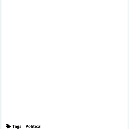
Tags
Political