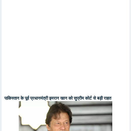
पाकिस्तान के पूर्व प्रधानमंत्री इमरान खान को सुप्रीम कोर्ट से बड़ी राहत