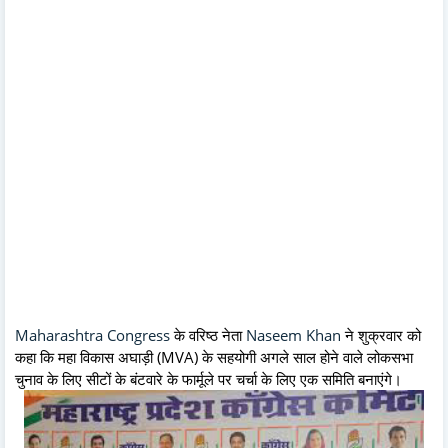
Maharashtra Congress
के वरिष्ठ नेता
Naseem Khan
ने शुक्रवार को
कहा कि महा विकास अघाड़ी (MVA) के सहयोगी अगले साल होने वाले लोकसभा
चुनाव के लिए सीटों के बंटवारे के फार्मूले पर चर्चा के लिए एक समिति बनाएंगे।