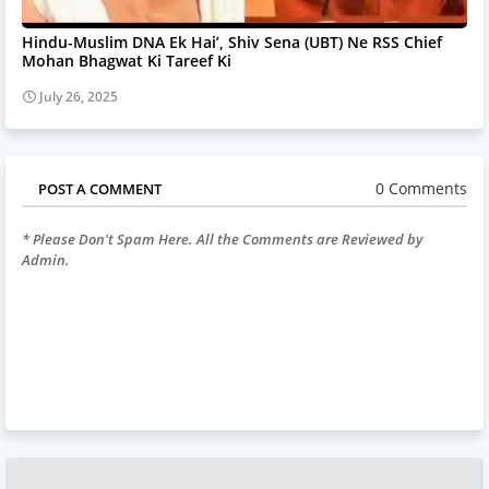
Hindu-Muslim DNA Ek Hai’, Shiv Sena (UBT) Ne RSS Chief
Mohan Bhagwat Ki Tareef Ki
July 26, 2025
0 Comments
POST A COMMENT
* Please Don't Spam Here. All the Comments are Reviewed by
Admin.