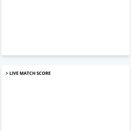
LIVE MATCH SCORE