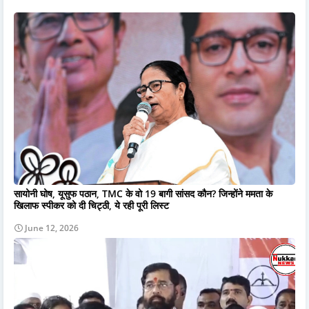
सायोनी घोष, यूसुफ पठान, TMC के वो 19 बागी सांसद कौन? जिन्होंने ममता के
खिलाफ स्पीकर को दी चिट्ठी, ये रही पूरी लिस्ट
June 12, 2026