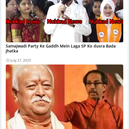
Samajwadi Party Ke Gaddh Mein Laga SP Ko dusra Bada
Jhatka
July 27, 2025