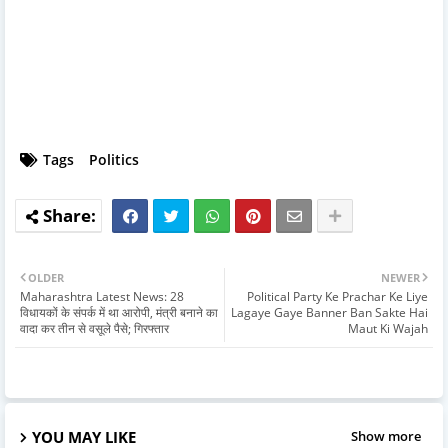
Tags
Politics
OLDER
NEWER
Maharashtra Latest News: 28
Political Party Ke Prachar Ke Liye
विधायकों के संपर्क में था आरोपी, मंत्री बनाने का
Lagaye Gaye Banner Ban Sakte Hai
वादा कर तीन से वसूले पैसे; गिरफ्तार
Maut Ki Wajah
YOU MAY LIKE
Show more