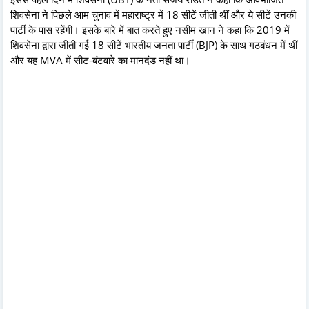
शिवसेना ने पिछले आम चुनाव में महाराष्ट्र में 18 सीटें जीती थीं और ये सीटें उनकी
पार्टी के पास रहेंगी। इसके बारे में बात करते हुए नसीम खान ने कहा कि 2019 में
शिवसेना द्वारा जीती गई 18 सीटें भारतीय जनता पार्टी (BJP) के साथ गठबंधन में थीं
और यह MVA में सीट-बंटवारे का मानदंड नहीं था।