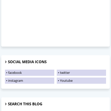
SOCIAL MEDIA ICONS
facebook
twitter
instagram
Youtube
SEARCH THIS BLOG