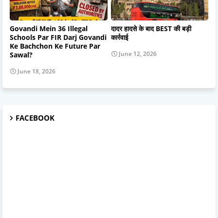
Govandi Mein 36 Illegal
दादर हादसे के बाद BEST की बड़ी
Schools Par FIR Darj Govandi
कार्रवाई
Ke Bachchon Ke Future Par
June 12, 2026
Sawal?
June 18, 2026
FACEBOOK