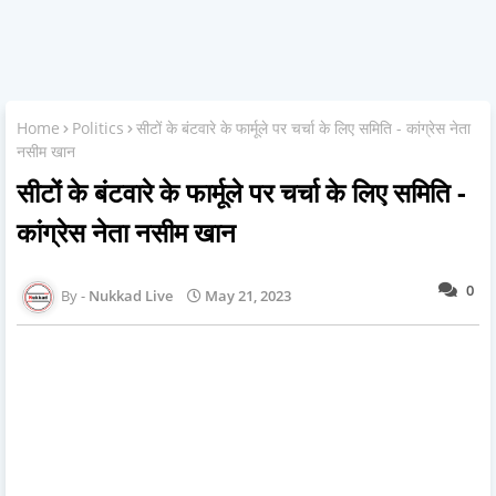
Home
Politics
सीटों के बंटवारे के फार्मूले पर चर्चा के लिए समिति - कांग्रेस नेता
नसीम खान
सीटों के बंटवारे के फार्मूले पर चर्चा के लिए समिति -
कांग्रेस नेता नसीम खान
0
Nukkad Live
May 21, 2023