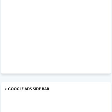
GOOGLE ADS SIDE BAR