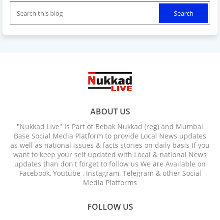
ABOUT US
"Nukkad Live" Is Part of Bebak Nukkad (reg) and Mumbai
Base Social Media Platform to provide Local News updates
as well as national issues & facts stories on daily basis If you
want to keep your self updated with Local & national News
updates than don't forget to follow us We are Available on
Facebook, Youtube , Instagram, Telegram & other Social
Media Platforms
FOLLOW US