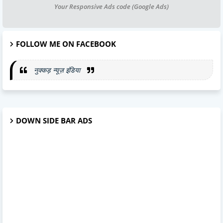
Your Responsive Ads code (Google Ads)
FOLLOW ME ON FACEBOOK
नुक्कड़ न्यूज़ इंडिया
DOWN SIDE BAR ADS