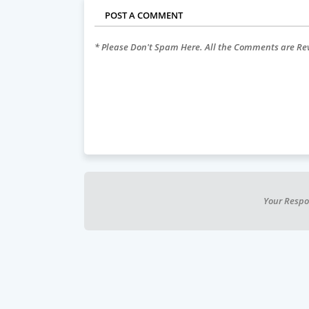
POST A COMMENT
* Please Don't Spam Here. All the Comments are R
Your Respo