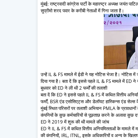
मुंबई: राष्ट्रवादी कांग्रेस पार्टी के महारष्ट्र अध्यक्ष जयंत
सुप्रीमो शरद पवार के करीबी नेताओं में गिना जाता है।
उन्हें IL & FS मामले में ईडी ने यह नोटिस भेजा है। नोटिस म
दिया गया है। बता दें कि इससे पहले IL & FS मामले में ED न
बुधवार को ED ने ली थी 2 फर्मों की तलाशी
बता दें कि ED ने इससे पहले IL & FS में कथित वित्तीय अनियमि
फर्मों, BSR एंड एसोसिएट्स और डेलॉयट हास्किन्स एंड सेल्स 
मुंबई स्थित परिसरों पर तलाशी अभियान PMLA के प्रावधानों के
कंपनियों के कुछ कर्मचारियों से पूछताछ करने के अलावा कुछ 
ED ने 2019 में शुरू की थी मामले की जांच
ED ने IL & FS में कथित वित्तीय अनियमितताओं के मामले में 
की कंपनियों, IRL, ITNL, इसके अधिकारियों व अन्य के खिलाफ 