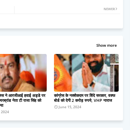
NEWER
Show more
ुलिस ने आरजीआई हवाई अड्डे पर
कांग्रेस के नक्शेकदम पर शिंदे सरकार, वक्फ
रब्रांड नेता टी राजा सिंह को
बोर्ड को देगी 2 करोड़ रुपये, VHP नाराज
िया
June 15, 2024
, 2024