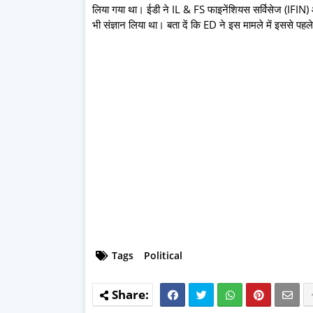
लिया गया था। ईडी ने IL & FS फाइनेंशियस सर्विसेज (IFI
भी संज्ञान लिया था। बता दें कि ED ने इस मामले में इससे पहले 
Tags
Political