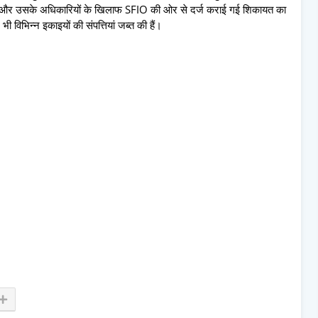
N) और उसके अधिकारियों के खिलाफ SFIO की ओर से दर्ज कराई गई शिकायत का
भी विभिन्न इकाइयों की संपत्तियां जब्त की हैं।