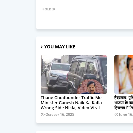
OLDER
YOU MAY LIKE
Thane Ghodbunder Traffic Me
हैदराबाद: प
Minister Ganesh Naik Ka Kafla
भाजपा के फाय
Wrong Side Nikla, Video Viral
हिरासत में ल
October 16, 2025
June 16