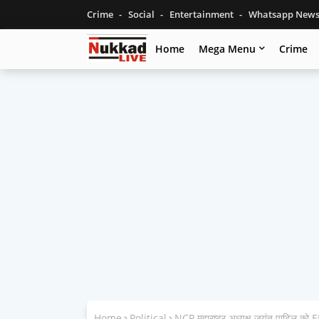
Crime
Social
Entertainment
Whatsapp New
Home
Mega Menu
Crime
Home
Political
NCP महारष्ट्र अध्यक्ष जयंत पाटिल को E