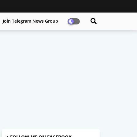
Join Telegram News Group