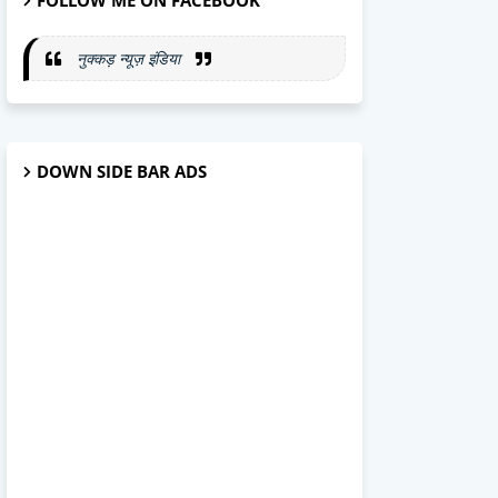
FOLLOW ME ON FACEBOOK
नुक्कड़ न्यूज़ इंडिया
DOWN SIDE BAR ADS