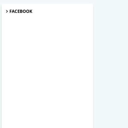
FACEBOOK