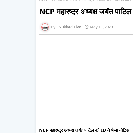
NCP महारष्ट्र अध्यक्ष जयंत पाटिल
Nukkad Live
May 11, 2023
NCP महारष्ट्र अध्यक्ष जयंत पाटिल को ED ने भेजा नोटिस