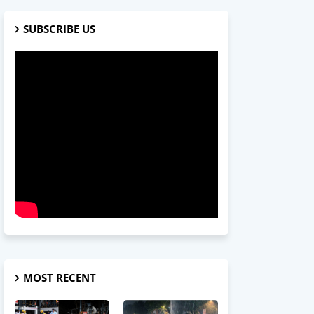
SUBSCRIBE US
MOST RECENT