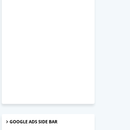
GOOGLE ADS SIDE BAR