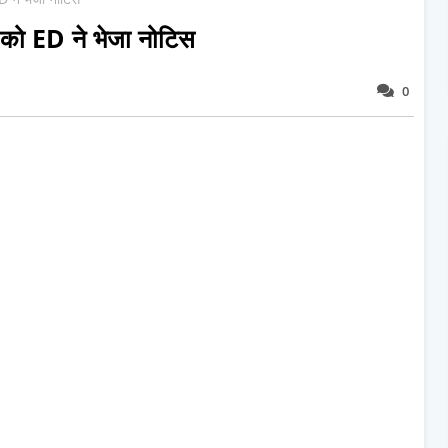
 को ED ने भेजा नोटिस
0