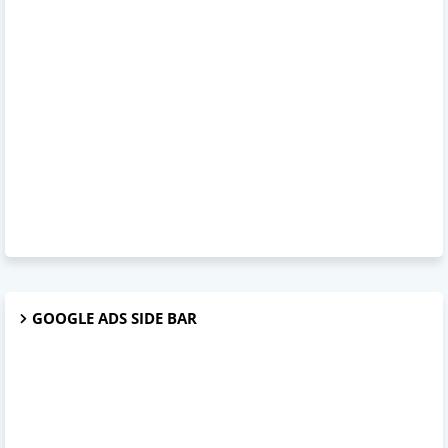
GOOGLE ADS SIDE BAR