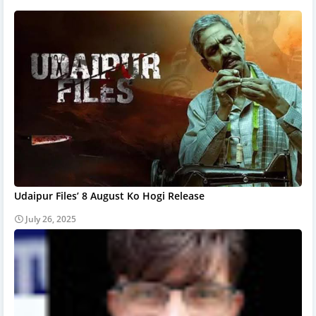
Udaipur Files’ 8 August Ko Hogi Release
July 26, 2025