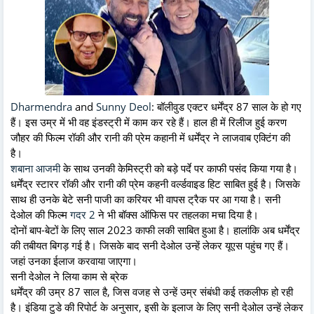
Dharmendra
and
Sunny Deol
: बॉलीवुड एक्टर धर्मेंद्र 87 साल के हो गए
हैं। इस उम्र में भी वह इंडस्ट्री में काम कर रहे हैं। हाल ही में रिलीज हुई करण
जौहर की फिल्म रॉकी और रानी की प्रेम कहानी में धर्मेंद्र ने लाजवाब एक्टिंग की
है।
शबाना आजमी
के साथ उनकी केमिस्ट्री को बड़े पर्दे पर काफी पसंद किया गया है।
धर्मेंद्र स्टारर रॉकी और रानी की प्रेम कहनी वर्ल्डवाइड हिट साबित हुई है। जिसके
साथ ही उनके बेटे सनी पाजी का करियर भी वापस ट्रैक पर आ गया है। सनी
देओल की फिल्म
गदर 2
ने भी बॉक्स ऑफिस पर तहलका मचा दिया है।
दोनों बाप-बेटों के लिए साल 2023 काफी लकी साबित हुआ है। हालांकि अब धर्मेंद्र
की तबीयत बिगड़ गई है। जिसके बाद सनी देओल उन्हें लेकर यूएस पहुंच गए हैं।
जहां उनका ईलाज करवाया जाएगा।
सनी देओल ने लिया काम से ब्रेक
धर्मेंद्र की उम्र 87 साल है, जिस वजह से उन्हें उम्र संबंधी कई तकलीफ हो रही
है। इंडिया टुडे की रिपोर्ट के अनुसार, इसी के इलाज के लिए सनी देओल उन्हें लेकर