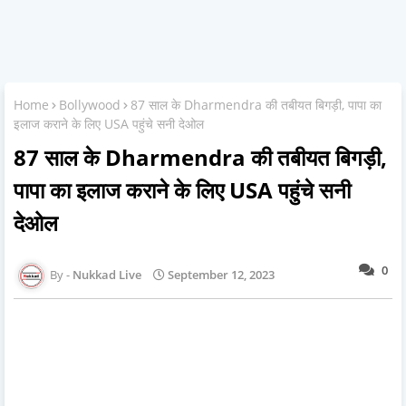
Home
Bollywood
87 साल के Dharmendra की तबीयत बिगड़ी, पापा का
इलाज कराने के लिए USA पहुंचे सनी देओल
87 साल के Dharmendra की तबीयत बिगड़ी,
पापा का इलाज कराने के लिए USA पहुंचे सनी
देओल
0
Nukkad Live
September 12, 2023