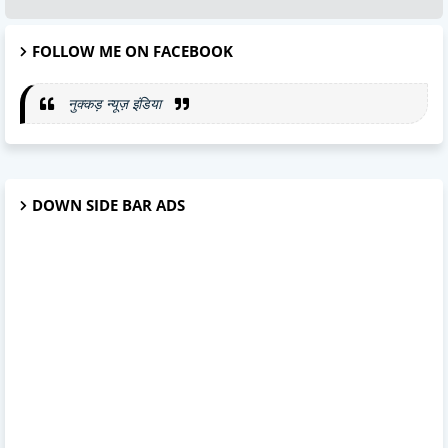
FOLLOW ME ON FACEBOOK
नुक्कड़ न्यूज़ इंडिया
DOWN SIDE BAR ADS