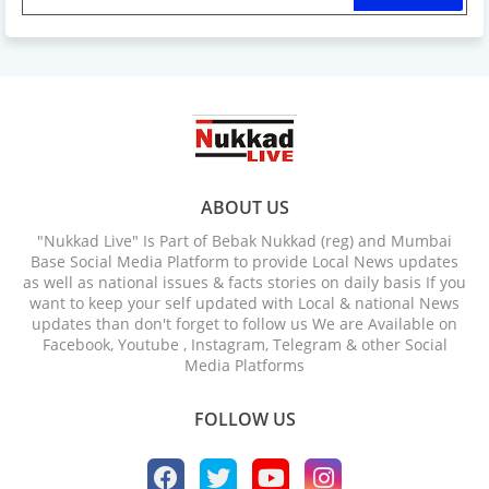
ABOUT US
"Nukkad Live" Is Part of Bebak Nukkad (reg) and Mumbai
Base Social Media Platform to provide Local News updates
as well as national issues & facts stories on daily basis If you
want to keep your self updated with Local & national News
updates than don't forget to follow us We are Available on
Facebook, Youtube , Instagram, Telegram & other Social
Media Platforms
FOLLOW US