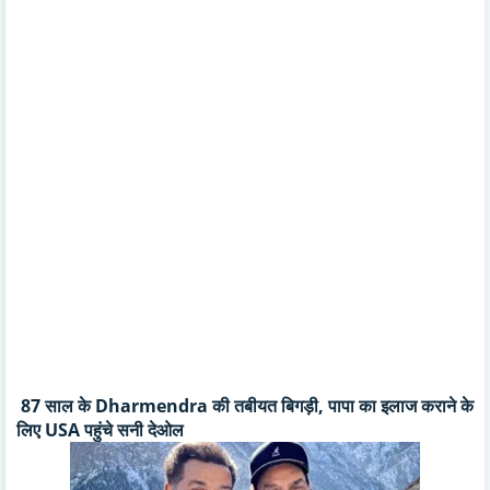
87 साल के Dharmendra की तबीयत बिगड़ी, पापा का इलाज कराने के
लिए USA पहुंचे सनी देओल