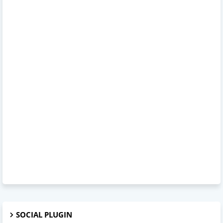
SOCIAL PLUGIN