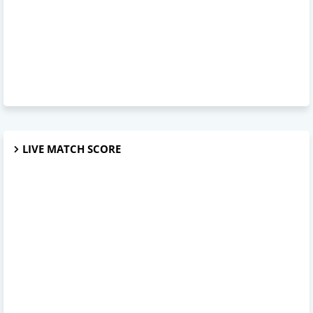
LIVE MATCH SCORE