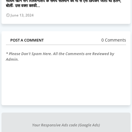
सलीम खान संग रिलेशनशिप के समय सलमान की मां से ऐसे छिपकर जाती थीं हेलन,
बोलीं- उस वक्त काफी...
June 13, 2024
0 Comments
POST A COMMENT
* Please Don't Spam Here. All the Comments are Reviewed by
Admin.
Your Responsive Ads code (Google Ads)