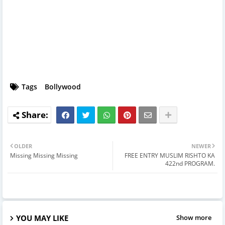
Tags
Bollywood
OLDER
NEWER
Missing Missing Missing
FREE ENTRY MUSLIM RISHTO KA
422nd PROGRAM.
YOU MAY LIKE
Show more