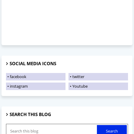
SOCIAL MEDIA ICONS
facebook
twitter
instagram
Youtube
SEARCH THIS BLOG