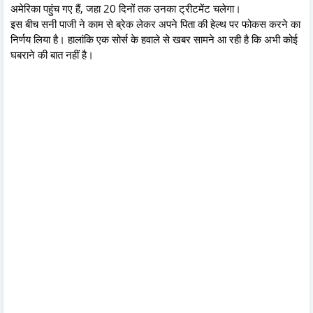
अमेरिका पहुंच गए हैं, जहा 20 दिनों तक उनका ट्रीटमेंट चलेगा।
इस बीच सनी पाजी ने काम से ब्रेक लेकर अपने पिता की हेल्थ पर फोकस करने का
निर्णय लिया है। हालांकि एक सोर्स के हवाले से खबर सामने आ रही है कि अभी कोई
घबराने की बात नहीं है।