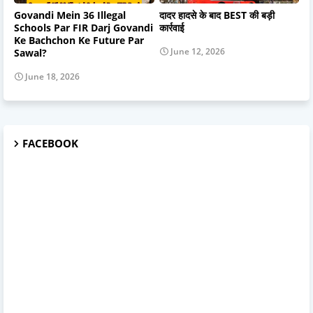
Govandi Mein 36 Illegal
दादर हादसे के बाद BEST की बड़ी
Schools Par FIR Darj Govandi
कार्रवाई
Ke Bachchon Ke Future Par
June 12, 2026
Sawal?
June 18, 2026
FACEBOOK