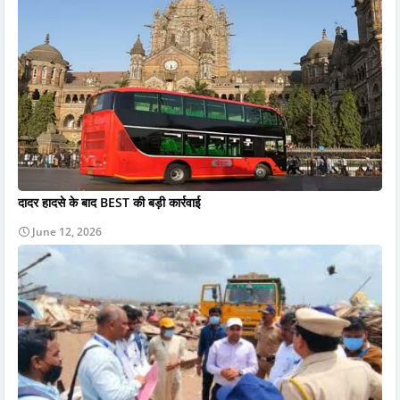
दादर हादसे के बाद BEST की बड़ी कार्रवाई
June 12, 2026