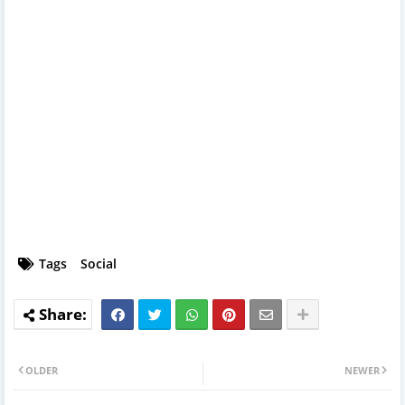
Tags
Social
OLDER
NEWER