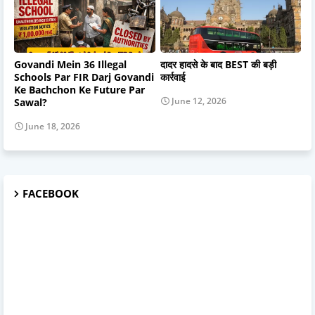
Govandi Mein 36 Illegal
दादर हादसे के बाद BEST की बड़ी
Schools Par FIR Darj Govandi
कार्रवाई
Ke Bachchon Ke Future Par
June 12, 2026
Sawal?
June 18, 2026
FACEBOOK