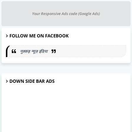
Your Responsive Ads code (Google Ads)
FOLLOW ME ON FACEBOOK
नुक्कड़ न्यूज़ इंडिया
DOWN SIDE BAR ADS