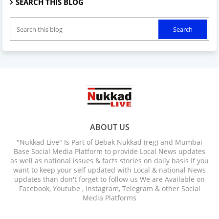
SEARCH THIS BLOG
ABOUT US
"Nukkad Live" Is Part of Bebak Nukkad (reg) and Mumbai
Base Social Media Platform to provide Local News updates
as well as national issues & facts stories on daily basis If you
want to keep your self updated with Local & national News
updates than don't forget to follow us We are Available on
Facebook, Youtube , Instagram, Telegram & other Social
Media Platforms