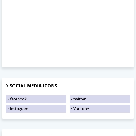
SOCIAL MEDIA ICONS
facebook
twitter
instagram
Youtube