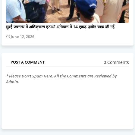
मुंबई उपनगर में अतिक्रमण हटाओ अभियान में 14 एकड़ ज़मीन साफ़ की गई
June 12, 2026
0 Comments
POST A COMMENT
* Please Don't Spam Here. All the Comments are Reviewed by
Admin.