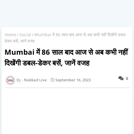
Home
Social
Mumbai में 86 साल बाद आज से अब कभी नहीं दिखेंगी डबल-
डेकर बसें, जानें वजह
Mumbai में 86 साल बाद आज से अब कभी नहीं
दिखेंगी डबल-डेकर बसें, जानें वजह
0
Nukkad Live
September 16, 2023