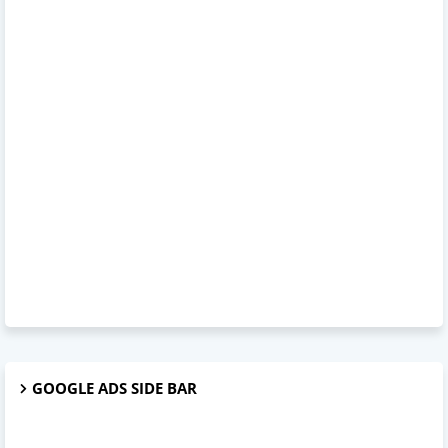
GOOGLE ADS SIDE BAR