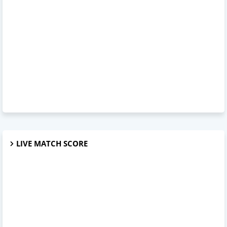
LIVE MATCH SCORE