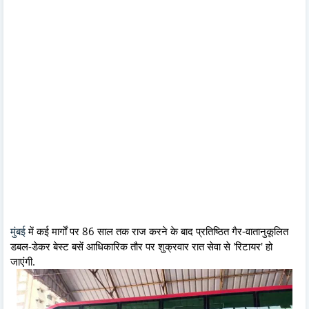
मुंबई
में कई मार्गों पर 86 साल तक राज करने के बाद प्रतिष्ठित गैर-वातानुकूलित
डबल-डेकर बेस्ट बसें आधिकारिक तौर पर शुक्रवार रात सेवा से 'रिटायर' हो
जाएंगी.