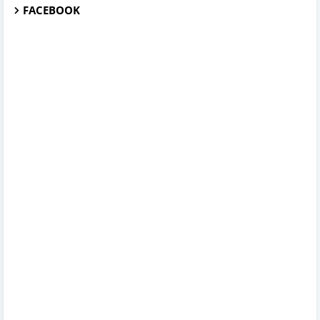
FACEBOOK