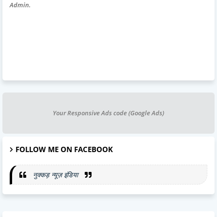
Admin.
Your Responsive Ads code (Google Ads)
FOLLOW ME ON FACEBOOK
नुक्कड़ न्यूज़ इंडिया