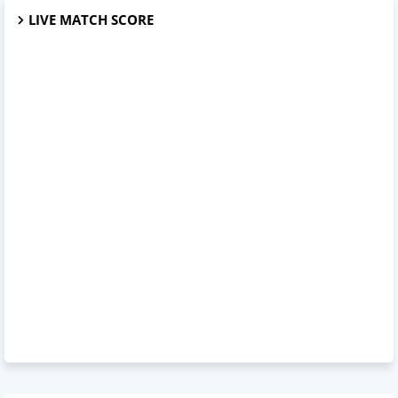
LIVE MATCH SCORE