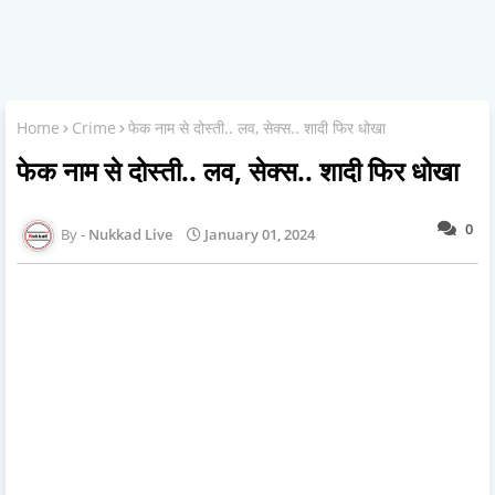
Home
Crime
फेक नाम से दोस्ती.. लव, सेक्स.. शादी फिर धोखा
फेक नाम से दोस्ती.. लव, सेक्स.. शादी फिर धोखा
0
Nukkad Live
January 01, 2024