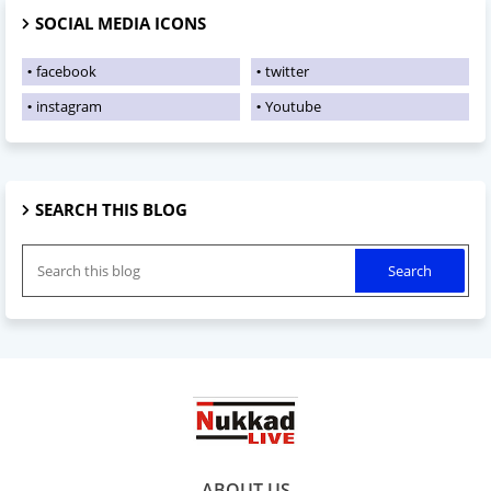
SOCIAL MEDIA ICONS
facebook
twitter
instagram
Youtube
SEARCH THIS BLOG
ABOUT US