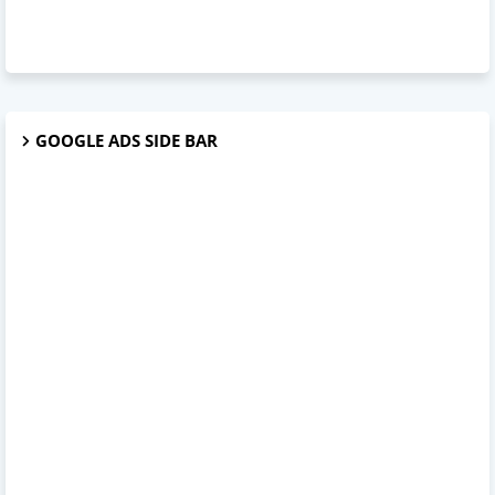
GOOGLE ADS SIDE BAR