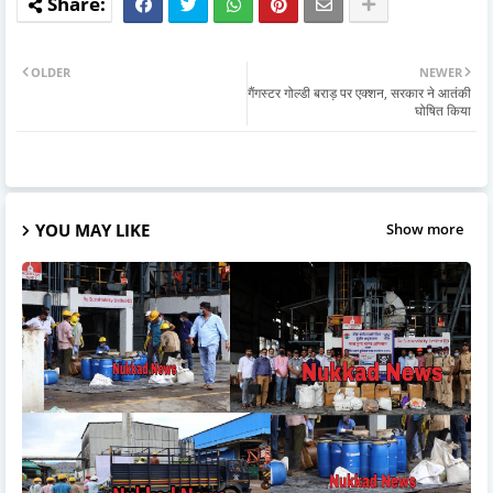
OLDER
NEWER
गैंगस्टर गोल्डी बराड़ पर एक्शन, सरकार ने आतंकी
घोषित किया
YOU MAY LIKE
Show more