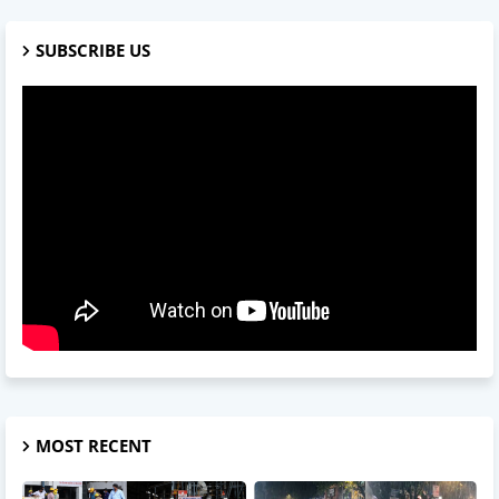
SUBSCRIBE US
MOST RECENT