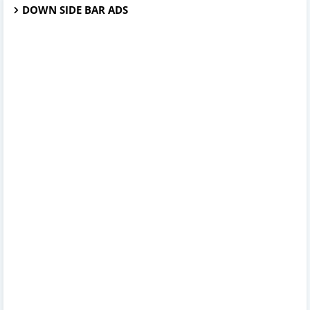
DOWN SIDE BAR ADS