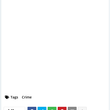
Tags
Crime