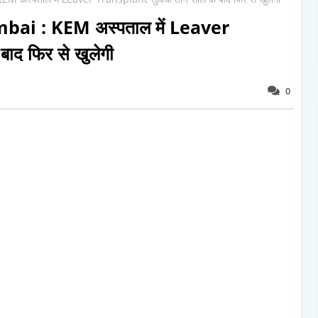
ai : KEM अस्पताल में Leaver
ाद फिर से खुलेगी
0