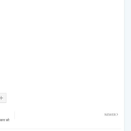
NEWER
सरकार को