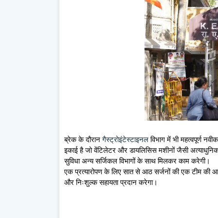
ब्रेक के दौरान
गैस्ट्रोइंटेस्टाइनल
विभाग में भी महत्वपूर्ण न
इकाई है जो वेंटिलेटर और डायलिसिस मशीनों जैसी अत्याधुनिक स
सुविधा अन्य सर्जिकल विभागों के साथ मिलकर काम करेगी।
एक प्रत्यारोपण के लिए सात से आठ सर्जनों की एक टीम की आव
और निःशुल्क सहायता प्रदान करेगा।