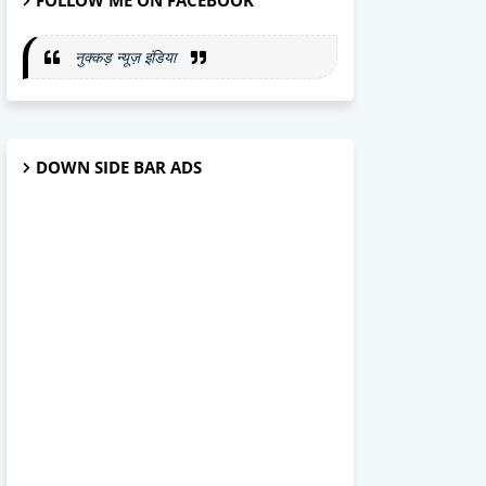
FOLLOW ME ON FACEBOOK
नुक्कड़ न्यूज़ इंडिया
DOWN SIDE BAR ADS