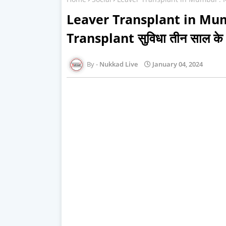
Leaver Transplant in Mumb
Transplant सुविधा तीन साल के ब
Nukkad Live
January 04, 2024