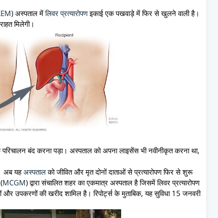
KEM
) अस्पताल में
लिवर प्रत्यारोपण
इकाई एक पखवाड़े में फिर से खुलने वाली है।
 राहत मिलेगी।
 परिचालन बंद करना पड़ा। अस्पताल को अपना लाइसेंस भी नवीनीकृत करना था,
थी। अब यह
अस्पताल
को जीवित और मृत दोनों दाताओं से प्रत्यारोपण फिर से शुरू
(
MCGM
) द्वारा संचालित शहर का एकमात्र अस्पताल है जिसमें लिवर प्रत्यारोपण
ाओं और उपकरणों की खरीद शामिल है। रिपोर्ट्स के मुताबिक, यह सुविधा 15 जनवरी