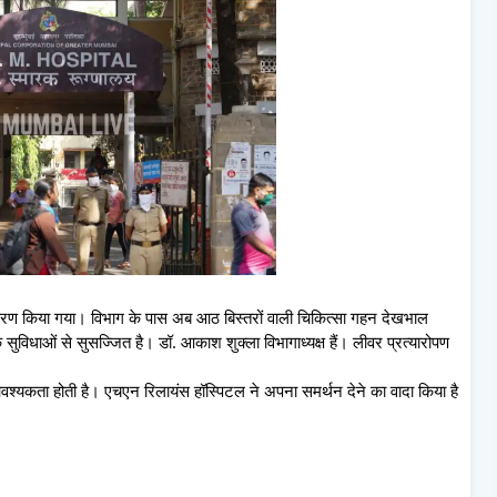
वीकरण किया गया। विभाग के पास अब आठ बिस्तरों वाली चिकित्सा गहन देखभाल
ुविधाओं से सुसज्जित है। डॉ. आकाश शुक्ला विभागाध्यक्ष हैं। लीवर प्रत्यारोपण
श्यकता होती है। एचएन रिलायंस हॉस्पिटल ने अपना समर्थन देने का वादा किया है