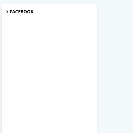
FACEBOOK