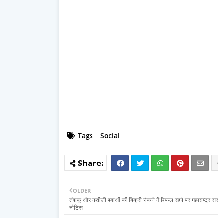
Tags
Social
OLDER
तंबाकू और नशीली दवाओं की बिक्री रोकने में विफल रहने पर महाराष्ट्र 
नोटिस