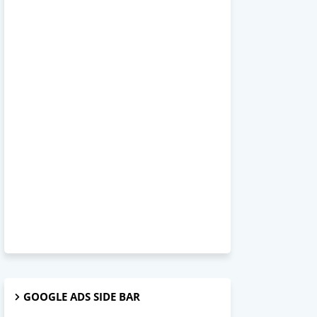
GOOGLE ADS SIDE BAR