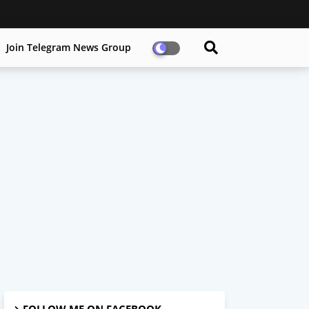
Join Telegram News Group