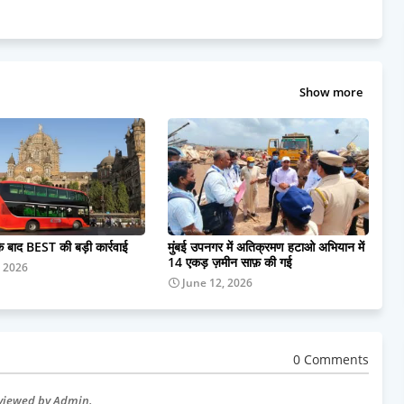
Show more
के बाद BEST की बड़ी कार्रवाई
मुंबई उपनगर में अतिक्रमण हटाओ अभियान में
14 एकड़ ज़मीन साफ़ की गई
, 2026
June 12, 2026
0 Comments
eviewed by Admin.