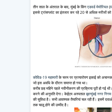
तीन साल के अंतराल के बाद, मुंबई के किंग
एडवर्ड मेमोरियल
(
इससे ट्रांसप्लांट का इंतजार कर रहे 20 से अधिक मरीजों को
कोविड-19 महामारी
के चरम पर प्रत्यारोपण इकाई को अचानक
जो इस अवधि के दौरान समाप्त हो गया था।
करीब छह महिने पहले नवीनीकरण की प्रक्रिया पूरी हो गई 
करने की अनुमति देगा। केईएम अस्पताल
बृहन्मुंबई नगर निगम
की सुविधा है। सभी आवश्यक तैयारियां चल रही हैं। इसमें दव
तक चालू होने की उम्मीद है।