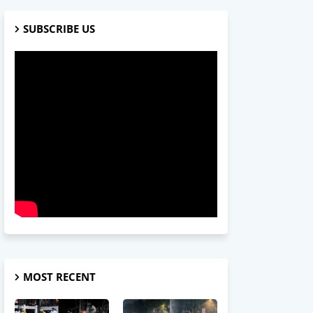
SUBSCRIBE US
MOST RECENT