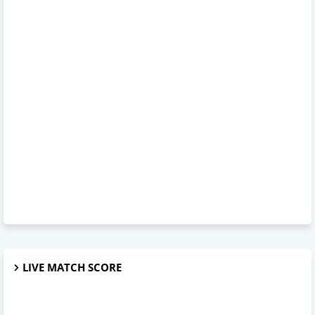
LIVE MATCH SCORE