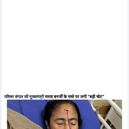
पश्चिम बंगाल की मुख्यमंत्री
ममता बनर्जी के माथे पर लगी "बड़ी चोट"