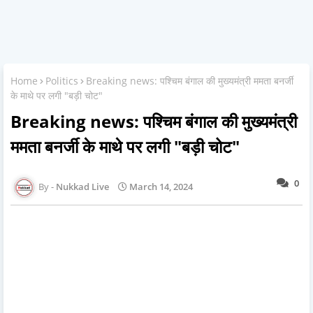
Home
Politics
Breaking news: पश्चिम बंगाल की मुख्यमंत्री ममता बनर्जी
के माथे पर लगी "बड़ी चोट"
Breaking news: पश्चिम बंगाल की मुख्यमंत्री
ममता बनर्जी के माथे पर लगी "बड़ी चोट"
0
Nukkad Live
March 14, 2024