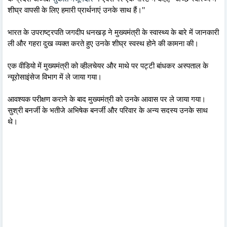
शीघ्र वापसी के लिए हमारी प्रार्थनाएं उनके साथ हैं।''
भारत के उपराष्ट्रपति जगदीप धनखड़ ने मुख्यमंत्री के स्वास्थ्य के बारे में जानकारी
ली और गहरा दुख व्यक्त करते हुए उनके शीघ्र स्वस्थ होने की कामना की।
एक वीडियो में मुख्यमंत्री को व्हीलचेयर और माथे पर पट्टी बांधकर अस्पताल के
न्यूरोसाइंसेज विभाग में ले जाया गया।
आवश्यक परीक्षण कराने के बाद मुख्यमंत्री को उनके आवास पर ले जाया गया।
सुश्री बनर्जी के भतीजे अभिषेक बनर्जी और परिवार के अन्य सदस्य उनके साथ
थे।