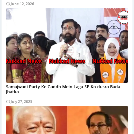
June 12, 2026
Samajwadi Party Ke Gaddh Mein Laga SP Ko dusra Bada
Jhatka
July 27, 2025