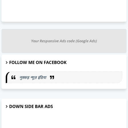
Your Responsive Ads code (Google Ads)
FOLLOW ME ON FACEBOOK
नुक्कड़ न्यूज़ इंडिया
DOWN SIDE BAR ADS