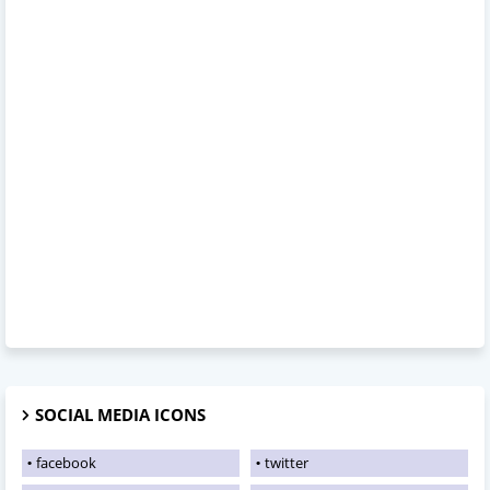
SOCIAL MEDIA ICONS
facebook
twitter