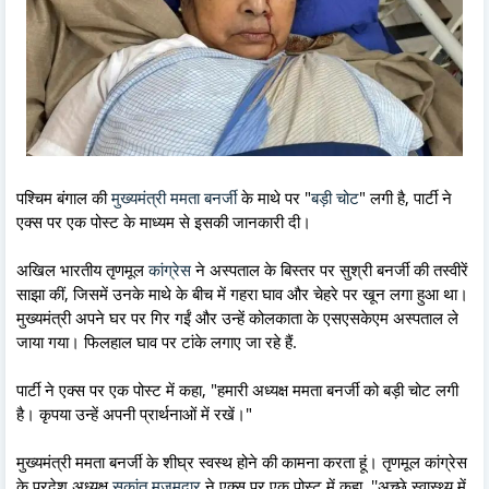
पश्चिम बंगाल की
मुख्यमंत्री ममता बनर्जी
के माथे पर "
बड़ी चोट
" लगी है, पार्टी ने
एक्स पर एक पोस्ट के माध्यम से इसकी जानकारी दी।
अखिल भारतीय तृणमूल
कांग्रेस
ने अस्पताल के बिस्तर पर सुश्री बनर्जी की तस्वीरें
साझा कीं, जिसमें उनके माथे के बीच में गहरा घाव और चेहरे पर खून लगा हुआ था।
मुख्यमंत्री अपने घर पर गिर गईं और उन्हें कोलकाता के एसएसकेएम अस्पताल ले
जाया गया। फिलहाल घाव पर टांके लगाए जा रहे हैं.
पार्टी ने एक्स पर एक पोस्ट में कहा, "हमारी अध्यक्ष ममता बनर्जी को बड़ी चोट लगी
है। कृपया उन्हें अपनी प्रार्थनाओं में रखें।"
मुख्यमंत्री ममता बनर्जी के शीघ्र स्वस्थ होने की कामना करता हूं। तृणमूल कांग्रेस
के प्रदेश अध्यक्ष
सुकांत मजूमदार
ने एक्स पर एक पोस्ट में कहा, ''अच्छे स्वास्थ्य में