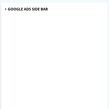
GOOGLE ADS SIDE BAR