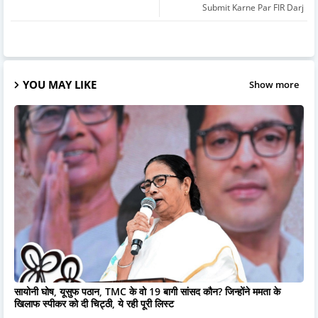
Submit Karne Par FIR Darj
YOU MAY LIKE
Show more
सायोनी घोष, यूसुफ पठान, TMC के वो 19 बागी सांसद कौन? जिन्होंने ममता के
खिलाफ स्पीकर को दी चिट्ठी, ये रही पूरी लिस्ट