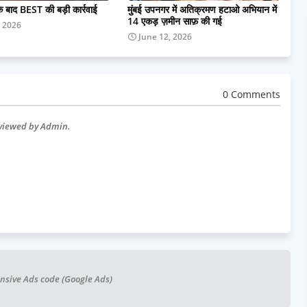
के बाद BEST की बड़ी कार्रवाई
मुंबई उपनगर में अतिक्रमण हटाओ अभियान में
14 एकड़ ज़मीन साफ़ की गई
, 2026
June 12, 2026
0 Comments
eviewed by Admin.
nsive Ads code (Google Ads)