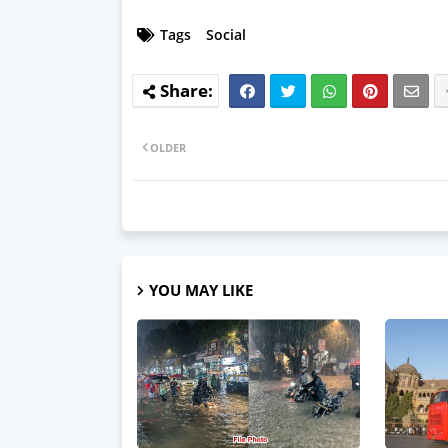
Tags
Social
OLDER
YOU MAY LIKE