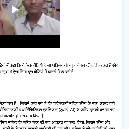
 वीडियो में कहा कि ये फेक वीडियो है जो पाकिस्तानी न्यूज चैनल की कोई हरकत है और
 खुश है ऐसा सिमा इस वीडियो में कहती दिख रही हैं
िया गया है। जिसमें कहा गया है कि पाकिस्तानी महिला सीमा के साथ उसके पति
वीडियो फर्जी है आर्टिफिशियल इंटेलिजेंस (एआई, AI) के जरिए इसको बनाया गया
की मारपीट होने से मना किया है।
ील मोमिन मलिक के जरिए शहर की एक अदालत का रुख किया, जिसमें सीमा और
 दोनों के खिलाफ कानूनी कार्यवाही की मांग की। मलिक ने सीआरपीसी की धारा