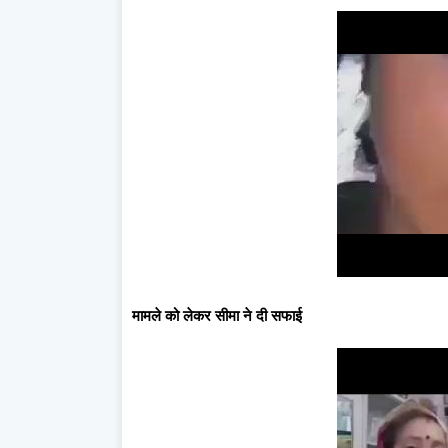
मामले को लेकर सीमा ने दी सफाई