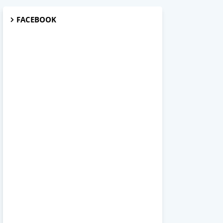
FACEBOOK