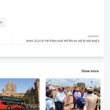
NEWER
रमजान 2024 के नन्हे रोजेदार आओ सभी मिल कर उन्हे ढेर सारी बधाई दे
Show more