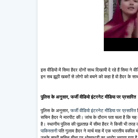
इस वीडियो में सिमा हैदर दोनों साथ दिखायी दे रहे हैं सिमा ने
इन सब झूठी खबरों से लोगो को बचने को कहा है वो हैदर के साथ
पुलिस के अनुसार, फर्जी वीडियो इंटरनेट मीडिया पर प्रसारित
पुलिस के अनुसार,
फर्जी वीडियो इंटरनेट मीडिया पर प्रसारित
क
सचिन हैदर ने मारपीट की। जांच के दौरान पता चला है कि यह 
है। स्थानीय पुलिस की पूछताछ में सीमा हैदर ने किसी भी तरह 
पाकिस्तानी
पति गुलाम हैदर ने मार्च माह में एक भारतीय वक
उनके साथी सचिन मीना पर धोखाधड़ी का आरोप लगाया गया है।