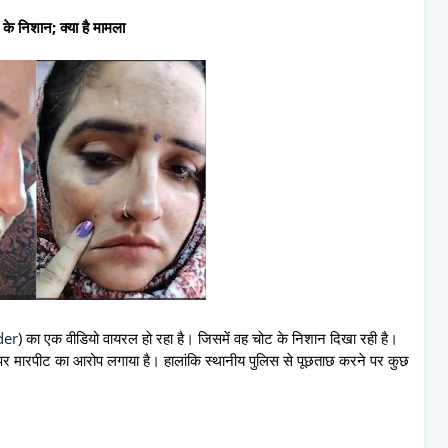
के निशान; क्या है मामला
der
) का एक वीडियो वायरल हो रहा है। जिसमें वह चोट के निशान दिखा रही है।
 पर मारपीट का आरोप लगाया है। हालांकि स्थानीय पुलिस से पूछताछ करने पर कुछ