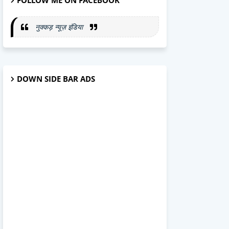
FOLLOW ME ON FACEBOOK
नुक्कड़ न्यूज़ इंडिया
DOWN SIDE BAR ADS