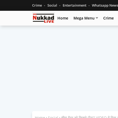
Crime
Social
Entertainment
Whatsapp New
Home
Mega Menu
Crime
Home
Social
सीमा हैदर को किसने पीटा? VIDEO में दिख रह