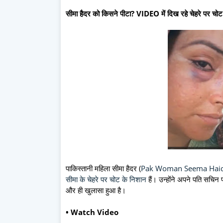
सीमा हैदर को किसने पीटा? VIDEO में दिख रहे चेहरे पर चोट 
पाकिस्तानी महिला सीमा हैदर (
Pak Woman Seema Hai
सीमा के चेहरे पर चोट के निशान
हैं। उन्होंने अपने पति सचिन
और ही खुलासा हुआ है।
• Watch Video