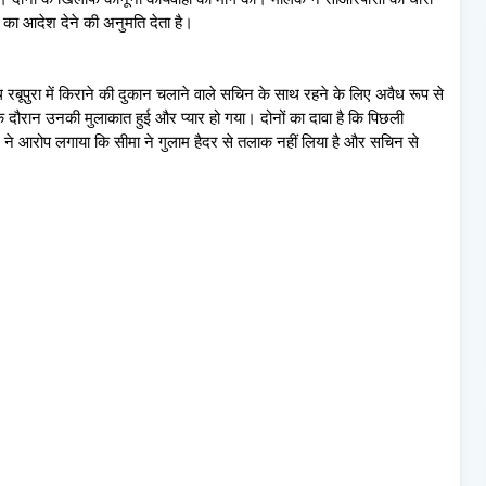
का आदेश देने की अनुमति देता है।
रबूपुरा में किराने की दुकान चलाने वाले सचिन के साथ रहने के लिए अवैध रूप से
 दौरान उनकी मुलाकात हुई और प्यार हो गया। दोनों का दावा है कि पिछली
िन ने आरोप लगाया कि सीमा ने गुलाम हैदर से तलाक नहीं लिया है और सचिन से