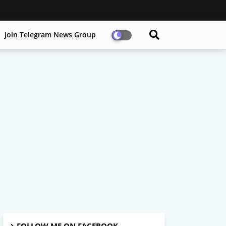
Join Telegram News Group