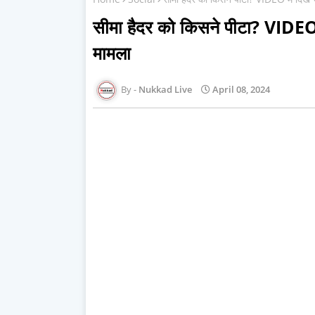
सीमा हैदर को किसने पीटा? VIDEO मे
मामला
Nukkad Live
April 08, 2024