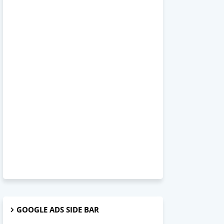
GOOGLE ADS SIDE BAR