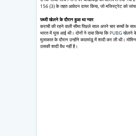
156 (3) के तहत आवेदन दायर किया, जो मजिस्ट्रेट को जांच 
पब्जी खेलने के दौरान हुआ था प्यार
कराची की रहने वाली सीमा पिछले साल अपने चार बच्चों के साथ 
भारत में घुस आई थी। दोनों ने दावा किया कि
PUBG
खेलने के
मुलाकात के दौरान उन्होंने काठमांडू में शादी कर ली थी। मोम
उसकी शादी वैध नहीं है।