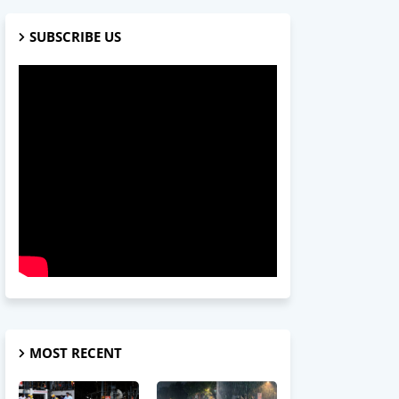
SUBSCRIBE US
MOST RECENT