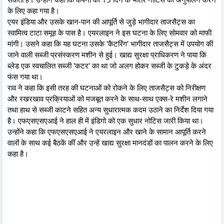
के लिए कहा गया है।
एयर इंडिया और उसके खान-पान की आपूर्ति से जुड़े भागीदार ताजसैट्स का
स्वामित्व टाटा समूह के पास है। एयरलाइन ने इस घटना के लिए सोमवार को माफी
मांगी। उसने कहा कि यह घटना उसके 'कैटरिंग' भागीदार ताजसैट्स में उपयोग की
जाने वाली सब्जी प्रसंस्करण मशीन से हुई। खाद्य सुरक्षा प्राधिकरण ने पाया कि
ब्लेड एक स्वचालित सब्जी 'कटर' का था जो अलग होकर सब्जी के टुकड़े के अंदर
फंस गया था।
राव ने कहा कि इसी तरह की घटनाओं को रोकने के लिए ताजसैट्स को निरीक्षण
और रखरखाव प्रक्रियाओं को मजबूत करने के साथ-साथ एक्स-रे मशीन लगाने
तथा हाथ से सब्जी काटने सहित अन्य सुधारात्मक कदम उठाने का निर्देश दिया गया
है। एफएसएसएआई ने हाल ही में इंडिगो को एक सुधार नोटिस जारी किया था।
उन्होंने कहा कि एफएसएसएआई ने एयरलाइन और खाने के सामान आपूर्ति करने
वालों के साथ कई बैठकें कीं और उन्हें खाद्य सुरक्षा मानदंडों का पालन करने के लिए
कहा है।