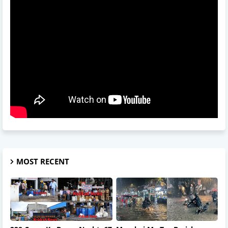
MOST RECENT