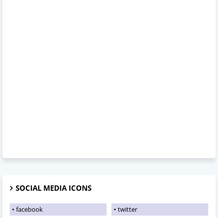
SOCIAL MEDIA ICONS
facebook
twitter