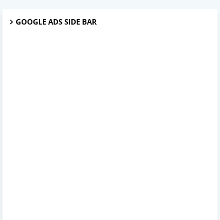
GOOGLE ADS SIDE BAR