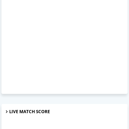
LIVE MATCH SCORE