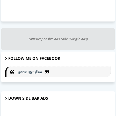
Your Responsive Ads code (Google Ads)
FOLLOW ME ON FACEBOOK
नुक्कड़ न्यूज़ इंडिया
DOWN SIDE BAR ADS