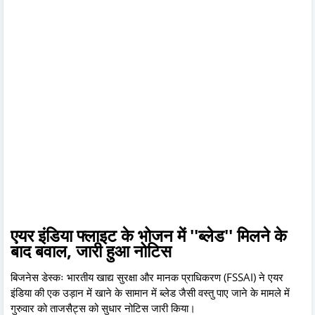
एयर इंडिया फ्लाइट के भोजन में ''ब्लेड'' मिलने के
बाद बवाल, जारी हुआ नोटिस
बिजनेस डेस्कः भारतीय खाद्य सुरक्षा और मानक प्राधिकरण (FSSAI) ने एयर
इंडिया की एक उड़ान में खाने के सामान में ब्लेड जैसी वस्तु पाए जाने के मामले में
गुरुवार को ताजसैट्स को सुधार नोटिस जारी किया।