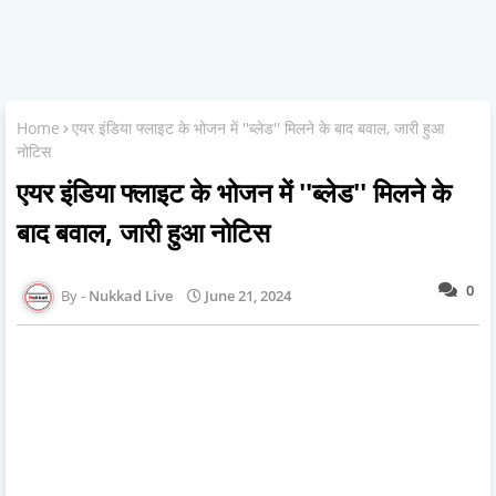
Home
एयर इंडिया फ्लाइट के भोजन में ''ब्लेड'' मिलने के बाद बवाल, जारी हुआ
नोटिस
एयर इंडिया फ्लाइट के भोजन में ''ब्लेड'' मिलने के
बाद बवाल, जारी हुआ नोटिस
0
Nukkad Live
June 21, 2024