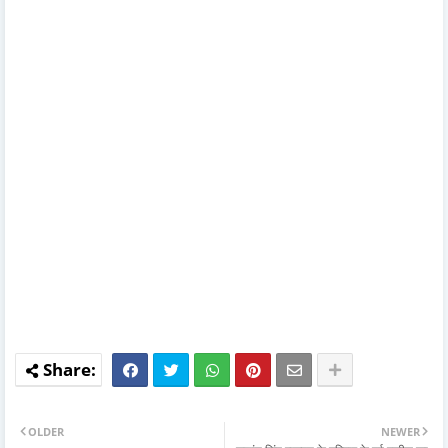
OLDER
NEWER