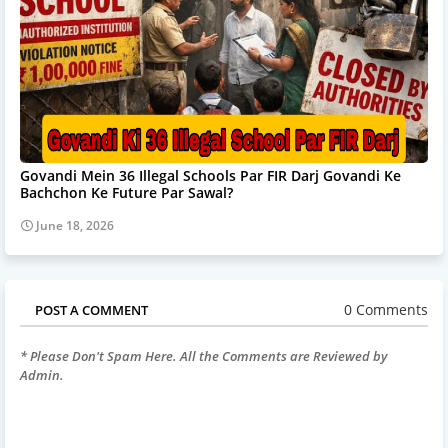
Govandi Mein 36 Illegal Schools Par FIR Darj Govandi Ke
Bachchon Ke Future Par Sawal?
June 18, 2026
0 Comments
POST A COMMENT
* Please Don't Spam Here. All the Comments are Reviewed by
Admin.