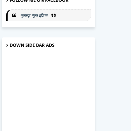
FOLLOW ME ON FACEBOOK
नुक्कड़ न्यूज़ इंडिया
DOWN SIDE BAR ADS