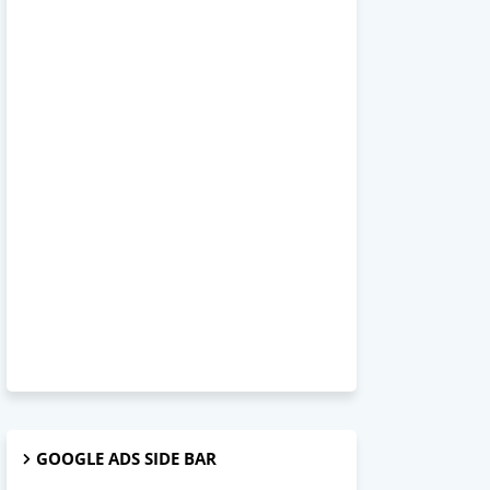
GOOGLE ADS SIDE BAR