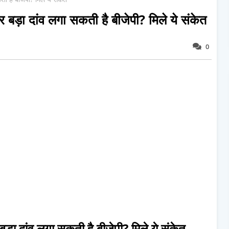
पर बड़ा दांव लगा सकती है बीजेपी? मिले ये संकेत
0
 बड़ा दांव लगा सकती है बीजेपी? मिले ये संकेत