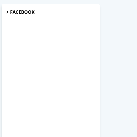
FACEBOOK