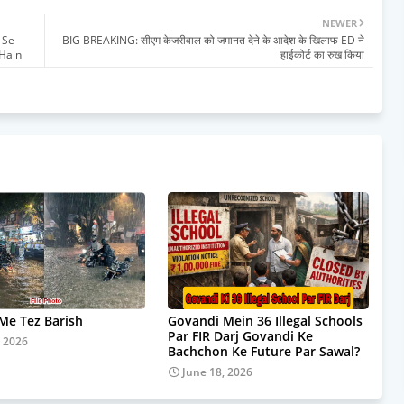
NEWER
 Se
BIG BREAKING: सीएम केजरीवाल को जमानत देने के आदेश के खिलाफ ED ने
 Hain
हाईकोर्ट का रुख किया
e Tez Barish
Govandi Mein 36 Illegal Schools
Par FIR Darj Govandi Ke
, 2026
Bachchon Ke Future Par Sawal?
June 18, 2026