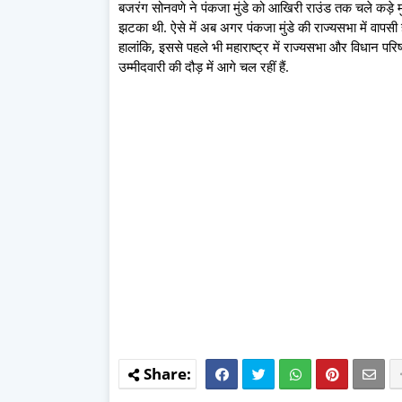
बजरंग सोनवणे ने पंकजा मुंडे को आखिरी राउंड तक चले कड़े मुका
झटका थी. ऐसे में अब अगर पंकजा मुंडे की राज्यसभा में वापसी ह
हालांकि, इससे पहले भी महाराष्ट्र में राज्यसभा और विधान परिष
उम्मीदवारी की दौड़ में आगे चल रहीं हैं.