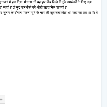
बले में हरा दिया. पंकजा की यह हार बीड जिले में मुंडे समर्थकों के लिए बड़ा
ो जाती है तो मुंडे समर्थकों को थोड़ी राहत मिल सकती है.
द चुनाव के दौरान पंकजा मुंडे के नाम की खूब चर्चा होती थी. कहा जा रहा था कि वे