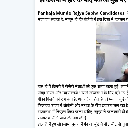
Pankaja Munde Rajya Sabha Candidates:
भेजा जा सकता है. मालूम हो कि बीजेपी में इस दिशा में हलचल त
हाल ही में दिल्ली में बीजेपी नेताओं की एक अहम बैठक हुई. सामन
पीयूष गोयल और उदयनराजे भोसले लोकसभा के लिए चुने गए हैं औ
मौका मिलने की संभावना है. अगर ऐसा होता है, तो पंकजा मुंडे 
फिलहाल राज्य में ओबीसी और मराठा के बीच टकराव चल रहा है. इ
राज्यसभा में नियुक्त किया जाना चाहिए. सूत्रों ने जानकारी दी है कि
राज्यसभा में ले जाने की मांग की है.
हाल ही में हुए लोकसभा चुनाव में पंकजा मुंडे ने बीड सीट से चु