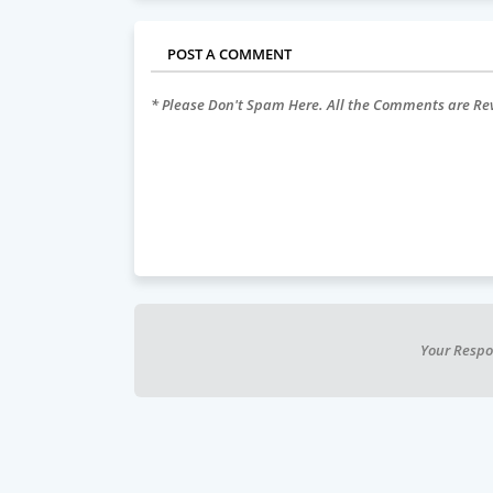
POST A COMMENT
* Please Don't Spam Here. All the Comments are R
Your Respo