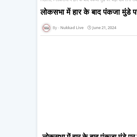
लोकसभा में हार के बाद पंकजा मुंडे 
Nukkad Live
June 21, 2024
लोकसभा में हार के बाद पंकजा मुंडे पर