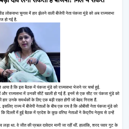
बीड लोकसभा चुनाव में हार झेलने वाली बीजेपी नेता पंकजा मुंडे को अब राज्यसभा
ेज हो गई है.
े आया है कि इस बैठक में पंकजा मुंडे को राज्यसभा भेजने पर चर्चा हुई.
र राज्यसभा में उनकी सीटें खाली हो गई हैं. इनमें से एक सीट पर पंकजा मुंडे को
की हार उनके समर्थकों के लिए एक बड़ी राहत होगी जो बेहद निराश हैं.
सलिए राज्य में बीजेपी नेताओं के बीच एक राय है कि ओबीसी नेता पंकजा मुंडे को
 दिल्ली में हुई बैठक में प्रदेश के कुछ वरिष्ठ नेताओं ने केंद्रीय नेतृत्व से उन्हें
नाव लड़ा था. वे जीत की प्रबल दावेदार मानी जा रहीं थीं. हालांकि, शरद पवार गुट के