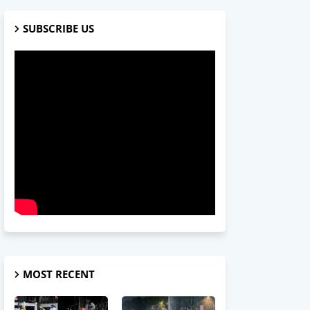
SUBSCRIBE US
MOST RECENT