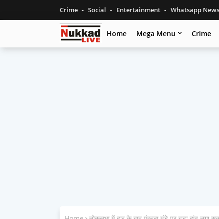
Crime
Social
Entertainment
Whatsapp New
Home
Mega Menu
Crime
Home
लोकसभा में हार के बाद पंकजा मुंडे पर बड़ा दांव लगा सक