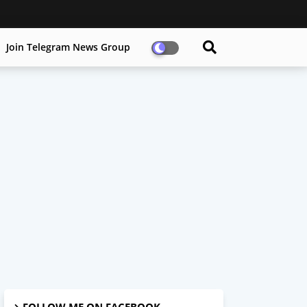
Join Telegram News Group