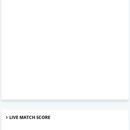
LIVE MATCH SCORE