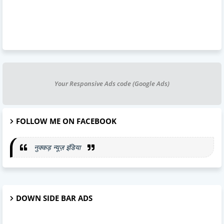
Your Responsive Ads code (Google Ads)
FOLLOW ME ON FACEBOOK
नुक्कड़ न्यूज़ इंडिया
DOWN SIDE BAR ADS