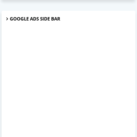
GOOGLE ADS SIDE BAR