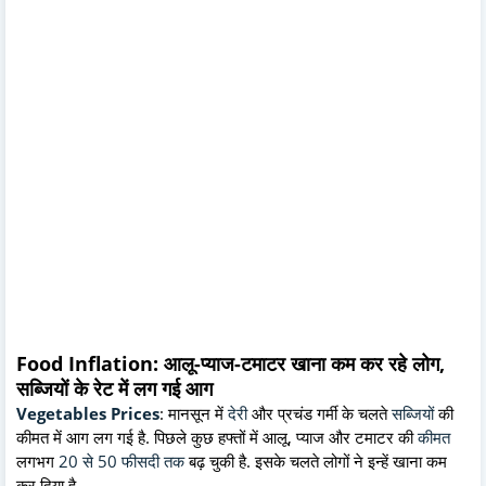
Food Inflation: आलू-प्याज-टमाटर खाना कम कर रहे लोग,
सब्जियों के रेट में लग गई आग
Vegetables Prices
: मानसून में
देरी
और प्रचंड गर्मी के चलते
सब्जियों
की
कीमत में आग लग गई है. पिछले कुछ हफ्तों में आलू, प्याज और टमाटर की
कीमत
लगभग
20 से 50 फीसदी तक
बढ़ चुकी है. इसके चलते लोगों ने इन्हें खाना कम
कर दिया है.