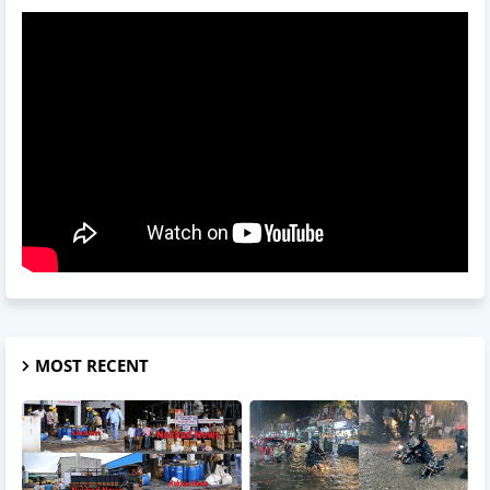
MOST RECENT