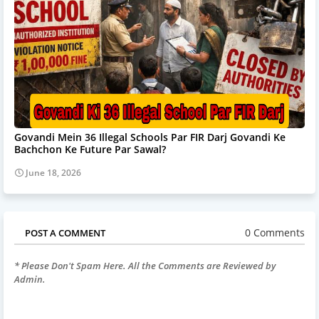
Govandi Mein 36 Illegal Schools Par FIR Darj Govandi Ke
Bachchon Ke Future Par Sawal?
June 18, 2026
0 Comments
POST A COMMENT
* Please Don't Spam Here. All the Comments are Reviewed by
Admin.