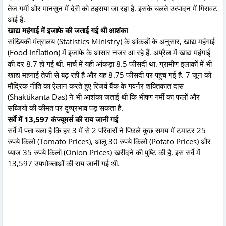
तेज गर्मी और मानसून में देरी को ठहराया जा रहा है. इसके चलते उत्पादन में गिरावट
आई है.
खाद्य महंगाई में इजाफे की जताई गई थी आशंका
सांख्यिकी मंत्रालय (Statistics Ministry) के आंकड़ों के अनुसार, खाद्य महंगाई
(Food Inflation) में इजाफे के आसार नजर आ रहे हैं. अप्रैल में खाद्य महंगाई
की दर 8.7 हो गई थी. मार्च में यही आंकड़ा 8.5 फीसदी था. ग्रामीण इलाकों में भी
खाद्य महंगाई तेजी से बढ़ रही है और यह 8.75 फीसदी पर पहुंच गई है. 7 जून को
मौद्रिक नीति का ऐलान करते हुए रिजर्व बैंक के गवर्नर शक्तिकांत दास
(Shaktikanta Das) ने भी आशंका जताई थी कि भीषण गर्मी का फलों और
सब्जियों की कीमत पर दुष्प्रभाव पड़ सकता है.
सर्वे में 13,597 कंज्यूमर्स की राय जानी गई
सर्वे में पता चला है कि हर 3 में से 2 परिवारों ने पिछले कुछ समय में टमाटर 25
रुपये किलो (Tomato Prices), आलू 30 रुपये किलो (Potato Prices) और
प्याज 35 रुपये किलो (Onion Prices) खरीदने की पुष्टि की है. इस सर्वे में
13,597 उपभोक्ताओं की राय जानी गई थी.