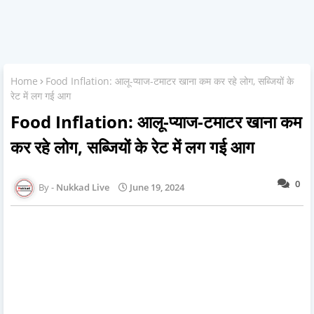
Home
Food Inflation: आलू-प्याज-टमाटर खाना कम कर रहे लोग, सब्जियों के
रेट में लग गई आग
Food Inflation: आलू-प्याज-टमाटर खाना कम
कर रहे लोग, सब्जियों के रेट में लग गई आग
0
Nukkad Live
June 19, 2024