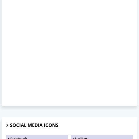
SOCIAL MEDIA ICONS
facebook
twitter