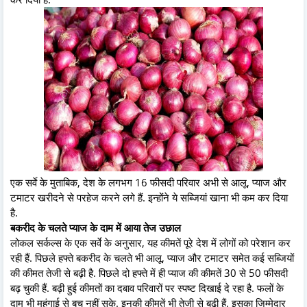
एक सर्वे के मुताबिक, देश के लगभग 16 फीसदी परिवार अभी से आलू, प्याज और
टमाटर खरीदने से परहेज करने लगे हैं. इन्होंने ये सब्जियां खाना भी कम कर दिया
है.
बकरीद के चलते प्याज के दाम में आया तेज उछाल
लोकल सर्कल्स के एक सर्वे के अनुसार, यह कीमतें पूरे देश में लोगों को परेशान कर
रही हैं. पिछले हफ्ते बकरीद के चलते भी आलू, प्याज और टमाटर समेत कई सब्जियों
की कीमत तेजी से बढ़ी है. पिछले दो हफ्ते में ही प्याज की कीमतें 30 से 50 फीसदी
बढ़ चुकी हैं. बढ़ी हुई कीमतों का दबाव परिवारों पर स्पष्ट दिखाई दे रहा है. फलों के
दाम भी महंगाई से बच नहीं सके. इनकी कीमतें भी तेजी से बढ़ी हैं. इसका जिम्मेदार