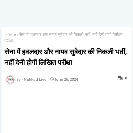
Home
सेना में हवलदार और नायब सुबेदार की निकली भर्ती, नहीं देनी होगी लिखित
परीक्षा
सेना में हवलदार और नायब सुबेदार की निकली भर्ती,
नहीं देनी होगी लिखित परीक्षा
0
Nukkad Live
June 26, 2024