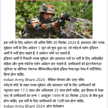
इस भर्ती के लिए आवेदन की अंतिम तिथि 30 सितंबर 2024 है. हवलदार और नायब
सुबेदार भर्ती के लिए आवेदन 1 जून को शुरू हुआ था. जो स्पोर्ट्स पर्सन इंडियन
आर्मी में भर्ती होना चाहते हैं, वे आवेदन फॉर्म भर सकते हैं.
इंडियन आर्मी में निकली नायब सुबेदार और हवलदार पदों पर भर्ती के लिए अविवाहित
महिला और पुरुष स्पोर्टस पर्सन आवेदन कर सकते हैं. उम्मीदवारों को इंटरनेशनल/
जूनियर या सीनियर नेशनल चैंपियनशिप/खेलो इंडिया गेम्स/यूथ गेम्स में पार्टिसिपेट
किया होना चाहिए.
Indian Army Bharti 2024 : शैक्षिक योग्यता और उम्र सीमा
स्पोर्ट्स कोटे के तहत नायब सुबेदार और हवलदार पदों के लिए उम्मीदवारों की
न्यूनतम उम्र 17.5 साल और अधिकतम 25 साल होनी चाहिए. इस हिसाब से देखा
जाए तो उम्मीदवारों का जन्म 1 अक्टूबर 1999 से 30 सितंबर 2006 के बीच हुआ
होना चाहिए. इस भर्ती के लिए उम्मीदवारों को 10वीं पास होना चाहिए.
Indian Army Bharti 2024 :होगा सेलेक्शन