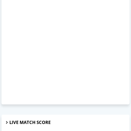
LIVE MATCH SCORE