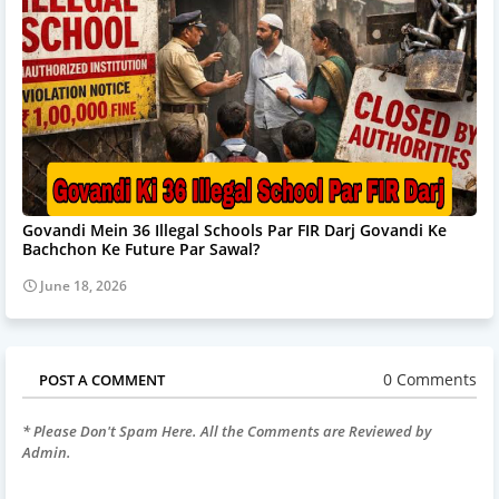
Govandi Mein 36 Illegal Schools Par FIR Darj Govandi Ke
Bachchon Ke Future Par Sawal?
June 18, 2026
0 Comments
POST A COMMENT
* Please Don't Spam Here. All the Comments are Reviewed by
Admin.