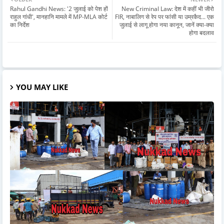
Rahul Gandhi News: '2 जुलाई को पेश हों
New Criminal Law: देश में कहीं भी जीरो
राहुल गांधी', मानहानि मामले में MP-MLA कोर्ट
FIR, नाबालिग से रेप पर फांसी या उम्रकैद... एक
का निर्देश
जुलाई से लागू होगा नया कानून, जानें क्या-क्या
होगा बदलाव
YOU MAY LIKE