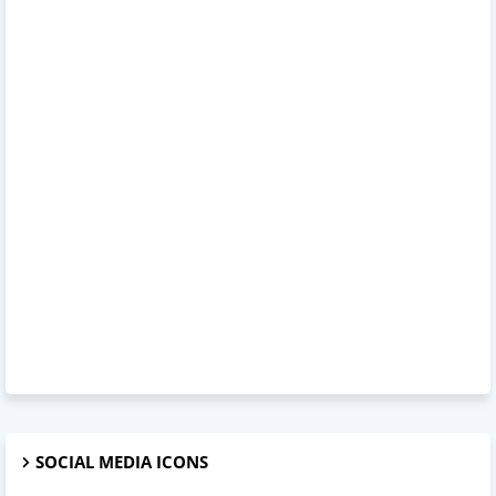
SOCIAL MEDIA ICONS