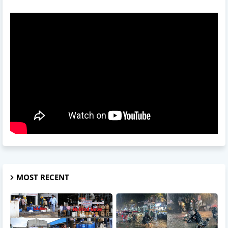
MOST RECENT