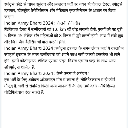
स्पोर्ट्स कोटे से नायब सुबेदार और हवलदार पदों पर चयन फिजिकल टेस्ट, स्पोर्ट्स
ट्रायल, डॉक्यूमेंट वेरीफिकेशन और मेडिकल एग्जामिनेशन के आधार पर किया
जाएगा.
Indian Army Bharti 2024 : कितनी होगी दौड़
फिजिकल टेस्ट में उम्मीदवारों को 1.6 km की दौड़ लगानी होगी. पुरुषों को यह दूरी
5 मिनट 45 सेकेंड और महिलाओं को 8 मिनट में पूरी करनी होगी. साथ में लंबी कूद
और जिग-जैग बैलेंसिंग भी पास करनी होगी.
Indian Army Bharti 2024 :स्पोर्ट्स ट्रायल के समय लेकर जाएं ये दस्तावेज
स्पोर्ट्स ट्रायल के समय उम्मीदवारों को अपने साथ सभी जरूरी दस्तावेज भी लाने
होंगे. इसमें फोटोग्राफ, शैक्षिक प्रमाण पत्र, निवास प्रमाण पत्र के साथ अन्य
डॉक्यूमेंट्स शामिल हैं.
Indian Army Bharti 2024 : कैसे करना है आवेदन?
इस भर्ती के लिए आवेदन ऑफलाइन मोड में करना है. नोटिफिकेशन में ही फॉर्म
मौजूद है. भर्ती से संबंधित किसी अन्य जानकारी के लिए उम्मीदवार ऑफिशियल
नोटिफिकेशन देख सकते हैं.