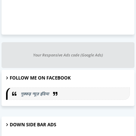
Your Responsive Ads code (Google Ads)
FOLLOW ME ON FACEBOOK
नुक्कड़ न्यूज़ इंडिया
DOWN SIDE BAR ADS