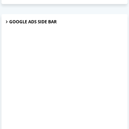
GOOGLE ADS SIDE BAR