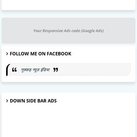
Your Responsive Ads code (Google Ads)
FOLLOW ME ON FACEBOOK
नुक्कड़ न्यूज़ इंडिया
DOWN SIDE BAR ADS