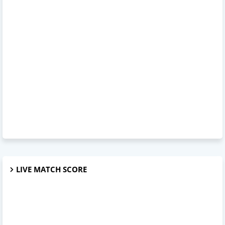
LIVE MATCH SCORE