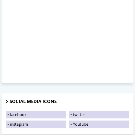
SOCIAL MEDIA ICONS
facebook
twitter
instagram
Youtube