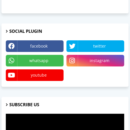
SOCIAL PLUGIN
facebook
twitter
whatsapp
instagram
youtube
SUBSCRIBE US