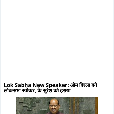
Lok Sabha New Speaker: ओम बिरला बने
लोकसभा स्पीकर, के सुरेश को हराया