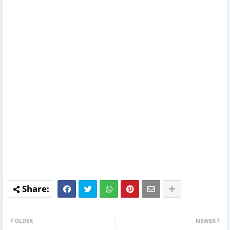
OLDER
NEWER