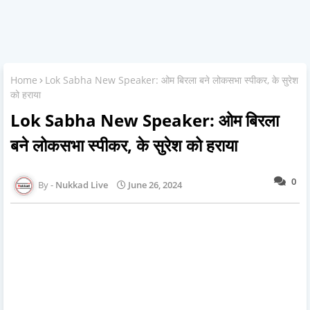
Home
Lok Sabha New Speaker: ओम बिरला बने लोकसभा स्पीकर, के सुरेश
को हराया
Lok Sabha New Speaker: ओम बिरला
बने लोकसभा स्पीकर, के सुरेश को हराया
0
Nukkad Live
June 26, 2024