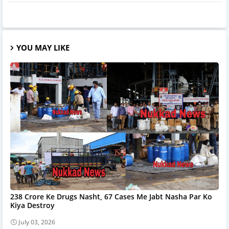
YOU MAY LIKE
238 Crore Ke Drugs Nasht, 67 Cases Me Jabt Nasha Par Ko
Kiya Destroy
July 03, 2026