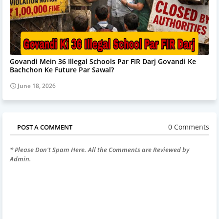
Govandi Mein 36 Illegal Schools Par FIR Darj Govandi Ke
Bachchon Ke Future Par Sawal?
June 18, 2026
0 Comments
POST A COMMENT
* Please Don't Spam Here. All the Comments are Reviewed by
Admin.