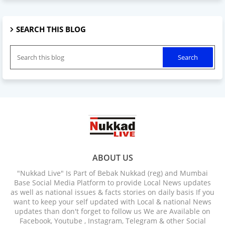
SEARCH THIS BLOG
ABOUT US
"Nukkad Live" Is Part of Bebak Nukkad (reg) and Mumbai
Base Social Media Platform to provide Local News updates
as well as national issues & facts stories on daily basis If you
want to keep your self updated with Local & national News
updates than don't forget to follow us We are Available on
Facebook, Youtube , Instagram, Telegram & other Social