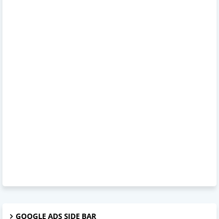
GOOGLE ADS SIDE BAR