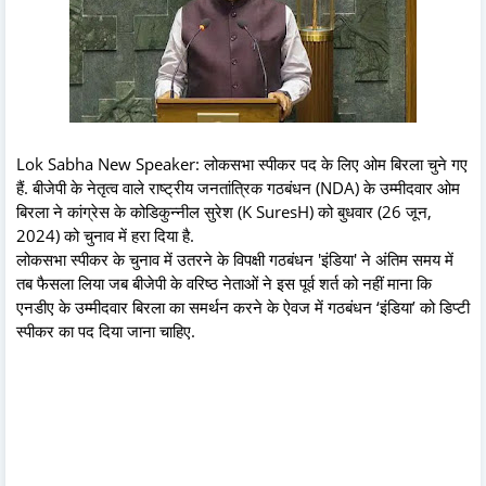
Lok Sabha New Speaker: लोकसभा स्पीकर पद के लिए ओम बिरला चुने गए
हैं. बीजेपी के नेतृत्व वाले राष्ट्रीय जनतांत्रिक गठबंधन (NDA) के उम्मीदवार ओम
बिरला ने कांग्रेस के कोडिकुन्नील सुरेश (K SuresH) को बुधवार (26 जून,
2024) को चुनाव में हरा दिया है.
लोकसभा स्पीकर के चुनाव में उतरने के विपक्षी गठबंधन 'इंडिया' ने अंतिम समय में
तब फैसला लिया जब बीजेपी के वरिष्ठ नेताओं ने इस पूर्व शर्त को नहीं माना कि
एनडीए के उम्मीदवार बिरला का समर्थन करने के ऐवज में गठबंधन ‘इंडिया’ को डिप्टी
स्पीकर का पद दिया जाना चाहिए.