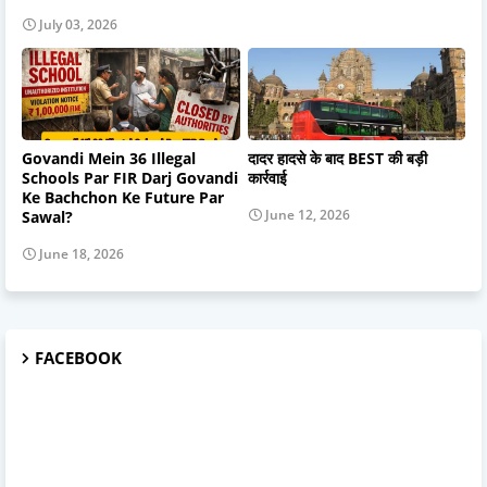
July 03, 2026
Govandi Mein 36 Illegal
दादर हादसे के बाद BEST की बड़ी
Schools Par FIR Darj Govandi
कार्रवाई
Ke Bachchon Ke Future Par
June 12, 2026
Sawal?
June 18, 2026
FACEBOOK