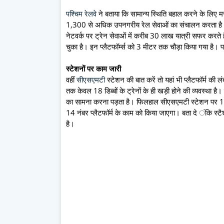
पश्चिम रेलवे
ने बताया कि सामान्य स्थिति बहाल करने के लिए म
1,300 से अधिक उपनगरीय रेल सेवाओं का संचालन करता है और द
नेटवर्क पर ट्रेन सेवाओं में करीब 30 लाख यात्री सफर करते हैं
चुका है। इन प्लैटफॉर्म्स को 3 मीटर तक चौड़ा किया गया है
स्टेशनों पर काम जारी
वहीं
सीएसएमटी
स्टेशन की बात करें तो यहां भी प्लैटफॉर्म की 
तक केवल 18 डिब्बों के ट्रेनों के ही खड़ी होने की व्यवस्था है।
का सामना करना पड़ता है। फिलहाल सीएसएमटी स्टेशन पर 1
14 नंबर प्लैटफॉर्म के काम को किया जाएगा। बता दे ंकि स्टैश
है।