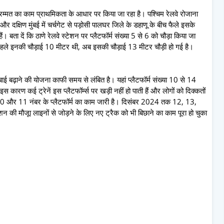
रम्मत का काम प्राथमिकता के आधार पर किया जा रहा है। पश्चिम रेलवे रोजाना
क्षिण मुंबई में चर्चगेट से पड़ोसी पालघर जिले के डहाणू के बीच फैले इसके
। बता दें कि ठाणे रेलवे स्टेशन पर प्लैटफॉर्म संख्या 5 से 6 को चौड़ा किया जा
। पहले इनकी चौड़ाई 10 मीटर थी, अब इसकी चौड़ाई 13 मीटर चौड़ी हो गई है।
लंबाई बढ़ाने की योजना काफी समय से लंबित है। यहां प्लैटफॉर्म संख्या 10 से 14
 इस कारण कई ट्रेनें इस प्लैटफॉर्म्स पर खड़ी नहीं हो पाती हैं और लोगों को दिक्कतों
0 और 11 नंबर के प्लैटफॉर्म का काम जारी है। दिसंबर 2024 तक 12, 13,
न की मौजूा लाइनों से जोड़ने के लिए नए ट्रैक को भी बिछाने का काम पूरा हो चुका