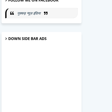
FOLLOW ME ON FACEBOOK
नुक्कड़ न्यूज़ इंडिया
DOWN SIDE BAR ADS