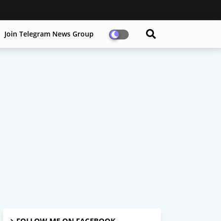
Join Telegram News Group