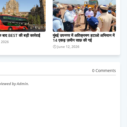
के बाद BEST की बड़ी कार्रवाई
मुंबई उपनगर में अतिक्रमण हटाओ अभियान में
14 एकड़ ज़मीन साफ़ की गई
, 2026
June 12, 2026
0 Comments
eviewed by Admin.