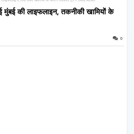
ंबई की लाइफलाइन, तकनीकी खामियों के
0