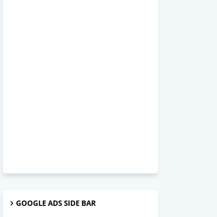
GOOGLE ADS SIDE BAR