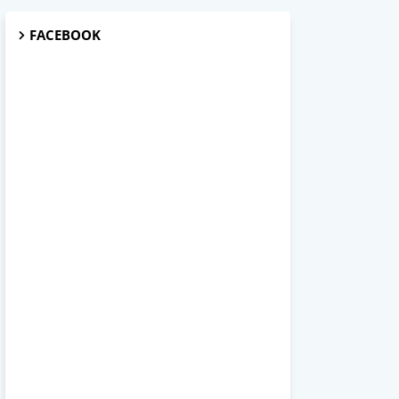
FACEBOOK