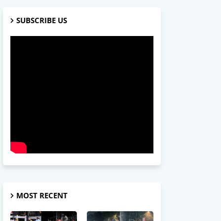
SUBSCRIBE US
MOST RECENT