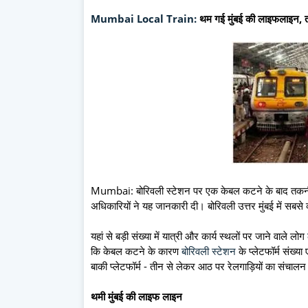
Mumbai Local Train:
थम गई मुंबई की लाइफलाइन, तक
Mumbai: बोरिवली स्टेशन पर एक केबल कटने के बाद तकनीकी क
अधिकारियों ने यह जानकारी दी। बोरिवली उत्तर मुंबई में सबसे व्
यहां से बड़ी संख्या में यात्री और कार्य स्थलों पर जाने वाले लोग
कि केबल कटने के कारण
बोरिवली स्टेशन
के प्लेटफॉर्म संख्य
बाकी प्लेटफॉर्म - तीन से लेकर आठ पर रेलगाड़ियों का संचालन
थमी मुंबई की लाइफ लाइन