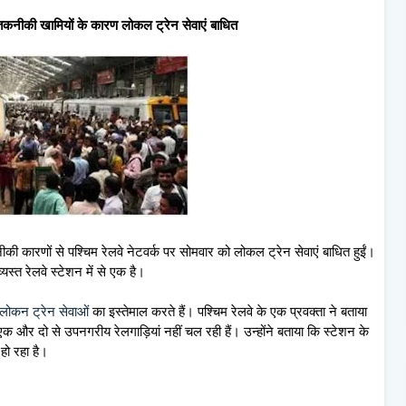
नीकी खामियों के कारण लोकल ट्रेन सेवाएं बाधित
ारणों से पश्चिम रेलवे नेटवर्क पर सोमवार को लोकल ट्रेन सेवाएं बाधित हुईं।
यस्त रेलवे स्टेशन में से एक है।
लोकन ट्रेन सेवाओं
का इस्तेमाल करते हैं। पश्चिम रेलवे के एक प्रवक्ता ने बताया
ा एक और दो से उपनगरीय रेलगाड़ियां नहीं चल रही हैं। उन्होंने बताया कि स्टेशन के
 हो रहा है।