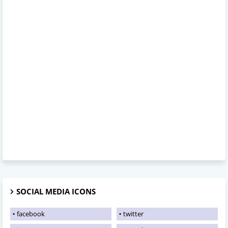
SOCIAL MEDIA ICONS
facebook
twitter