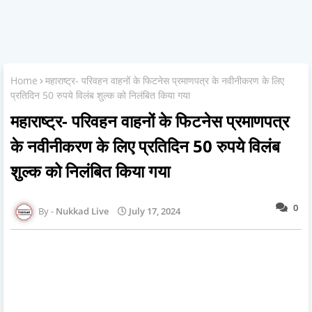
Home
महाराष्ट्र- परिवहन वाहनों के फिटनेस प्रमाणपत्र के नवीनीकरण के लिए
प्रतिदिन 50 रुपये विलंब शुल्क को निलंबित किया गया
महाराष्ट्र- परिवहन वाहनों के फिटनेस प्रमाणपत्र
के नवीनीकरण के लिए प्रतिदिन 50 रुपये विलंब
शुल्क को निलंबित किया गया
0
Nukkad Live
July 17, 2024