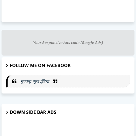
Your Responsive Ads code (Google Ads)
FOLLOW ME ON FACEBOOK
नुक्कड़ न्यूज़ इंडिया
DOWN SIDE BAR ADS