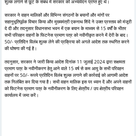
शुल्क लगाने से छूट के संबंध में सरकार को अभ्यावेदन प्राप्त हुए थे।
सरकार ने वाहन मालिकों और विभिन्न संगठनों के बयानों और मांगों पर
सहानुभूतिपूर्वक विचार किया और मुख्यमंत्री एकनाथ शिंदे ने उक्त प्रस्ताव को मंजूरी
दे दी और तदनुसार विधानसभा भवन में एक बयान के माध्यम से 15 वर्षों के भीतर
सभी परिवहन वाहनों के फिटनेस प्रमाण पत्र को नवीनीकृत करने में देरी के बाद।
50/- प्रतिदिन विलंब शुल्क लेने की प्रक्रिया को अगले आदेश तक स्थगित करने
की घोषणा की गई है।
तदनुसार, सरकार ने जारी किया आदेश दिनांक 11 जुलाई 2024 द्वारा सक्षमता
प्रमाण पत्र के नवीनीकरण हेतु आने वाले 15 वर्ष से कम आयु के सभी परिवहन
वाहनों पर 50/- रूपये प्रतिदिन विलंब शुल्क लगाने की कार्रवाई को आगामी आदेश
तक निलंबित कर दिया गया है। सभी वाहन मालिक इस पर ध्यान दें और अपने वाहनों
को फिटनेस प्रमाण पत्र के नवीनीकरण के लिए क्षेत्रीय / उप क्षेत्रीय परिवहन
कार्यालय में जमा करें।