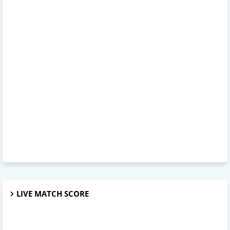
LIVE MATCH SCORE