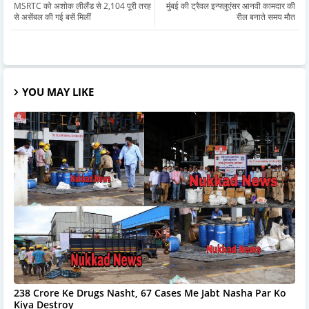
MSRTC को अशोक लीलैंड से 2,104 पूरी तरह
मुंबई की ट्रैवल इन्फ्लुएंसर आनवी कामदार की
से असेंबल की गई बसें मिलीं
रील बनाते समय मौत
YOU MAY LIKE
238 Crore Ke Drugs Nasht, 67 Cases Me Jabt Nasha Par Ko
Kiya Destroy