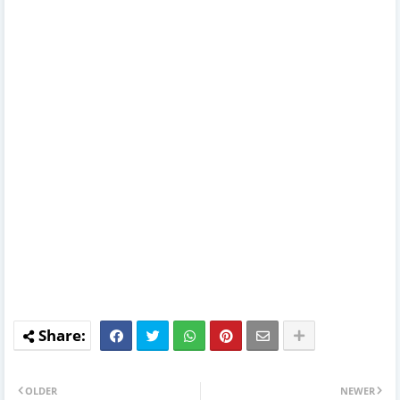
OLDER
NEWER