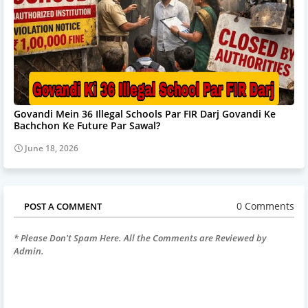
Govandi Mein 36 Illegal Schools Par FIR Darj Govandi Ke
Bachchon Ke Future Par Sawal?
June 18, 2026
0 Comments
POST A COMMENT
* Please Don't Spam Here. All the Comments are Reviewed by
Admin.