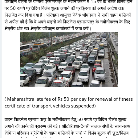
परिवहन वाहनों के योग्यता प्रमाणपत्र के नवीनीकरण में 15 वर्ष के भीतर विलंब होने
पर 50 रूपये प्रतिदिन विलंब शुल्क लगाने की प्रक्रिया को अगले आदेश तक
निलंबित कर दिया गया है। परिवहन आयुक्त विवेक भीमनवार ने सभी वाहन मालिकों
से अपील की है कि वे अपने वाहनों को फिटनेस प्रमाणपत्र के नवीनीकरण के लिए
क्षेत्रीय और उप-क्षेत्रीय परिवहन कार्यालयों में जमा करें।
( Maharashtra late fee of Rs 50 per day for renewal of fitness
certificate of transport vehicles suspended)
वाहन फिटनेस प्रमाण पत्र के नवीनीकरण हेतु 50 रूपये प्रतिदिन विलंब शुल्क
लगाने की कार्यवाही प्रारम्भ की गई। ऑटोरिक्शा-टैक्सी चालक संघों के साथ-साथ
विभिन्न परिवहन श्रेणियों के वाहन मालिकों के संघों से विलंब शुल्क की छूट/विलंब