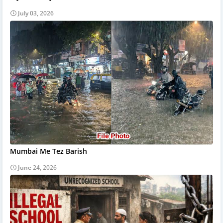
July 03, 2026
Mumbai Me Tez Barish
June 24, 2026