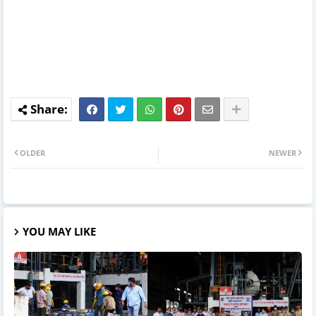
OLDER
NEWER
YOU MAY LIKE