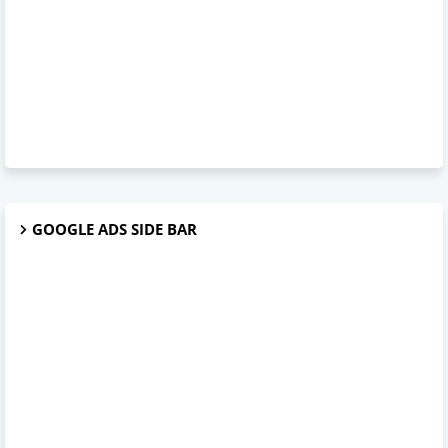
GOOGLE ADS SIDE BAR