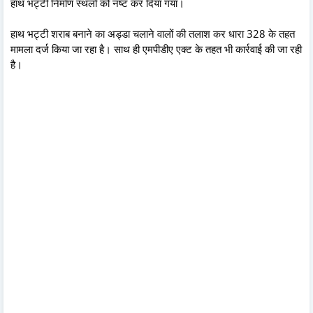
हाथ भट्टी निर्माण स्थलों को नष्ट कर दिया गया।
हाथ भट्टी शराब बनाने का अड्डा चलाने वालों की तलाश कर धारा 328 के तहत
मामला दर्ज किया जा रहा है। साथ ही एमपीडीए एक्ट के तहत भी कार्रवाई की जा रही
है।