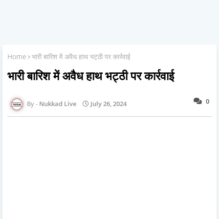
Home
भारी बारिश में अवैध हाथ भट्ठी पर कार्रवाई
भारी बारिश में अवैध हाथ भट्ठी पर कार्रवाई
0
Nukkad Live
July 26, 2024