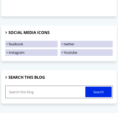
SOCIAL MEDIA ICONS
facebook
twitter
instagram
Youtube
SEARCH THIS BLOG