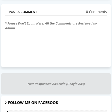
0 Comments
POST A COMMENT
* Please Don't Spam Here. All the Comments are Reviewed by
Admin.
Your Responsive Ads code (Google Ads)
FOLLOW ME ON FACEBOOK