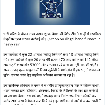
भारी बारिश के दौरान राज्य उत्पाद शुल्क विभाग की विशेष टीम ने खाड़ी में हस्तशिल्प
केंद्रों पर छापा मारकर कार्रवाई की। (Action on illegal hand furnace in
heavy rain)
इस कार्यवाही में कुल 22 अपराध पंजीबद्ध किये गये तथा 13 अपराध पंजीबद्ध किये
गये। इस कार्रवाई में कुल 20 लाख 45 हजार 470 रुपए कीमत की 142 लीटर
हाथ भट्टी शराब और 53000 लीटर रसायन एवं अन्य सामग्री नष्ट की गई है।
राज्य उत्पाद शुल्क आयुक्त डाॅ. विजय सूर्यवंशी के मार्गदर्शन में हाथ भट्टी शराब को
पूर्णतः समाप्त करने हेतु साहसिक अभियान चलाया जा रहा है।
इस साहसिक अभियान के क्रम में संभागीय उपायुक्त प्रदीप पवार ने कोंकण संभाग,
भरारी स्क्वाड ठाणे, डोंबिवली, अंबरनाथ, भिवंडी के निरीक्षकों के साथ इस कार्रवाई
का समन्वय किया। इस कार्रवाई में हथकढ़ शराब निर्माण स्थलों पर छापेमारी कर
करीब 200 ड्रम केमिकल जब्त किये गये। इस अभियान में नावों में जाकर खाड़ी में