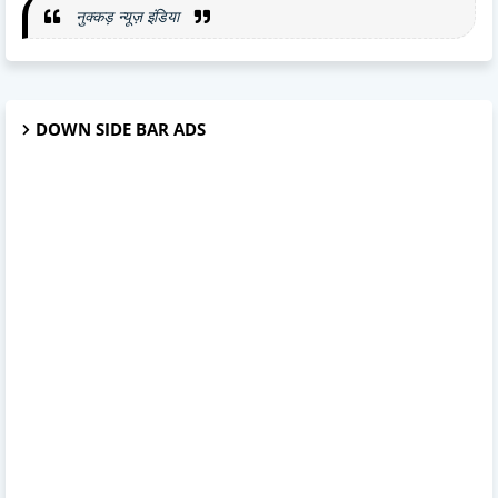
नुक्कड़ न्यूज़ इंडिया
DOWN SIDE BAR ADS