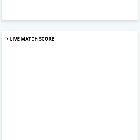
LIVE MATCH SCORE