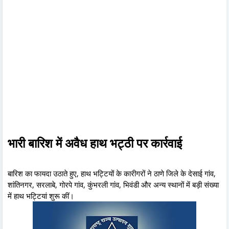
भारी बारिश में अवैध हाथ भट्ठी पर कार्रवाई
बारिश का फायदा उठाते हुए, हाथ भट्टियों के कारीगरों ने ठाणे जिले के देसाई गांव,
शांतिनगर, सरलाबे, गोरपे गांव, कुंभरली गांव, भिवंडी और अन्य स्थानों में बड़ी संख्या
में हाथ भट्टियां शुरू कीं।