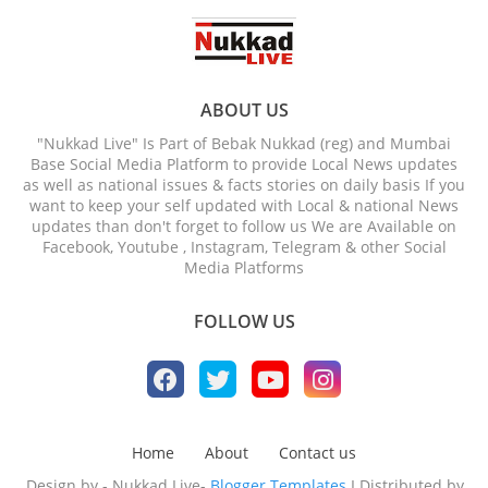
ABOUT US
"Nukkad Live" Is Part of Bebak Nukkad (reg) and Mumbai
Base Social Media Platform to provide Local News updates
as well as national issues & facts stories on daily basis If you
want to keep your self updated with Local & national News
updates than don't forget to follow us We are Available on
Facebook, Youtube , Instagram, Telegram & other Social
Media Platforms
FOLLOW US
Home
About
Contact us
Design by - Nukkad Live-
Blogger Templates
I Distributed by