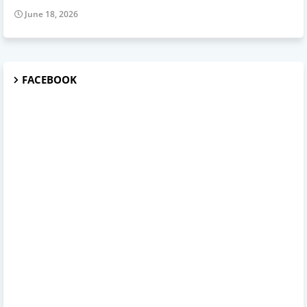
June 18, 2026
FACEBOOK