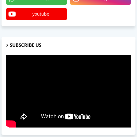
youtube
SUBSCRIBE US