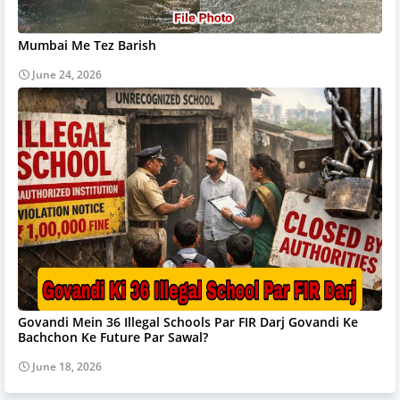
Mumbai Me Tez Barish
June 24, 2026
Govandi Mein 36 Illegal Schools Par FIR Darj Govandi Ke
Bachchon Ke Future Par Sawal?
June 18, 2026