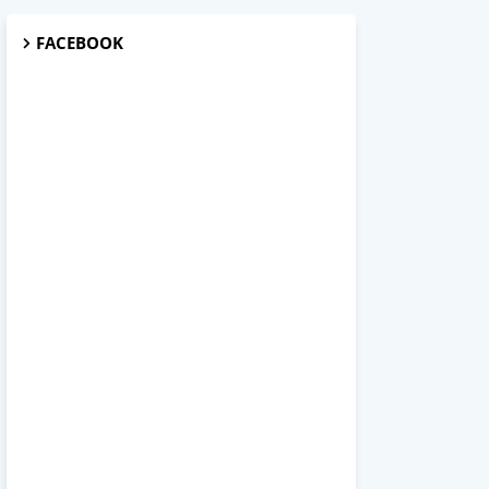
FACEBOOK