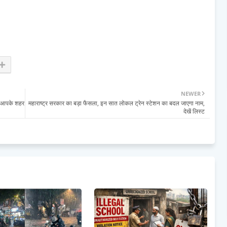
NEWER
ए आपके शहर
महाराष्ट्र सरकार का बड़ा फैसला, इन सात लोकल ट्रेन स्टेशन का बदल जाएगा नाम,
देखें लिस्ट