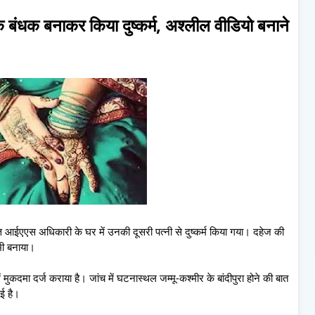
तक बंधक बनाकर क‍िया दुष्कर्म, अश्लील वीडियो बनाने
 आईएएस अधिकारी के घर में उनकी दूसरी पत्नी से दुष्कर्म किया गया। दहेज की
भी बनाया।
 मुकदमा दर्ज कराया है। जांच में घटनास्थल जम्मू-कश्मीर के बांदीपुरा होने की बात
ई है।