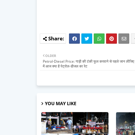
OLDER
Petrol-Diesel Price: गाड़ी की टंकी फुल करवाने से पहले जान लीजि
में आज क्या है पेट्रोल-डीजल का रेट
YOU MAY LIKE