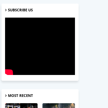
SUBSCRIBE US
MOST RECENT