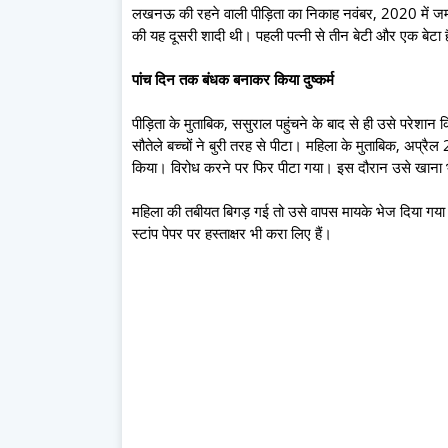
लखनऊ की रहने वाली पीड़िता का निकाह नवंबर, 2020 में जम्
की यह दूसरी शादी थी। पहली पत्नी से तीन बेटी और एक बेटा 
पांच द‍िन तक बंधक बनाकर क‍िया दुष्‍कर्म
पीड़िता के मुताबिक, ससुराल पहुंचने के बाद से ही उसे परेशा
सौतेले बच्चों ने बुरी तरह से पीटा। महिला के मुताबिक, अप्रै
किया। विरोध करने पर फिर पीटा गया। इस दौरान उसे खाना भ
महिला की तबीयत बिगड़ गई तो उसे वापस मायके भेज दिया गय
स्टांप पेपर पर हस्ताक्षर भी करा लिए हैं।