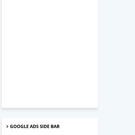
GOOGLE ADS SIDE BAR