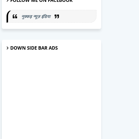
FOLLOW ME ON FACEBOOK
नुक्कड़ न्यूज़ इंडिया
DOWN SIDE BAR ADS