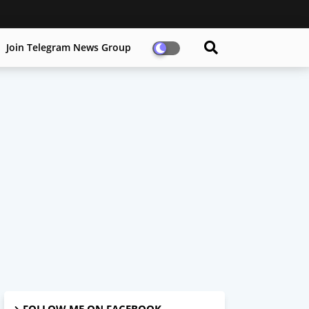
Join Telegram News Group