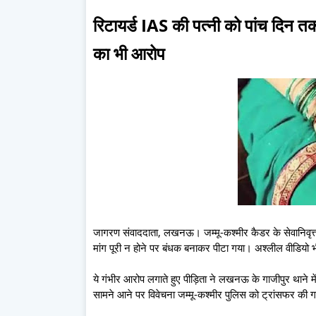
र‍िटायर्ड IAS की पत्नी को पांच द‍िन 
का भी आरोप
जागरण संवाददाता, लखनऊ। जम्मू-कश्मीर कैडर के सेवानिवृत्त
मांग पूरी न होने पर बंधक बनाकर पीटा गया। अश्लील वीडियो 
ये गंभीर आरोप लगाते हुए पीड़िता ने लखनऊ के गाजीपुर थाने में
सामने आने पर विवेचना जम्मू-कश्मीर पुलिस को ट्रांसफर की ग