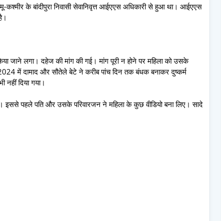
मू-कश्मीर के बांदीपुरा निवासी सेवानिवृत्त आईएएस अधिकारी से हुआ था। आईएएस
है।
न किया जाने लगा। दहेज की मांग की गई। मांग पूरी न होने पर महिला को उसके
ल 2024 में दामाद और सौतेले बेटे ने करीब पांच दिन तक बंधक बनाकर दुष्कर्म
ी नहीं दिया गया।
ा। इससे पहले पति और उसके परिवारजन ने महिला के कुछ वीडियो बना लिए। सादे