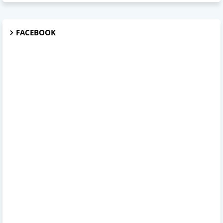
FACEBOOK