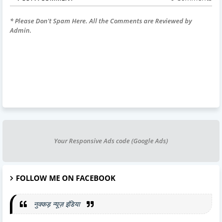
* Please Don't Spam Here. All the Comments are Reviewed by
Admin.
Your Responsive Ads code (Google Ads)
FOLLOW ME ON FACEBOOK
नुक्कड़ न्यूज़ इंडिया