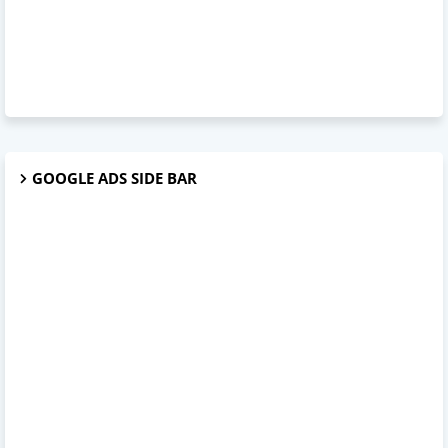
GOOGLE ADS SIDE BAR