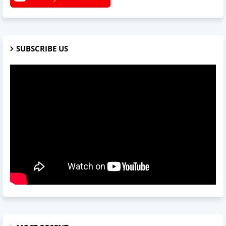
SUBSCRIBE US