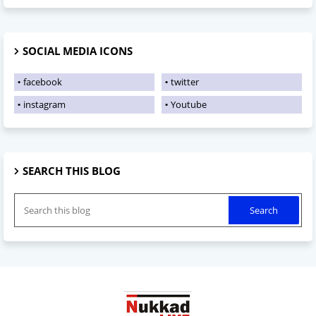
SOCIAL MEDIA ICONS
facebook
twitter
instagram
Youtube
SEARCH THIS BLOG