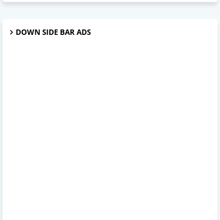
DOWN SIDE BAR ADS