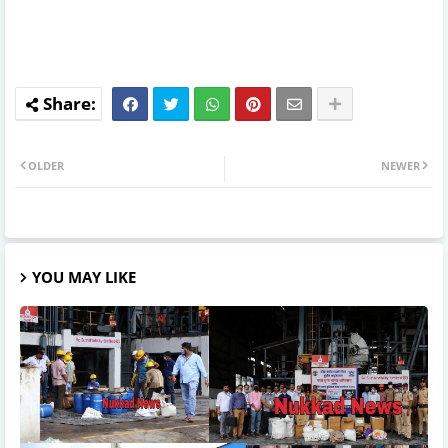
OLDER
NEWER
YOU MAY LIKE