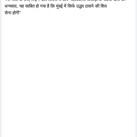
धन्यवाद. यह साबित हो गया है कि मुंबई में सिर्फ उद्धव ठाकरे की शिव
सेना होगी''