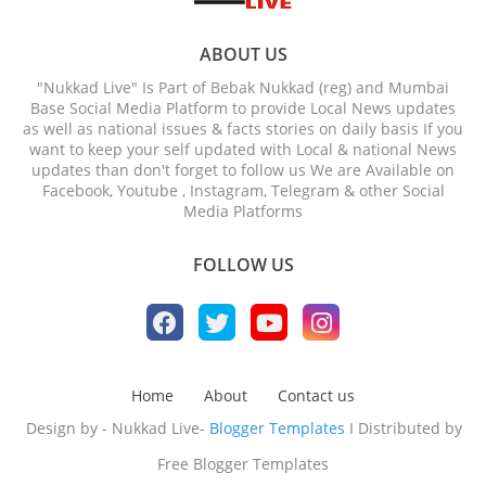
ABOUT US
"Nukkad Live" Is Part of Bebak Nukkad (reg) and Mumbai
Base Social Media Platform to provide Local News updates
as well as national issues & facts stories on daily basis If you
want to keep your self updated with Local & national News
updates than don't forget to follow us We are Available on
Facebook, Youtube , Instagram, Telegram & other Social
Media Platforms
FOLLOW US
Home
About
Contact us
Design by - Nukkad Live-
Blogger Templates
I Distributed by
Free Blogger Templates