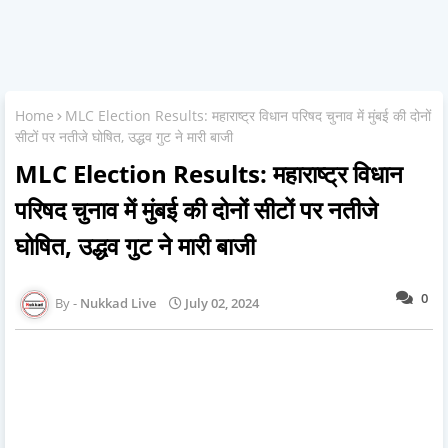
Home
MLC Election Results: महाराष्ट्र विधान परिषद चुनाव में मुंबई की दोनों
सीटों पर नतीजे घोषित, उद्धव गुट ने मारी बाजी
MLC Election Results: महाराष्ट्र विधान
परिषद चुनाव में मुंबई की दोनों सीटों पर नतीजे
घोषित, उद्धव गुट ने मारी बाजी
0
Nukkad Live
July 02, 2024