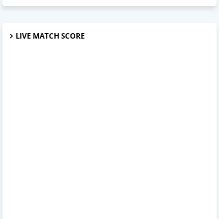
LIVE MATCH SCORE