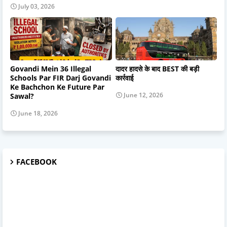
July 03, 2026
Govandi Mein 36 Illegal
दादर हादसे के बाद BEST की बड़ी
Schools Par FIR Darj Govandi
कार्रवाई
Ke Bachchon Ke Future Par
June 12, 2026
Sawal?
June 18, 2026
FACEBOOK