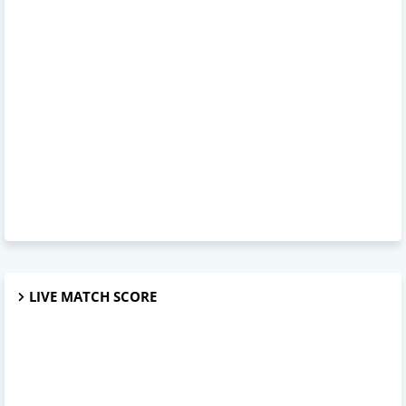
LIVE MATCH SCORE