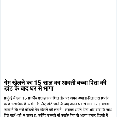
गेम खेलने का 15 साल का आदती बच्चा पिता की
डांट के बाद घर से भागा
#मुंबई में एक 15 #वर्षीय #लड़का कथित तौर पर अपने #माता-पिता द्वारा #फोन
के #अत्यधिक #उपयोग के लिए डांटे जाने के बाद अपने घर से भाग गया। बताया
जाता है कि उसे वीडियो गेम खेलने की लत है। लड़का अपने पिता और दादा के साथ
विले पार्ले (पूर्व) में रहता है, क्योंकि उसकी माँ उसके पिता से अलग होकर दिल्ली में