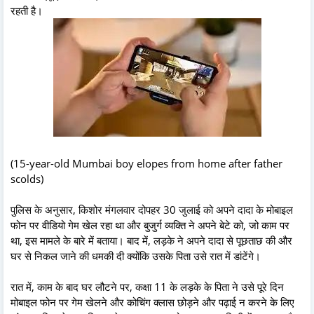
रहती है।
(15-year-old Mumbai boy elopes from home after father
scolds)
पुलिस के अनुसार, किशोर मंगलवार दोपहर 30 जुलाई को अपने दादा के मोबाइल
फोन पर वीडियो गेम खेल रहा था और बुजुर्ग व्यक्ति ने अपने बेटे को, जो काम पर
था, इस मामले के बारे में बताया। बाद में, लड़के ने अपने दादा से पूछताछ की और
घर से निकल जाने की धमकी दी क्योंकि उसके पिता उसे रात में डांटेंगे।
रात में, काम के बाद घर लौटने पर, कक्षा 11 के लड़के के पिता ने उसे पूरे दिन
मोबाइल फोन पर गेम खेलने और कोचिंग क्लास छोड़ने और पढ़ाई न करने के लिए