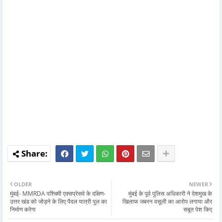
OLDER
NEWER
मुंबई- MMRDA पश्चिमी एक्सप्रेसवे के दक्षिण-
मुंबई के पूर्व पुलिस अधिकारी ने देशमुख के
उत्तर खंड को जोड़ने के लिए पैदल यात्री पुल का
खिलाफ जबरन वसूली का आरोप लगाया और
निर्माण करेगा
सबूत पेश किए