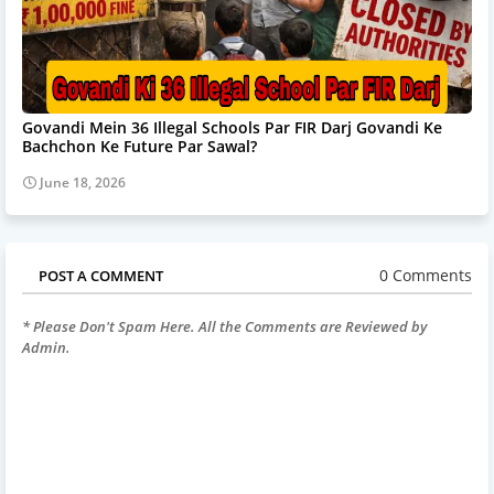
Govandi Mein 36 Illegal Schools Par FIR Darj Govandi Ke
Bachchon Ke Future Par Sawal?
June 18, 2026
0 Comments
POST A COMMENT
* Please Don't Spam Here. All the Comments are Reviewed by
Admin.