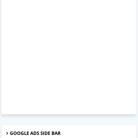
GOOGLE ADS SIDE BAR