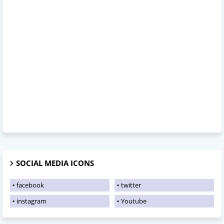
SOCIAL MEDIA ICONS
facebook
twitter
instagram
Youtube