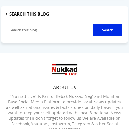
SEARCH THIS BLOG
ABOUT US
"Nukkad Live" Is Part of Bebak Nukkad (reg) and Mumbai
Base Social Media Platform to provide Local News updates
as well as national issues & facts stories on daily basis If you
want to keep your self updated with Local & national News
updates than don't forget to follow us We are Available on
Facebook, Youtube , Instagram, Telegram & other Social