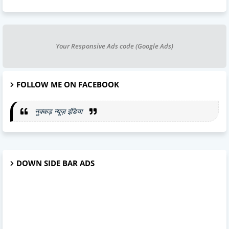
Your Responsive Ads code (Google Ads)
FOLLOW ME ON FACEBOOK
नुक्कड़ न्यूज़ इंडिया
DOWN SIDE BAR ADS