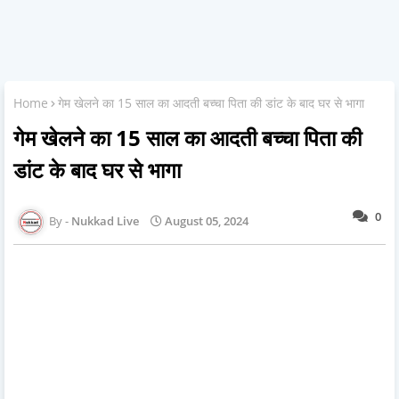
Home
गेम खेलने का 15 साल का आदती बच्चा पिता की डांट के बाद घर से भागा
गेम खेलने का 15 साल का आदती बच्चा पिता की
डांट के बाद घर से भागा
0
Nukkad Live
August 05, 2024