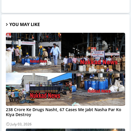
YOU MAY LIKE
238 Crore Ke Drugs Nasht, 67 Cases Me Jabt Nasha Par Ko
Kiya Destroy
July 03, 2026