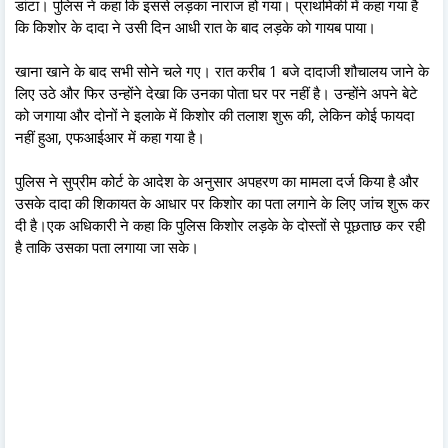
डांटा। पुलिस ने कहा कि इससे लड़का नाराज हो गया। प्राथमिकी में कहा गया है
कि किशोर के दादा ने उसी दिन आधी रात के बाद लड़के को गायब पाया।
खाना खाने के बाद सभी सोने चले गए। रात करीब 1 बजे दादाजी शौचालय जाने के
लिए उठे और फिर उन्होंने देखा कि उनका पोता घर पर नहीं है। उन्होंने अपने बेटे
को जगाया और दोनों ने इलाके में किशोर की तलाश शुरू की, लेकिन कोई फायदा
नहीं हुआ, एफआईआर में कहा गया है।
पुलिस ने सुप्रीम कोर्ट के आदेश के अनुसार अपहरण का मामला दर्ज किया है और
उसके दादा की शिकायत के आधार पर किशोर का पता लगाने के लिए जांच शुरू कर
दी है।एक अधिकारी ने कहा कि पुलिस किशोर लड़के के दोस्तों से पूछताछ कर रही
है ताकि उसका पता लगाया जा सके।