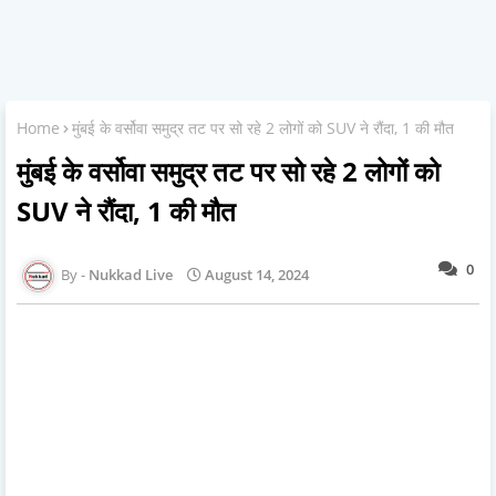
Home
मुंबई के वर्सोवा समुद्र तट पर सो रहे 2 लोगों को SUV ने रौंदा, 1 की मौत
मुंबई के वर्सोवा समुद्र तट पर सो रहे 2 लोगों को
SUV ने रौंदा, 1 की मौत
0
Nukkad Live
August 14, 2024