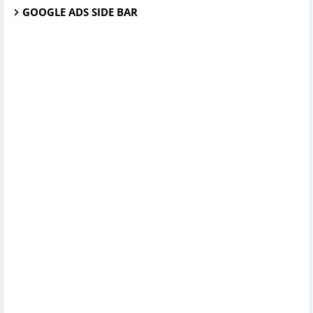
GOOGLE ADS SIDE BAR