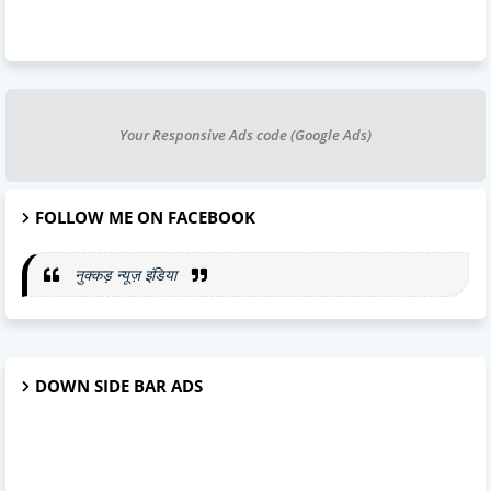
Your Responsive Ads code (Google Ads)
FOLLOW ME ON FACEBOOK
नुक्कड़ न्यूज़ इंडिया
DOWN SIDE BAR ADS