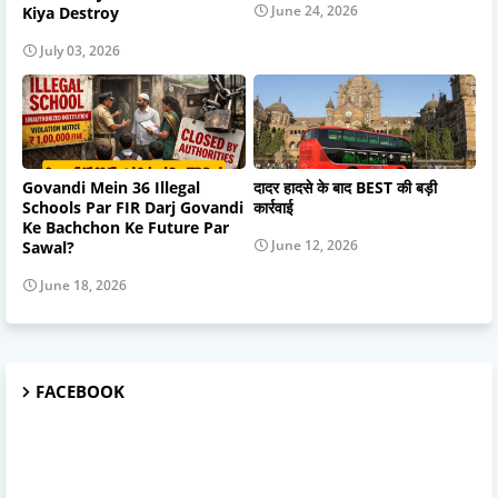
June 24, 2026
Kiya Destroy
July 03, 2026
Govandi Mein 36 Illegal
दादर हादसे के बाद BEST की बड़ी
Schools Par FIR Darj Govandi
कार्रवाई
Ke Bachchon Ke Future Par
June 12, 2026
Sawal?
June 18, 2026
FACEBOOK