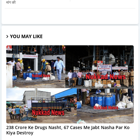
मांग की
YOU MAY LIKE
238 Crore Ke Drugs Nasht, 67 Cases Me Jabt Nasha Par Ko
Kiya Destroy