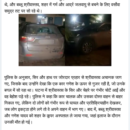
थे, और बब्लू श्रीवास्तव, शहर में गर्म और आर्द्र जलवायु से बचने के लिए वर्सोवा
समुद्र तट पर सो रहे थे।
पुलिस के अनुसार, सिर और हाथ पर जोरदार प्रहार से श्रीवास्तव अचानक जाग
गए, जिसके बाद उन्होंने देखा कि एक कार गणेश के ऊपर से गुजर रही है, जो उनके
बगल में सो रहा था। घटना में श्रीवास्तव के सिर और चेहरे पर गंभीर चोटें आईं और
वह बेहोश पड़े रहे। पुलिस ने कहा कि कार चालक और उसका दोस्त वाहन से बाहर
निकल गए, लेकिन दो लोगों को गंभीर रूप से घायल और प्रतिक्रियाहीन देखकर,
जब लोग इकट्ठा होने लगे तो वे अपने वाहन में भाग गए। बाद में, बब्लू श्रीवास्तव
और गणेश यादव को शहर के कूपर अस्पताल ले जाया गया, जहां इलाज के दौरान
उनकी मौत हो गई।