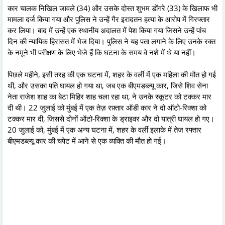
कार चालक निखिल जावले (34) और उसके दोस्त शुभम डोंगरे (33) के खिलाफ भी
मामला दर्ज किया गया और पुलिस ने उन्हें गैर इरादतन हत्या के आरोप में गिरफ्तार
कर लिया। बाद में उन्हें एक स्थानीय अदालत में पेश किया गया जिसने उन्हें पांच
दिन की न्यायिक हिरासत में भेज दिया। पुलिस ने यह पता लगाने के लिए उनके रक्त
के नमूने भी परीक्षण के लिए भेजे हैं कि घटना के समय वे नशे में थे या नहीं।
पिछले महीने, इसी तरह की एक घटना में, शहर के वर्ली में एक महिला की मौत हो गई
थी, और उसका पति घायल हो गया था, जब एक बीएमडब्ल्यू कार, जिसे शिव सेना
नेता राजेश शाह का बेटा मिहिर शाह चला रहा था, ने उनके स्कूटर को टक्कर मार
दी थी। 22 जुलाई को मुंबई में एक तेज़ रफ़्तार ऑडी कार ने दो ऑटो-रिक्शा को
टक्कर मार दी, जिससे दोनों ऑटो-रिक्शा के ड्राइवर और दो यात्री घायल हो गए।
20 जुलाई को, मुंबई में एक अन्य घटना में, शहर के वर्ली इलाके में तेज रफ्तार
बीएमडब्ल्यू कार की चपेट में आने से एक व्यक्ति की मौत हो गई।