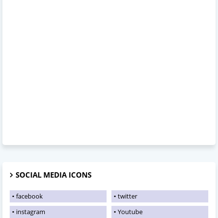
SOCIAL MEDIA ICONS
facebook
twitter
instagram
Youtube