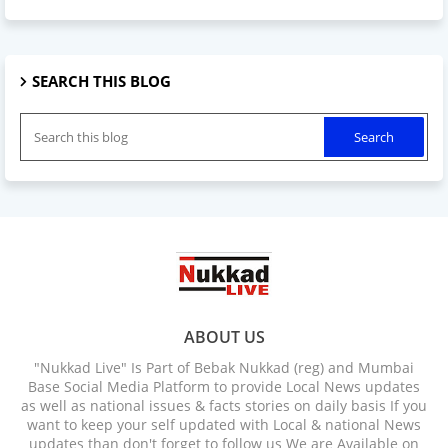
SEARCH THIS BLOG
ABOUT US
"Nukkad Live" Is Part of Bebak Nukkad (reg) and Mumbai
Base Social Media Platform to provide Local News updates
as well as national issues & facts stories on daily basis If you
want to keep your self updated with Local & national News
updates than don't forget to follow us We are Available on