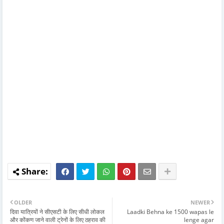
OLDER
NEWER
दिवा यात्रियों ने सीएसटी के लिए सीधी लोकल
Laadki Behna ke 1500 wapas le
और कोंकण जाने वाली ट्रेनों के लिए ठहराव की
lenge agar