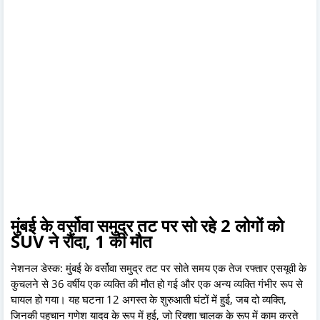
मुंबई के वर्सोवा समुद्र तट पर सो रहे 2 लोगों को
SUV ने रौंदा, 1 की मौत
नेशनल डेस्क: मुंबई के वर्सोवा समुद्र तट पर सोते समय एक तेज रफ्तार एसयूवी के
कुचलने से 36 वर्षीय एक व्यक्ति की मौत हो गई और एक अन्य व्यक्ति गंभीर रूप से
घायल हो गया। यह घटना 12 अगस्त के शुरुआती घंटों में हुई, जब दो व्यक्ति,
जिनकी पहचान गणेश यादव के रूप में हुई, जो रिक्शा चालक के रूप में काम करते