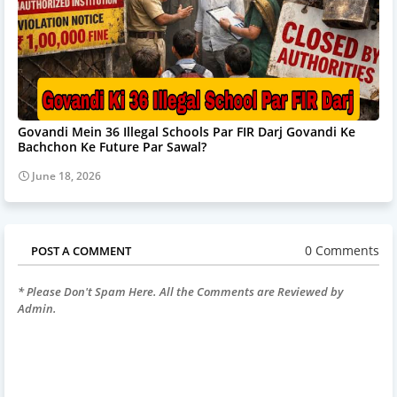
Govandi Mein 36 Illegal Schools Par FIR Darj Govandi Ke
Bachchon Ke Future Par Sawal?
June 18, 2026
0 Comments
POST A COMMENT
* Please Don't Spam Here. All the Comments are Reviewed by
Admin.