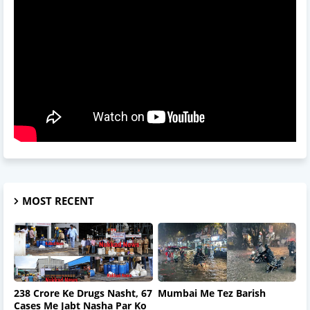
MOST RECENT
238 Crore Ke Drugs Nasht, 67
Mumbai Me Tez Barish
Cases Me Jabt Nasha Par Ko