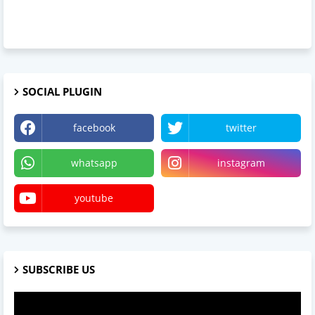
SOCIAL PLUGIN
facebook
twitter
whatsapp
instagram
youtube
SUBSCRIBE US