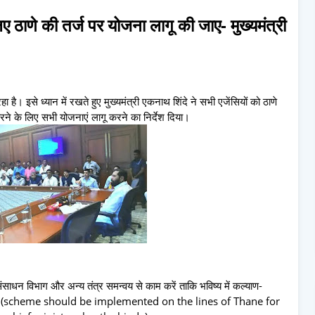
 ठाणे की तर्ज पर योजना लागू की जाए- मुख्यमंत्री
ा है। इसे ध्यान में रखते हुए मुख्यमंत्री एकनाथ शिंदे ने सभी एजेंसियों को ठाणे
ने के लिए सभी योजनाएं लागू करने का निर्देश दिया।
साधन विभाग और अन्य तंत्र समन्वय से काम करें ताकि भविष्य में कल्याण-
जा सके। (scheme should be implemented on the lines of Thane for