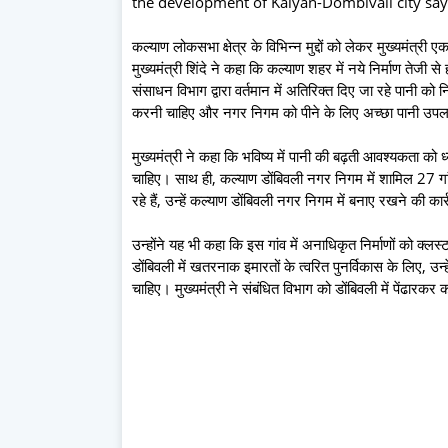
the development of Kalyan-Dombivali city say
कल्याण लोकसभा क्षेत्र के विभिन्न मुद्दों को लेकर मुख्यमंत्री ए
मुख्यमंत्री शिंदे ने कहा कि कल्याण शहर में नये निर्माण तेजी स
संसाधन विभाग द्वारा वर्तमान में अतिरिक्त दिए जा रहे पानी को
करनी चाहिए और नगर निगम को पीने के लिए अच्छा पानी उपल
मुख्यमंत्री ने कहा कि भविष्य में पानी की बढ़ती आवश्यकता को ध्य
चाहिए। साथ ही, कल्याण डोंबिवली नगर निगम में शामिल 27 गा
रहे हैं, उन्हें कल्याण डोंबिवली नगर निगम में बनाए रखने की क
उन्होंने यह भी कहा कि इस गांव में अनाधिकृत निर्माणों को क
डोंबिवली में खतरनाक इमारतों के त्वरित पुनर्विकास के लिए, 
चाहिए। मुख्यमंत्री ने संबंधित विभाग को डोंबिवली में पेंढारकर 