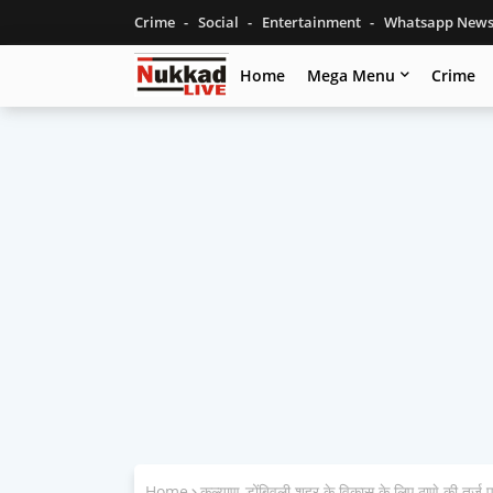
Crime
Social
Entertainment
Whatsapp New
Home
Mega Menu
Crime
Home
कल्याण-डोंबिवली शहर के विकास के लिए ठाणे की तर्ज प