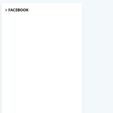
FACEBOOK