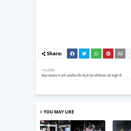
OLDER
केंद्र सरकार ने ठाणे आंतरिक रिंग मेट्रो रेल परियोजना को मंजूरी दी
YOU MAY LIKE