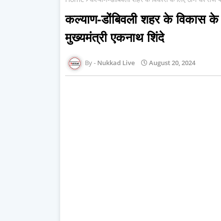
कल्याण-डोंबिवली शहर के विकास के 
मुख्यमंत्री एकनाथ शिंदे
Nukkad Live
August 20, 2024