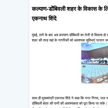
कल्याण-डोंबिवली शहर के विकास के लिए
एकनाथ शिंदे
मुंबई, ठाणे के बाद अब कल्याण-डोंबिवली का तेजी से विकास हो रह
शहर की तरह यहां के नागरिकों को आवश्यक सुविधाएं प्रदान कर
साथ ही मुख्यमंत्री एकनाथ शिंदे ने कहा कि नगर निगम, जल सं
डोंबिवली क्षेत्र की पानी की आवश्यकता को पूरा किया 