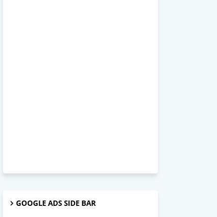
GOOGLE ADS SIDE BAR