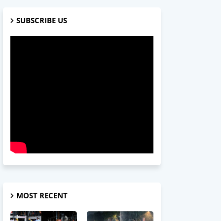
SUBSCRIBE US
MOST RECENT