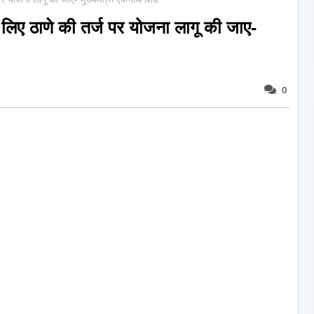
लिए ठाणे की तर्ज पर योजना लागू की जाए-
0