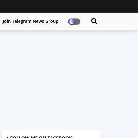
Join Telegram News Group