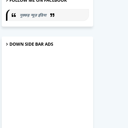
FOLLOW ME ON FACEBOOK
नुक्कड़ न्यूज़ इंडिया
DOWN SIDE BAR ADS