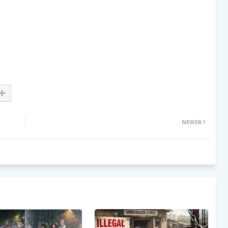
NEWER