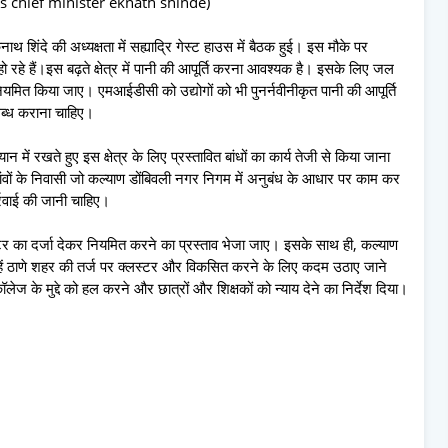
s chief minister eknath shinde)
कनाथ शिंदे की अध्यक्षता में सह्याद्रि गेस्ट हाउस में बैठक हुई। इस मौके पर
े हो रहे हैं।इस बढ़ते क्षेत्र में पानी की आपूर्ति करना आवश्यक है। इसके लिए जल
 नियमित किया जाए। एमआईडीसी को उद्योगों को भी पुनर्नवीनीकृत पानी की आपूर्ति
ब्ध कराना चाहिए।
ान में रखते हुए इस क्षेत्र के लिए प्रस्तावित बांधों का कार्य तेजी से किया जाना
ंवों के निवासी जो कल्याण डोंबिवली नगर निगम में अनुबंध के आधार पर काम कर
ार्रवाई की जानी चाहिए।
्लस्टर का दर्जा देकर नियमित करने का प्रस्ताव भेजा जाए। इसके साथ ही, कल्याण
उन्हें ठाणे शहर की तर्ज पर क्लस्टर और विकसित करने के लिए कदम उठाए जाने
कॉलेज के मुद्दे को हल करने और छात्रों और शिक्षकों को न्याय देने का निर्देश दिया।